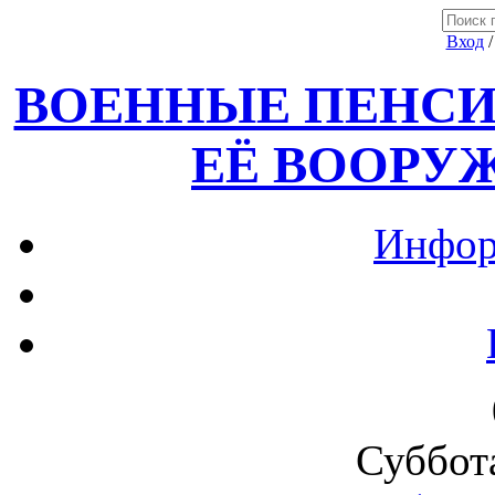
Вход
ВОЕННЫЕ ПЕНСИ
ЕЁ ВООРУ
Инфор
Суббота