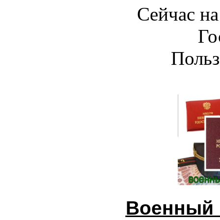
Сейчас на
Го
Польз
Военный 