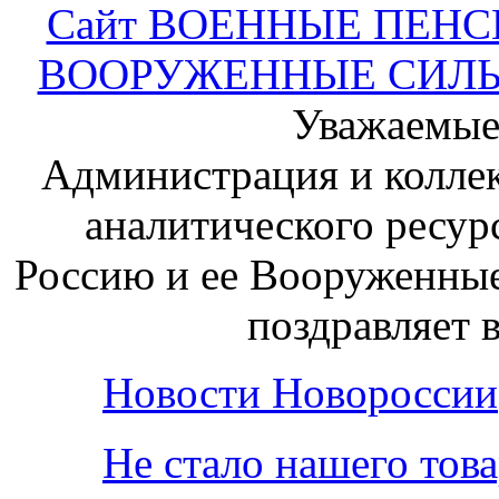
Сайт ВОЕННЫЕ ПЕНС
ВООРУЖЕННЫЕ СИЛЫ по
Уважаемые
Администрация и колле
аналитического ресур
Россию и ее Вооруженны
поздравляет 
Новости Новороссии
Не стало нашего тов