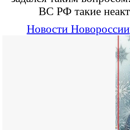
ВС РФ такие неак
Новости Новороссии