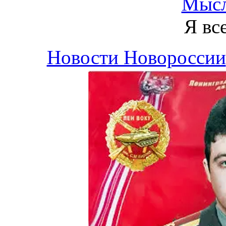
Мысл
Я вс
Новости Новороссии