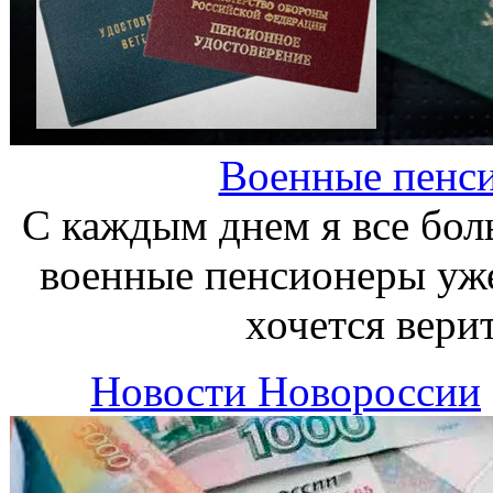
Военные пенси
С каждым днем я все бол
военные пенсионеры уже
хочется вери
Новости Новороссии