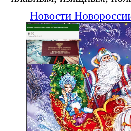
Новости Новоросси