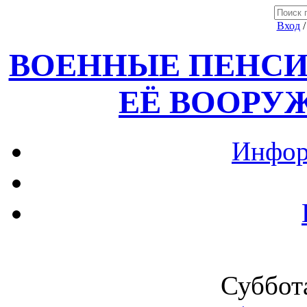
Вход
ВОЕННЫЕ ПЕНСИ
ЕЁ ВООРУ
Инфор
Суббота