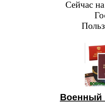
Сейчас на
Го
Польз
Военный 