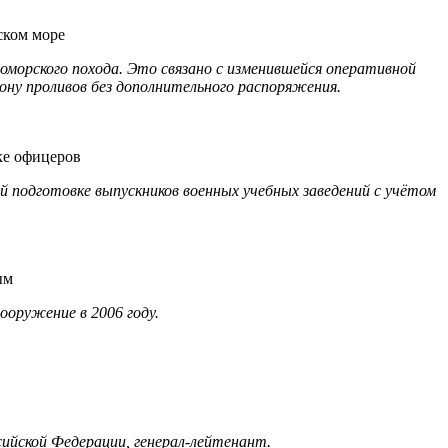
оморского похода. Это связано с изменившейся оперативной
зону проливов без дополнительного распоряжения.
 подготовке выпускников военных учебных заведений с учётом
оружение в 2006 году.
ийской Федерации, генерал-лейтенант.