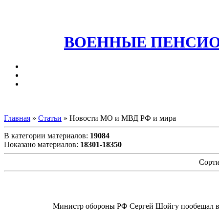
ВОЕННЫЕ ПЕНСИО
Главная
»
Статьи
» Новости МО и МВД РФ и мира
В категории материалов
:
19084
Показано материалов
:
18301-18350
Сорти
Министр обороны РФ Сергей Шойгу пообещал ве