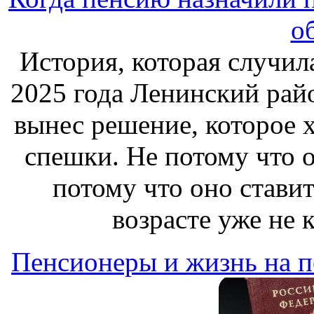
о
История, которая случила
2025 года Ленинский рай
вынес решение, которое х
спешки. Не потому что о
потому что оно стави
возрасте уже не 
Пенсионеры и жизнь на 