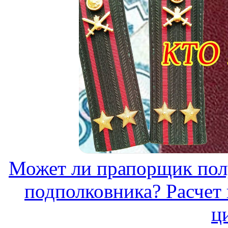
Может ли прапорщик пол
подполковника? Расчет 
ц