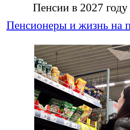
Пенсии в 2027 год
Пенсионеры и жизнь на 