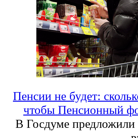
Пенсии не будет: сколь
чтобы Пенсионный фо
В Госдуме предложили 
в