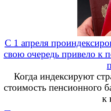
С 1 апреля проиндексиро
свою очередь привело к 
Когда индексируют стр
стоимость пенсионного б
к 