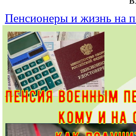
Пенсионеры и жизнь на 