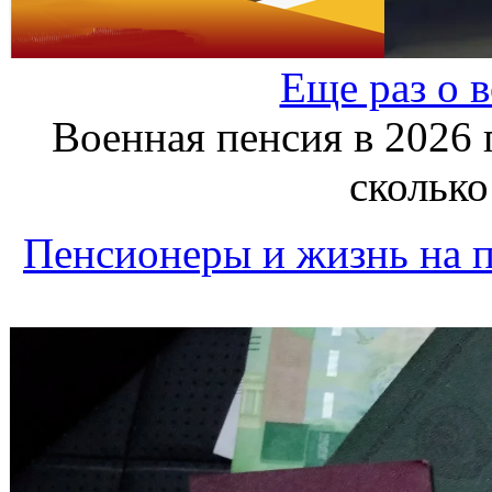
Еще раз о 
Военная пенсия в 2026 г
сколько
Пенсионеры и жизнь на 