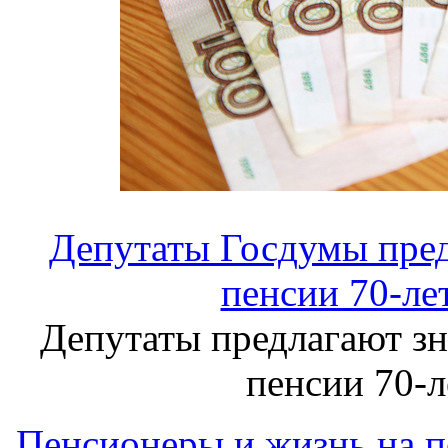
Депутаты Госдумы пред
пенсии 70-ле
Депутаты предлагают зн
пенсии 70-
Пенсионеры и жизнь на 