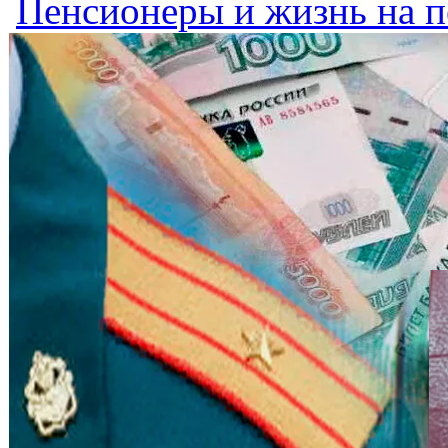
Пенсионеры и жизнь на 