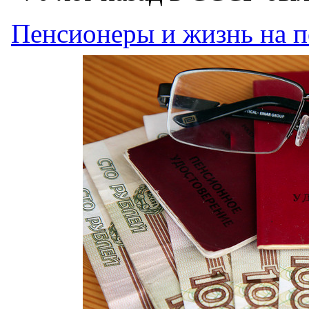
Пенсионеры и жизнь на 