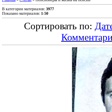
В категории материалов
:
3977
Показано материалов
:
1-50
Сортировать по
:
Дат
Комментар