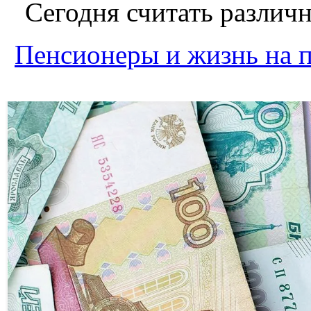
Сегодня считать различ
Пенсионеры и жизнь на 