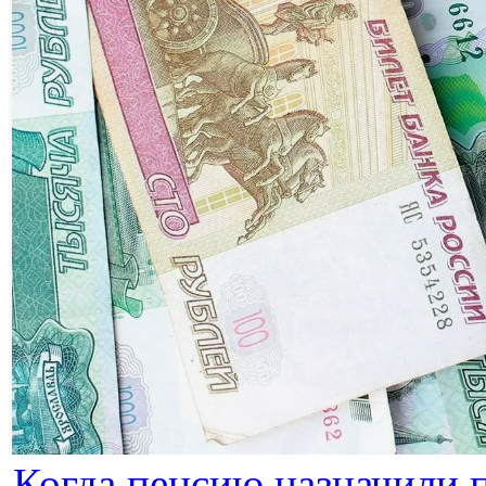
Когда пенсию назначили п