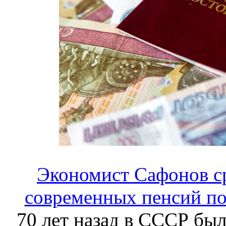
Экономист Сафонов ср
современных пенсий по
70 лет назад в СССР был