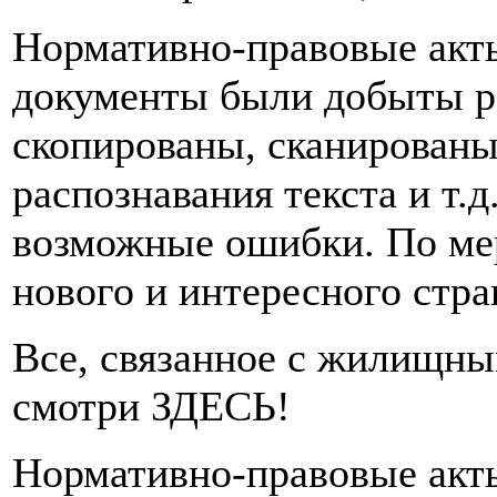
Нормативно-правовые акт
документы были добыты р
скопированы, сканированы
распознавания текста и т.д
возможные ошибки. По ме
нового и интересного стра
Все, связанное с жилищн
смотри ЗДЕСЬ!
Нормативно-правовые акт