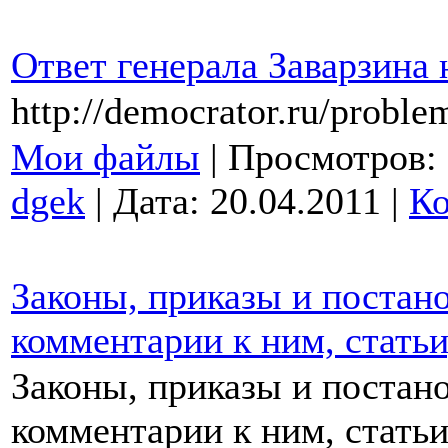
Ответ генерала Заварзина
http://democrator.ru/probl
Мои файлы
| Просмотров: 6
dgek
| Дата:
20.04.2011
|
Ко
Законы, приказы и постан
комментарии к ним, статьи
Законы, приказы и постан
комментарии к ним, статьи