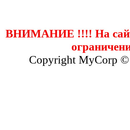
Контак
ВНИМАНИЕ !!!! На сай
ограничени
Copyright MyCorp ©