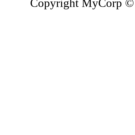
Copyright MyCorp ©