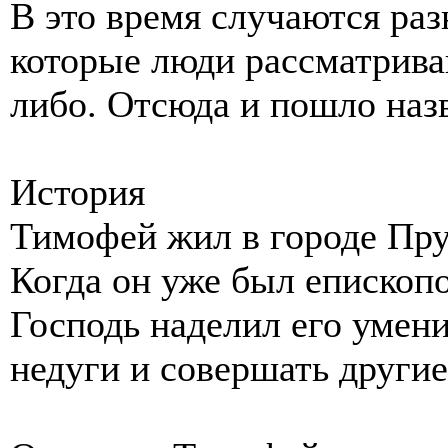
В это время случаются ра
которые люди рассматрива
либо. Отсюда и пошло наз
История
Тимофей жил в городе Прус
Когда он уже был епископо
Господь наделил его умен
недуги и совершать другие