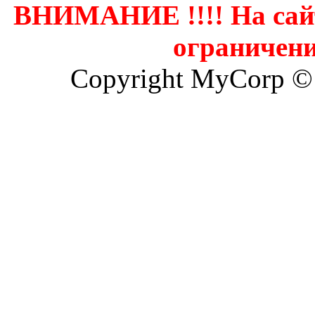
ВНИМАНИЕ !!!! На сай
ограничени
Copyright MyCorp ©