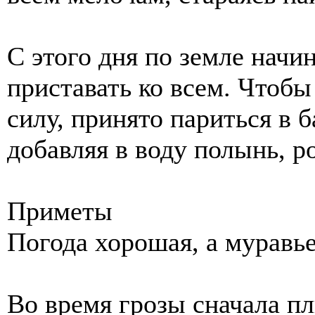
С этого дня по земле начи
приставать ко всем. Чтобы
силу, принято париться в б
добавляя в воду полынь, 
Приметы
Погода хорошая, а муравье
Во время грозы сначала п