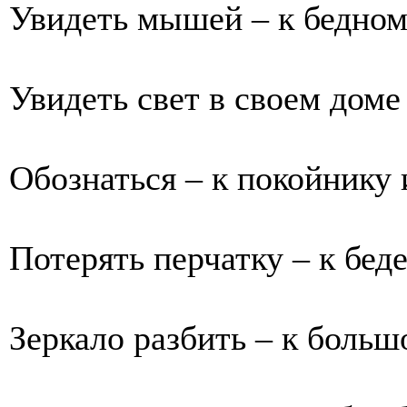
Увидеть мышей – к бедно
Увидеть свет в своем доме 
Обознаться – к покойнику 
Потерять перчатку – к беде
Зеркало разбить – к больш