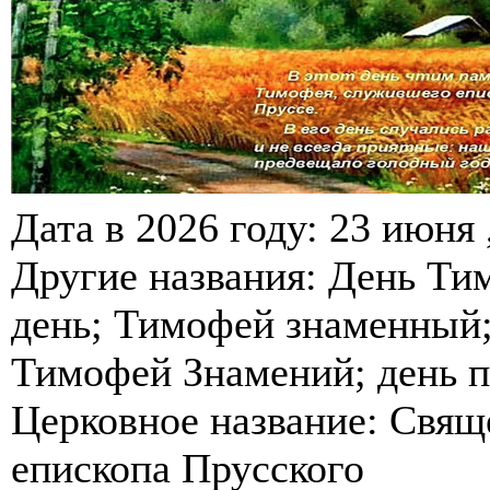
Дата в 2026 году: 23 июня 
Другие названия: День Ти
день; Тимофей знаменный
Тимофей Знамений; день п
Церковное название: Свя
епископа Прусского