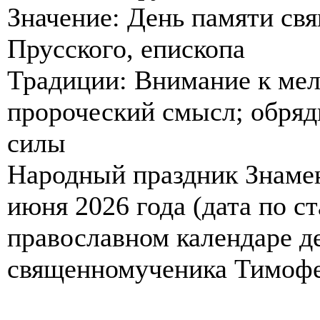
Значение: День памяти с
Прусского, епископа
Традиции: Внимание к мел
пророческий смысл; обряд
силы
Народный праздник Знаме
июня 2026 года (дата по с
православном календаре д
священномученика Тимофея