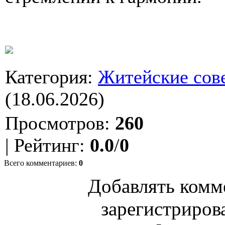
Категория
:
Житейские сов
(18.06.2026)
Просмотров
:
260
|
Рейтинг
:
0.0
/
0
Всего комментариев
:
0
Добавлять комм
зарегистриров