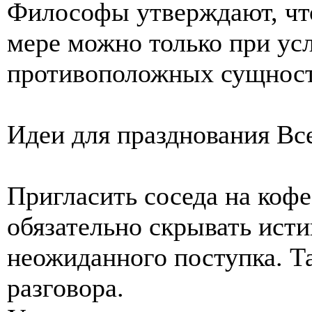
Философы утверждают, что
мере можно только при ус
противоположных сущност
Идеи для празднования Вс
Пригласить соседа на кофе
обязательно скрывать ист
неожиданного поступка. Та
разговора.