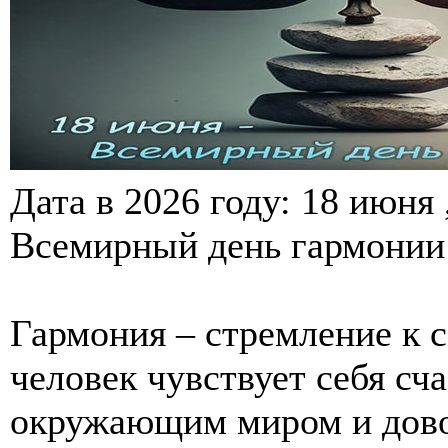
Дата в 2026 году: 18 июня 
Всемирный день гармонии 
Гармония – стремление к 
человек чувствует себя сч
окружающим миром и дово