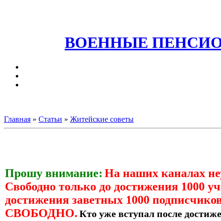
ВОЕННЫЕ ПЕНСИО
Главная
»
Статьи
»
Житейские советы
Прошу внимание:
На наших каналах н
Свободно только до достижения 1000 уч
достижения заветных 1000 подписчиков
СВОБОДНО.
Кто уже вступал после достиже