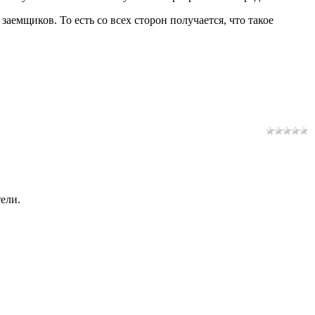
аемщиков. То есть со всех сторон получается, что такое
ели.