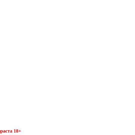
раста 18+