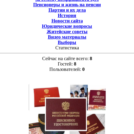
Пенсионеры и жизнь на пенсии
Партии и их дела
История
Новости сайта
Юридические вопросы
Житейские советы
Видео материалы
Выборы
Статистика
Сейчас на сайте всего:
8
Гостей:
8
Пользователей:
0