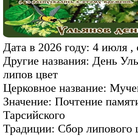
Дата в 2026 году: 4 июля ,
Другие названия: День Уль
липов цвет
Церковное название: Муче
Значение: Почтение памят
Тарсийского
Традиции: Сбор липового 