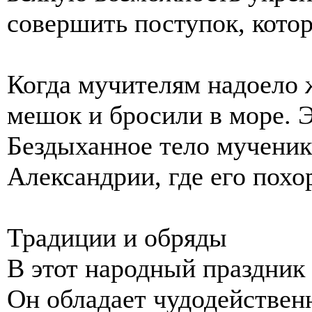
совершить поступок, кото
Когда мучителям надоело 
мешок и бросили в море. Э
Бездыханное тело мученик
Александрии, где его похо
Традиции и обряды
В этот народный праздник
Он обладает чудодейственн