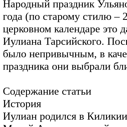
Народный праздник Ульяно
года (по старому стилю – 
церковном календаре это 
Иулиана Тарсийского. Пос
было непривычным, в каче
праздника они выбрали бл
Содержание статьи
История
Иулиан родился в Киликии