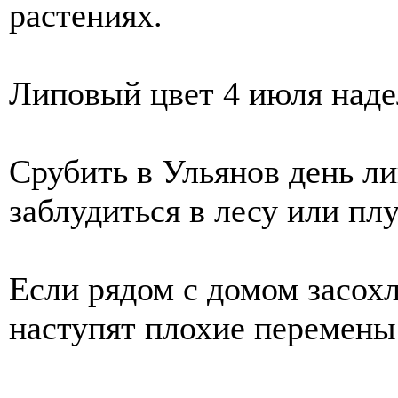
растениях.
Липовый цвет 4 июля наде
Срубить в Ульянов день ли
заблудиться в лесу или пл
Если рядом с домом засохла
наступят плохие перемены