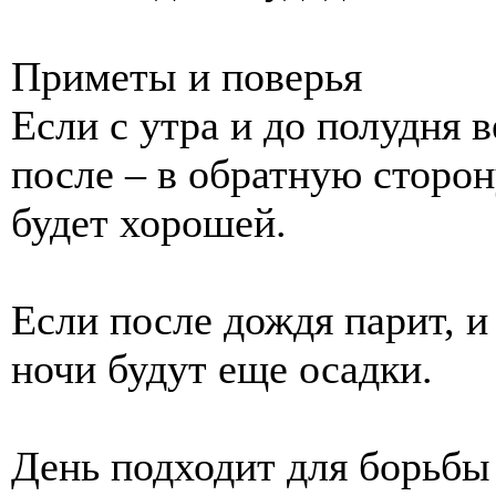
Приметы и поверья
Если с утра и до полудня в
после – в обратную сторон
будет хорошей.
Если после дождя парит, и 
ночи будут еще осадки.
День подходит для борьбы