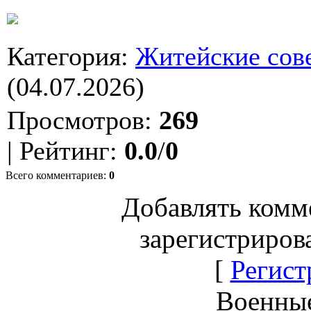
Категория
:
Житейские сов
(04.07.2026)
Просмотров
:
269
|
Рейтинг
:
0.0
/
0
Всего комментариев
:
0
Добавлять комм
зарегистриров
[
Регист
Военны