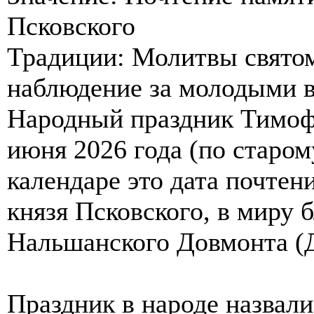
Псковского
Традиции: Молитвы свято
наблюдение за молодыми 
Народный праздник Тимоф
июня 2026 года (по старом
календаре это дата почтен
князя Псковского, в миру 
Нальшанского Довмонта (
Праздник в народе назвали