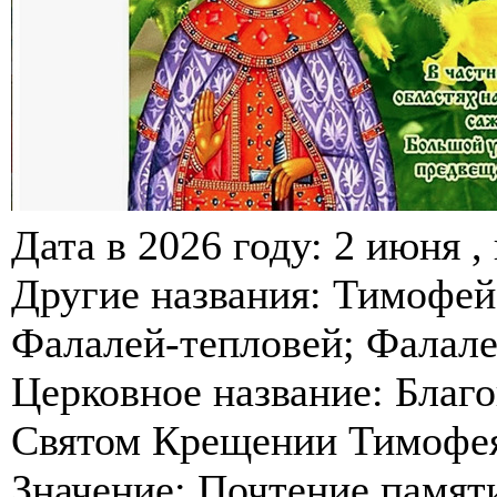
Дата в 2026 году: 2 июня ,
Другие названия: Тимофей;
Фалалей-тепловей; Фалале
Церковное название: Благо
Святом Крещении Тимофея
Значение: Почтение памяти