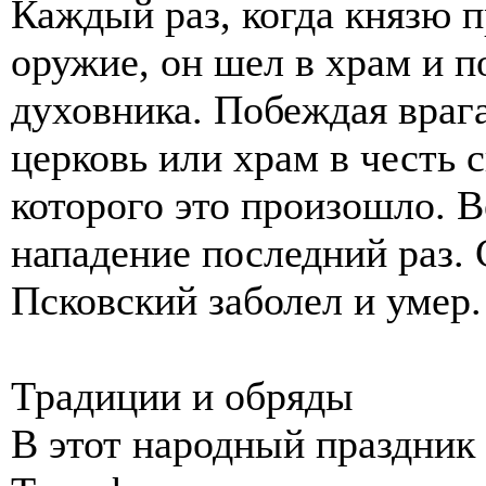
Каждый раз, когда князю п
оружие, он шел в храм и п
духовника. Побеждая враг
церковь или храм в честь 
которого это произошло. В
нападение последний раз. 
Псковский заболел и умер.
Традиции и обряды
В этот народный праздник