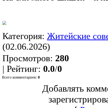
Категория
:
Житейские сов
(02.06.2026)
Просмотров
:
280
|
Рейтинг
:
0.0
/
0
Всего комментариев
:
0
Добавлять комм
зарегистриров