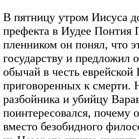
В пятницу утром Иисуса д
префекта в Иудее Понтия 
пленником он понял, что э
государству и предложил о
обычай в честь еврейской 
приговоренных к смерти. 
разбойника и убийцу Вара
поинтересовался, почему о
вместо безобидного филос