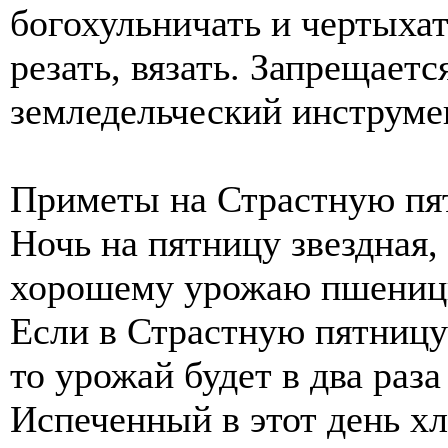
богохульничать и чертыхат
резать, вязать. Запрещаетс
земледельческий инструме
Приметы на Страстную пя
Ночь на пятницу звездная,
хорошему урожаю пшениц
Если в Страстную пятницу
то урожай будет в два раза
Испеченный в этот день хл