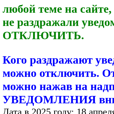
любой теме на сайте,
не раздражали уведо
ОТКЛЮЧИТЬ.
Кого раздражают уве
можно отключить. О
можно нажав на н
УВЕДОМЛЕНИЯ вни
Дата в 2025 году: 18 апрел