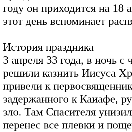
году он приходится на 18 
этот день вспоминает расп
История праздника
3 апреля 33 года, в ночь с
решили казнить Иисуса Хр
привели к первосвященник
задержанного к Каиафе, ру
зло. Там Спасителя унизи
перенес все плевки и пощ