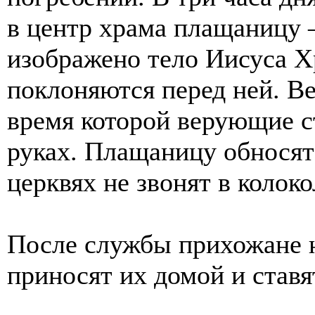
в центр храма плащаницу –
изображено тело Иисуса Х
поклоняются перед ней. В
время которой верующие с
руках. Плащаницу обносят 
церквях не звонят в колоко
После службы прихожане н
приносят их домой и ставя