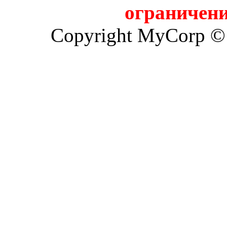
ограничени
Copyright MyCorp ©