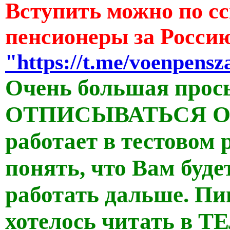
Вступить можно по с
пенсионеры за Росси
"https://t.me/voenpensz
Очень большая прос
ОТПИСЫВАТЬСЯ ОТ
работает в тестовом
понять, что Вам буде
работать дальше. Пи
хотелось читать в 