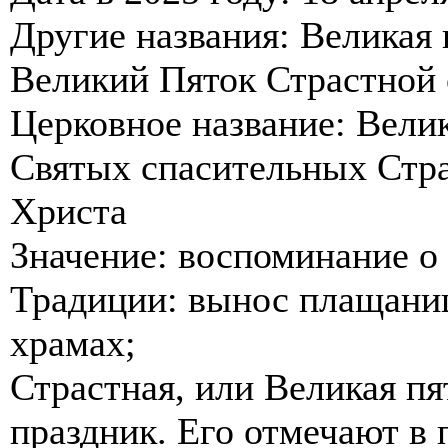
Другие названия: Великая
Великий Пяток Страстной 
Церковное название: Вели
Святых спасительных Стра
Христа
Значение: воспоминание о
Традиции: вынос плащаниц
храмах;
Страстная, или Великая п
праздник. Его отмечают в 