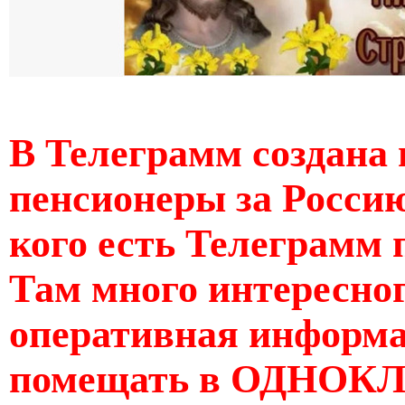
В Телеграмм создана 
пенсионеры за Россию
кого есть Телеграмм 
Там много интересног
оперативная информац
помещать в ОДНОКЛ