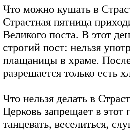
Что можно кушать в Стра
Страстная пятница приход
Великого поста. В этот де
строгий пост: нельзя упот
плащаницы в храме. После
разрешается только есть хл
Что нельзя делать в Стра
Церковь запрещает в этот п
танцевать, веселиться, сл