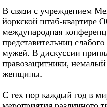
В связи с учреждением Ме
йоркской штаб-квартире О
международная конференци
представительниц слабого
мужей. В дискуссии приня
правозащитники, немалый 
женщины.
С тех пор каждый год в м
мероприятия различного ти