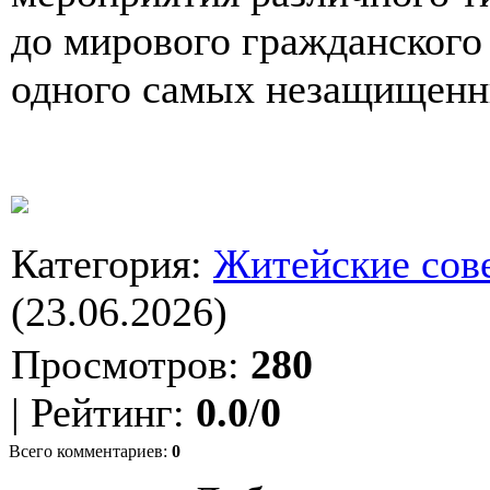
до мирового гражданского
одного самых незащищенны
Категория
:
Житейские сов
(23.06.2026)
Просмотров
:
280
|
Рейтинг
:
0.0
/
0
Всего комментариев
:
0