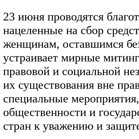
23 июня проводятся благо
нацеленные на сбор сред
женщинам, оставшимся без
устраивает мирные митинг
правовой и социальной не
их существования вне пра
специальные мероприятия,
общественности и государ
стран к уважению и защит