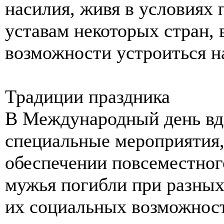
насилия, живя в условиях 
уставам некоторых стран,
возможности устроиться на
Традиции праздника
В Международный день вдо
специальные мероприятия,
обеспечении повсеместног
мужья погибли при разных
их социальных возможнос