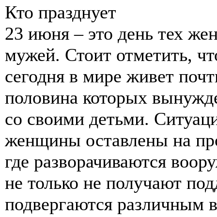
Кто празднует
23 июня – это день тех ж
мужей. Стоит отметить, чт
сегодня в мире живет почт
половина которых вынужде
со своими детьми. Ситуаци
женщины оставлены на про
где разворачиваются воор
не только не получают под
подвергаются различным 