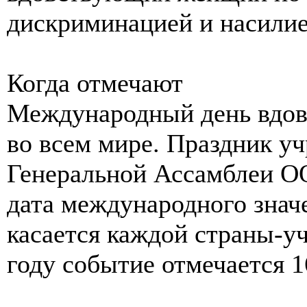
дискриминацией и насили
Когда отмечают
Международный день вдов
во всем мире. Праздник у
Генеральной Ассамблеи ОО
дата международного знач
касается каждой страны-у
году событие отмечается 1