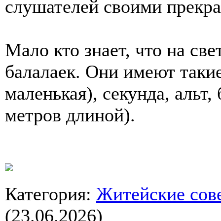
слушателей своими прекр
Мало кто знает, что на св
балалаек. Они имеют такие
маленькая), секунда, альт, 
метров длиной).
Категория
:
Житейские сов
(23.06.2026)