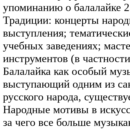
упоминанию о балалайке 2
Традиции: концерты наро
выступления; тематически
учебных заведениях; маст
инструментов (в частности
Балалайка как особый муз
выступающий одним из са
русского народа, существу
Народные мотивы в искусс
за чего все больше музыка