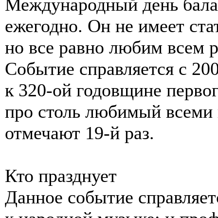
Международный день бала
ежегодно. Он не имеет ста
но все равно любим всем р
Событие справляется с 20
к 320-ой годовщине перво
про столь любимый всеми 
отмечают 19-й раз.
Кто празднует
Данное событие справляет