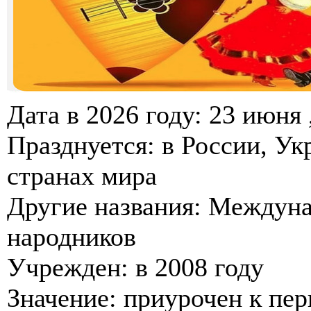
Дата в 2026 году: 23 июня 
Празднуется: в России, Ук
странах мира
Другие названия: Междун
народников
Учрежден: в 2008 году
Значение: приурочен к пе