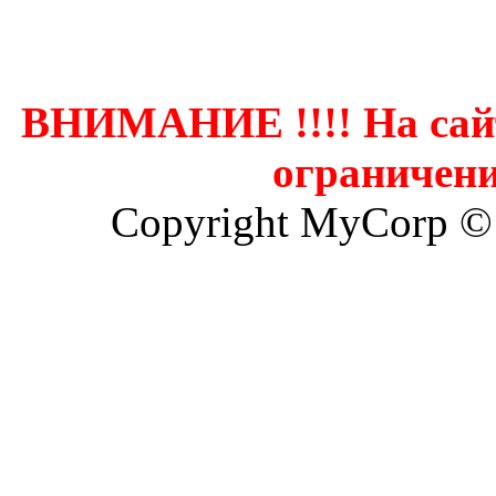
Контак
ВНИМАНИЕ !!!! На сай
ограничени
Copyright MyCorp ©