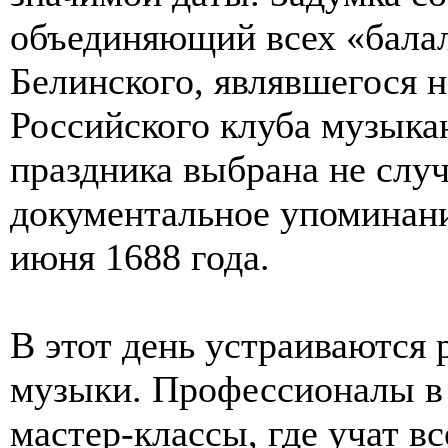
объединяющий всех «бала
Белинского, являвшегося н
Российского клуба музыка
праздника выбрана не слу
документальное упоминани
июня 1688 года.
В этот день устраиваются
музыки. Профессионалы в 
мастер-классы, где учат в