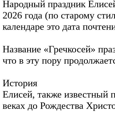
Народный праздник Елисей
2026 года (по старому сти
календаре это дата почтен
Название «Гречкосей» праз
что в эту пору продолжает
История
Елисей, также известный 
веках до Рождества Христ