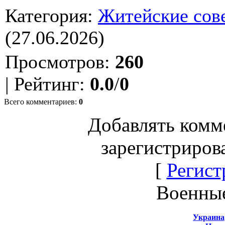
Категория
:
Житейские сов
(27.06.2026)
Просмотров
:
260
|
Рейтинг
:
0.0
/
0
Всего комментариев
:
0
Добавлять комм
зарегистриров
[
Регист
Военны
Украина