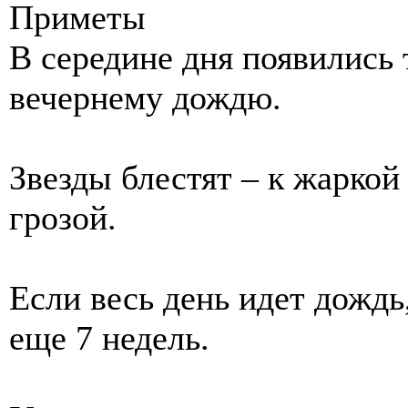
Приметы
В середине дня появились 
вечернему дождю.
Звезды блестят – к жаркой
грозой.
Если весь день идет дождь,
еще 7 недель.