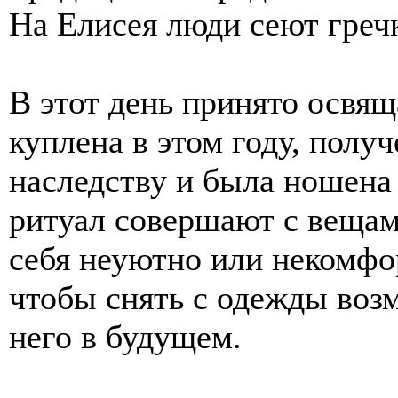
На Елисея люди сеют гречк
В этот день принято освящ
куплена в этом году, полу
наследству и была ношена 
ритуал совершают с вещам
себя неуютно или некомфор
чтобы снять с одежды воз
него в будущем.