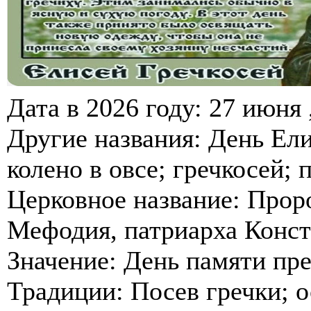
Дата в 2026 году: 27 июня 
Другие названия: День Ели
колено в овсе; гречкосей; 
Церковное название: Проро
Мефодия, патриарха Конст
Значение: День памяти пре
Традиции: Посев гречки; 