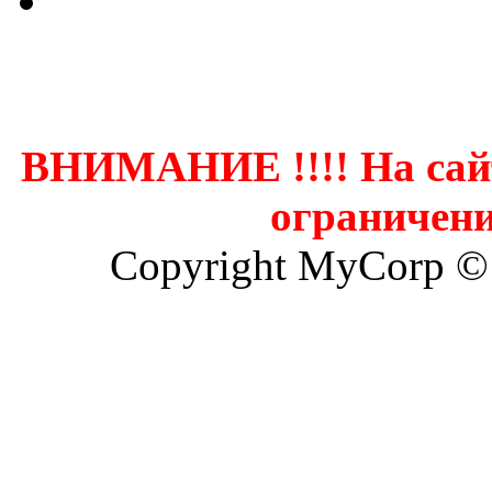
Контак
ВНИМАНИЕ !!!! На сай
ограничени
Copyright MyCorp ©