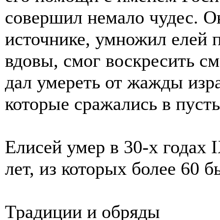
совершил немало чудес. О
источнике, умножил елей
вдовы, смог воскресить см
дал умереть от жажды изр
которые сражались в пуст
Елисей умер в 30-х годах 
лет, из которых более 60 
Традиции и обряды