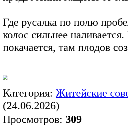
Где русалка по полю пробе
колос сильнее наливается. 
покачается, там плодов со
Категория
:
Житейские сов
(24.06.2026)
Просмотров
:
309