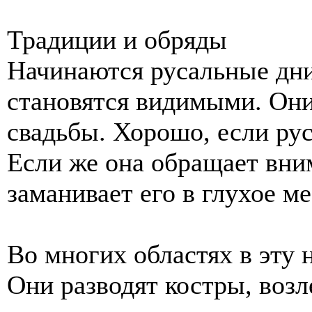
Традиции и обряды
Начинаются русальные дни
становятся видимыми. Они
свадьбы. Хорошо, если ру
Если же она обращает вним
заманивает его в глухое ме
Во многих областях в эту 
Они разводят костры, возл