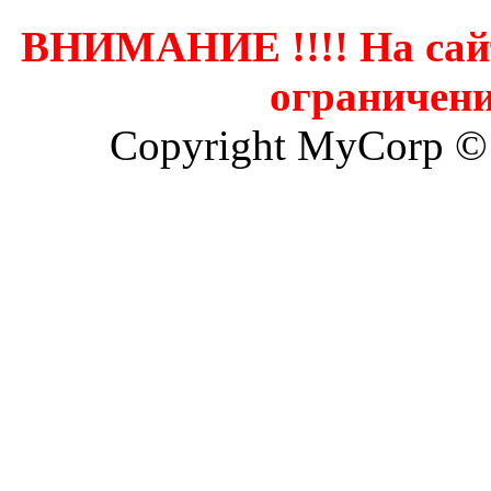
ВНИМАНИЕ !!!! На сай
ограничени
Copyright MyCorp ©