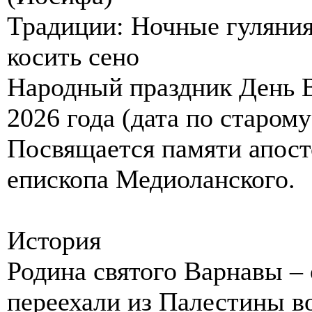
Традиции: Ночные гуляния;
косить сено
Народный праздник День 
2026 года (дата по старом
Посвящается памяти апост
епископа Медиоланского.
История
Родина святого Варнавы – 
переехали из Палестины в