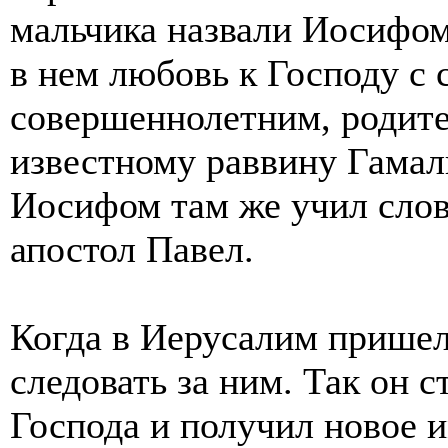
мальчика назвали Иосифом
в нем любовь к Господу с 
совершеннолетним, родите
известному раввину Гамал
Иосифом там же учил слов
апостол Павел.
Когда в Иерусалим прише
следовать за ним. Так он с
Господа и получил новое и