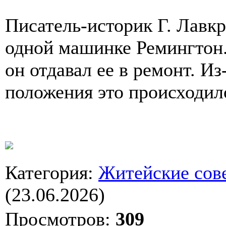
Писатель-историк Г. Лавк
одной машинке Ремингтон. 
он отдавал ее в ремонт. И
положения это происходил
Категория
:
Житейские сов
(23.06.2026)
Просмотров
:
309