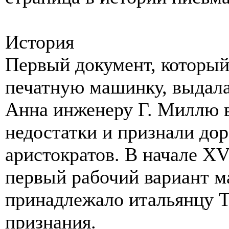
История
Первый документ, который
печатную машинку, выдала
Анна инженеру Г. Миллю в
недостатки и признали до
аристократов. В начале XV
первый рабочий вариант м
принадлежало итальянцу Т
признания.