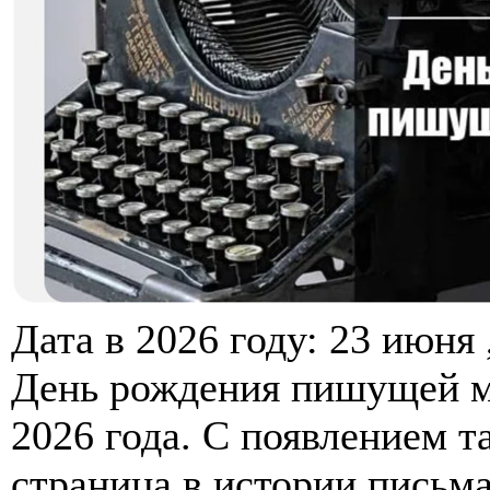
Дата в 2026 году: 23 июня 
День рождения пишущей м
2026 года. С появлением т
страница в истории письма