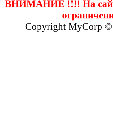
ВНИМАНИЕ !!!! На сай
ограничени
Copyright MyCorp ©