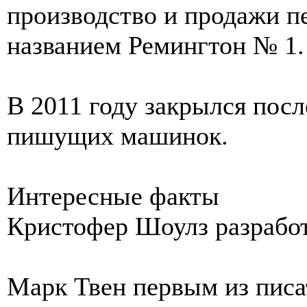
производство и продажи 
названием Ремингтон № 1.
В 2011 году закрылся посл
пишущих машинок.
Интересные факты
Кристофер Шоулз разрабо
Марк Твен первым из писа