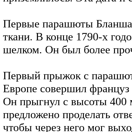
Первые парашюты Бланшар
ткани. В конце 1790-х год
шелком. Он был более про
Первый прыжок с парашют
Европе совершил француз Г
Он прыгнул с высоты 400 
предложено проделать отв
чтобы через него мог выхо