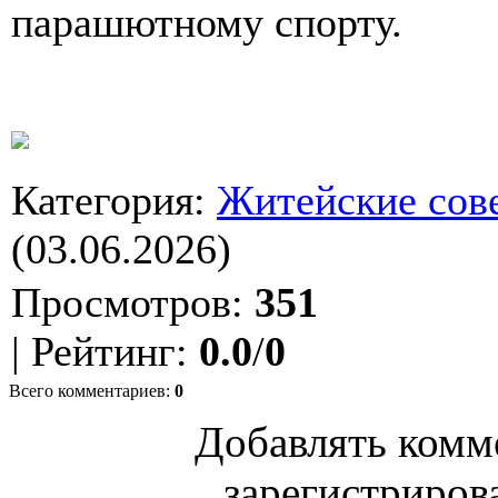
парашютному спорту.
Категория
:
Житейские сов
(03.06.2026)
Просмотров
:
351
|
Рейтинг
:
0.0
/
0
Всего комментариев
:
0
Добавлять комм
зарегистриров