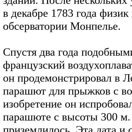
в декабре 1783 года физик
обсерватории Монпелье.
Спустя два года подобным
французский воздухоплава
он продемонстрировал в 
парашют для прыжков с во
изобретение он испробовал
парашюте с высоты 300 м
приземлилось. Эта дата и