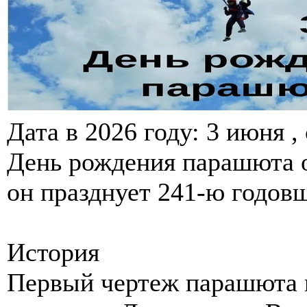
Дата в 2026 году: 3 июня ,
День рождения парашюта о
он празднует 241-ю годов
История
Первый чертеж парашюта 