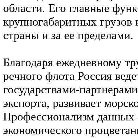
области. Его главные функ
крупногабаритных грузов 
страны и за ее пределами.
Благодаря ежедневному тр
речного флота Россия веде
государствами-партнерами
экспорта, развивает морск
Профессионализм данных с
экономического процветан