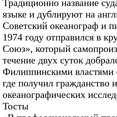
Традиционно название суда
языке и дублируют на англ
Советский океанограф и п
1974 году отправился в кр
Союз», который самопроиз
течение двух суток добра
Филиппинскими властями о
где получил гражданство и
океанографических исслед
Тосты