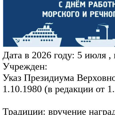
Дата в 2026 году: 5 июля ,
Учрежден:
Указ Президиума Верховн
1.10.1980 (в редакции от 1
Традиции: вручение награ