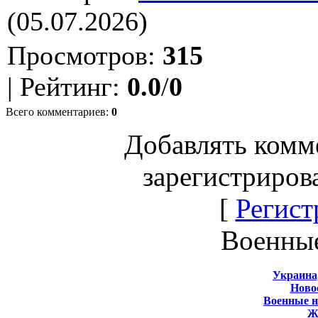
(05.07.2026)
Просмотров
:
315
|
Рейтинг
:
0.0
/
0
Всего комментариев
:
0
Добавлять комм
зарегистриров
[
Регист
Военны
Украина
Новос
Военные 
Ж