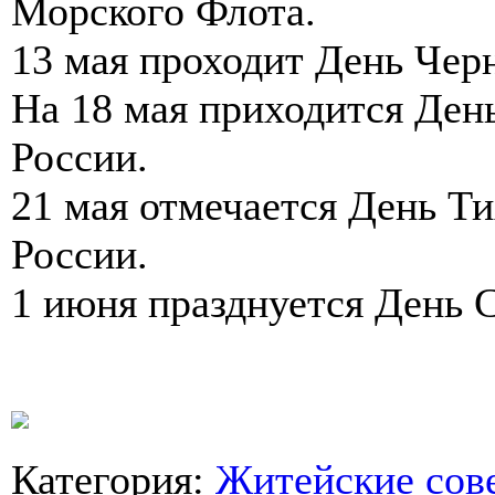
Морского Флота.
13 мая проходит День Чер
На 18 мая приходится Де
России.
21 мая отмечается День Т
России.
1 июня празднуется День 
Категория
:
Житейские сов