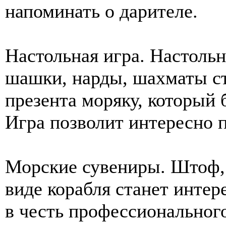
напоминать о дарителе.
Настольная игра. Настольн
шашки, нарды, шахматы с
презента моряку, который 
Игра позволит интересно 
Морские сувениры. Штоф, с
виде корабля станет инте
в честь профессионального