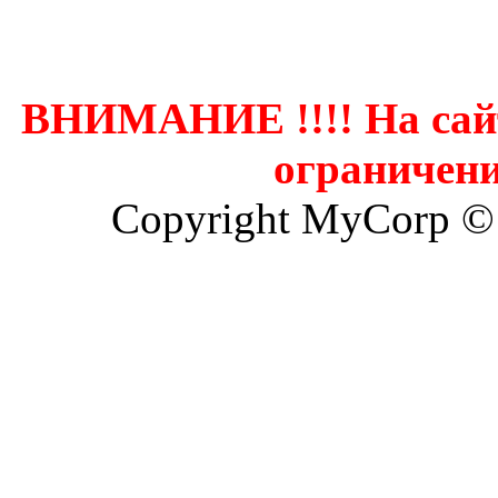
Контак
ВНИМАНИЕ !!!! На сай
ограничени
Copyright MyCorp ©