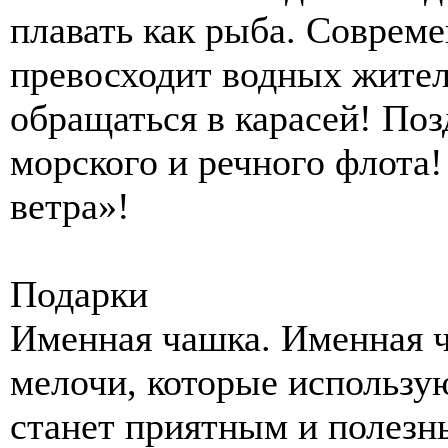
плавать как рыба. Соврем
превосходит водных жител
обращаться в карасей! По
морского и речного флота
ветра»!
Подарки
Именная чашка. Именная ч
мелочи, которые использу
станет приятным и полезн