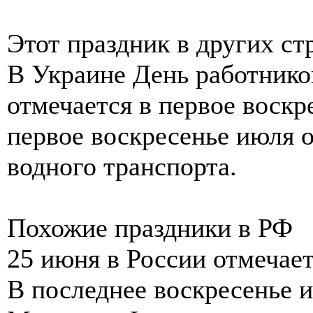
Этот праздник в других ст
В Украине День работнико
отмечается в первое воскр
первое воскресенье июля 
водного транспорта.
Похожие праздники в РФ
25 июня в России отмечает
В последнее воскресенье 