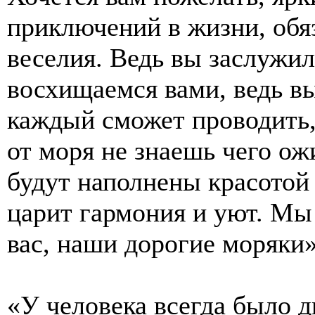
приключений в жизни, обя
веселия. Ведь вы заслужил
восхищаемся вами, ведь в
каждый сможет проводить,
от моря не знаешь чего ож
будут наполнены красотой
царит гармония и уют. Мы
вас, наши дорогие моряки»
«У человека всегда было д