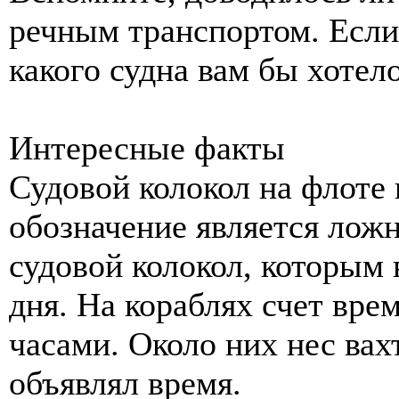
речным транспортом. Если 
какого судна вам бы хотело
Интересные факты
Судовой колокол на флоте
обозначение является ложн
судовой колокол, которым 
дня. На кораблях счет вр
часами. Около них нес вах
объявлял время.