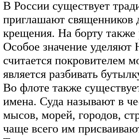
В России существует тради
приглашают священников д
крещения. На борту также
Особое значение уделяют 
считается покровителем м
является разбивать бутылк
Во флоте также существуе
имена. Суда называют в че
мысов, морей, городов, ст
чаще всего им присваиваю