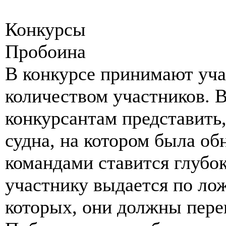
Конкурсы
Пробоина
В конкурсе принимают уча
количеством участников. 
конкурсантам представить,
судна, на котором была об
командами ставится глубок
участнику выдается по ло
которых, они должны пере