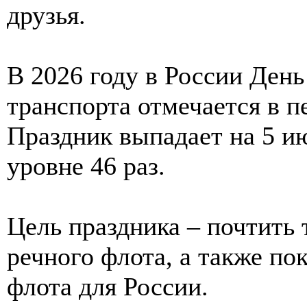
друзья.
В 2026 году в России День
транспорта отмечается в п
Праздник выпадает на 5 и
уровне 46 раз.
Цель праздника – почтить 
речного флота, а также по
флота для России.