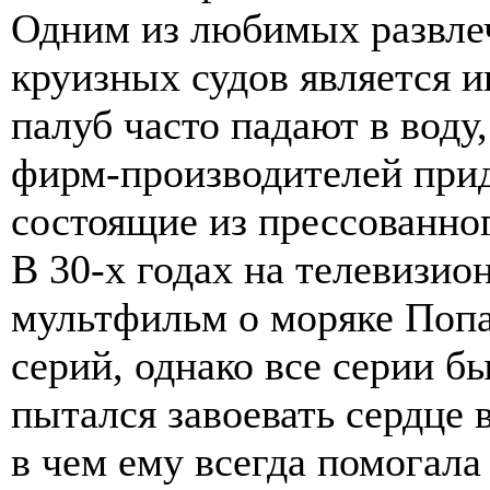
Одним из любимых развле
круизных судов является и
палуб часто падают в воду
фирм-производителей прид
состоящие из прессованног
В 30-х годах на телевизио
мультфильм о моряке Попа
серий, однако все серии 
пытался завоевать сердце 
в чем ему всегда помогала