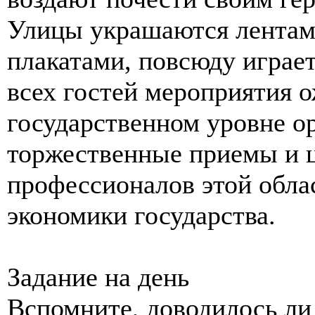
Улицы украшаются лентам
плакатами, повсюду играе
всех гостей мероприятия о
государственном уровне о
торжественные приемы и 
профессионалов этой облас
экономики государства.
Задание на день
Вспомните, доводилось ли