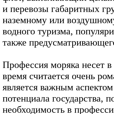
и перевозы габаритных гру
наземному или воздушному
водного туризма, популяр
также предусматривающего
Профессия моряка несет в 
время считается очень ро
является важным аспектом
потенциала государства, 
необходимость в професси