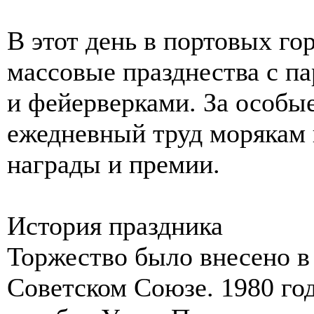
В этот день в портовых го
массовые празднества с п
и фейерверками. За особы
ежедневный труд морякам 
награды и премии.
История праздника
Торжество было внесено в
Советском Союзе. 1980 го