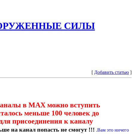
ООРУЖЕННЫЕ СИЛЫ
[
Добавить статью
]
каналы в МАХ можно вступить
сталось меньше 100 человек до
для присоединения к каналу
ше на канал попасть не смогут !!!
.
Вам это ничего