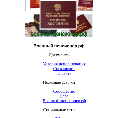
Военный пенсионер.рф
Документы
Условия использования
Соглашение
О сайте
Полезные ссылки
Сообщество
Блог
Военный-пенсионер.рф
Социальные сети