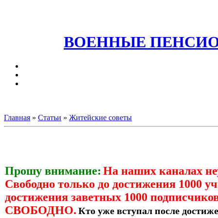
ВОЕННЫЕ ПЕНСИО
Главная
»
Статьи
»
Житейские советы
Прошу внимание:
На наших каналах н
Свободно только до достижения 1000 уч
достижения заветных 1000 подписчиков
СВОБОДНО.
Кто уже вступал после достиже