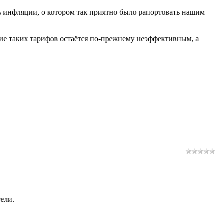
 инфляции, о котором так приятно было рапортовать нашим
ие таких тарифов остаётся по-прежнему неэффективным, а
ели.