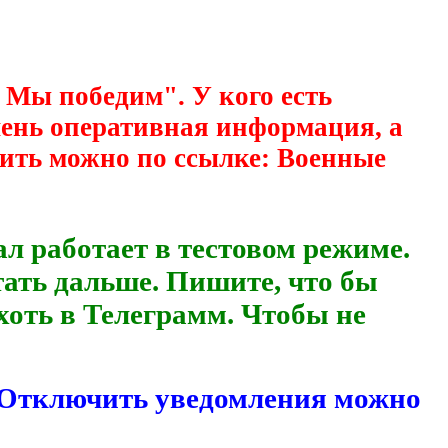
 Мы победим". У кого есть
очень оперативная информация, а
ить можно по ссылке: Военные
аботает в тестовом режиме.
тать дальше. Пишите, что бы
хоть в Телеграмм. Чтобы не
. Отключить уведомления можно