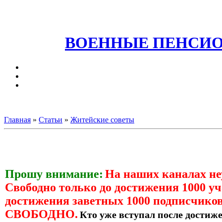
ВОЕННЫЕ ПЕНСИО
Главная
»
Статьи
»
Житейские советы
Прошу внимание:
На наших каналах н
Свободно только до достижения 1000 уч
достижения заветных 1000 подписчиков
СВОБОДНО.
Кто уже вступал после достиже