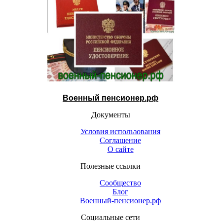
Военный пенсионер.рф
Документы
Условия использования
Соглашение
О сайте
Полезные ссылки
Сообщество
Блог
Военный-пенсионер.рф
Социальные сети