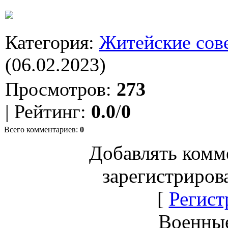
Категория
:
Житейские сов
(06.02.2023)
Просмотров
:
273
|
Рейтинг
:
0.0
/
0
Всего комментариев
:
0
Добавлять комм
зарегистриров
[
Регист
Военны