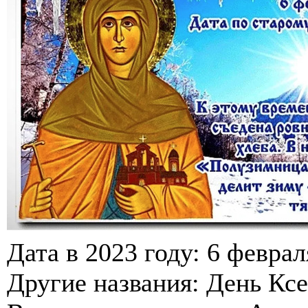
Дата в 2023 году: 6 феврал
Другие названия: День Кс