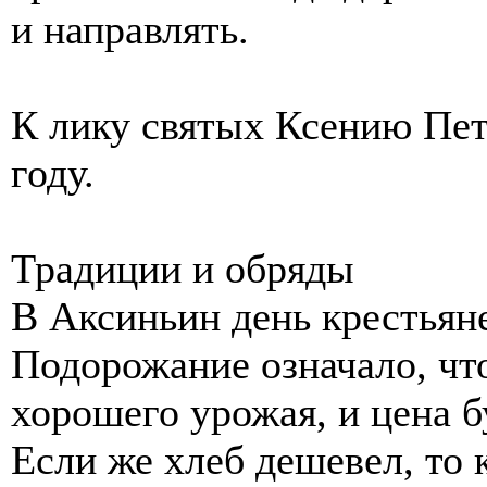
и направлять.
К лику святых Ксению Пет
году.
Традиции и обряды
В Аксиньин день крестьяне
Подорожание означало, чт
хорошего урожая, и цена б
Если же хлеб дешевел, то