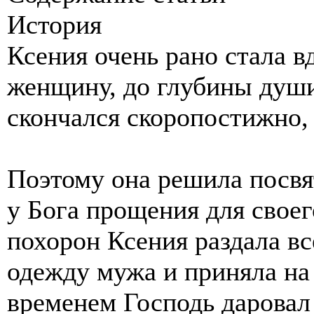
История
Ксения очень рано стала в
женщину, до глубины души
скончался скоропостижно, 
Поэтому она решила посв
у Бога прощения для своег
похорон Ксения раздала вс
одежду мужа и приняла на 
временем Господь даровал 