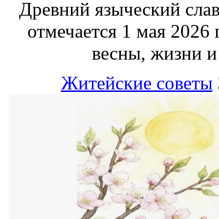
Древний языческий сла
отмечается 1 мая 2026 
весны, жизни и
Житейские советы