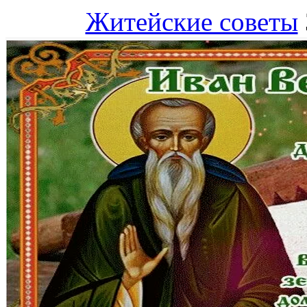
Житейские советы