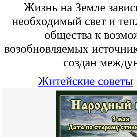
Жизнь на Земле завис
необходимый свет и теп
общества к возмо
возобновляемых источнико
создан между
Житейские советы