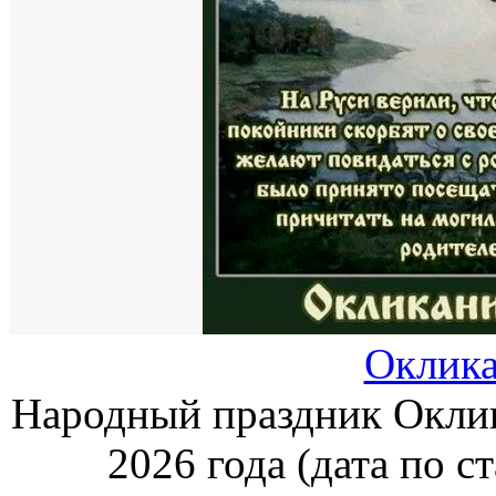
Оклика
Народный праздник Оклик
2026 года (дата по с