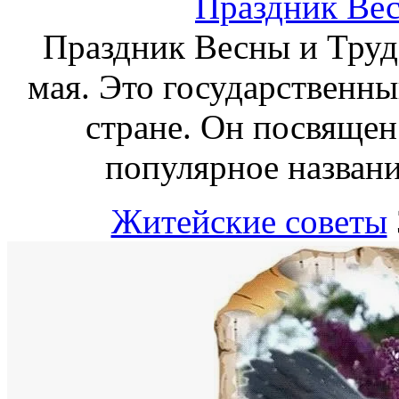
Праздник Вес
Праздник Весны и Труда
мая. Это государственны
стране. Он посвящен
популярное названи
Житейские советы