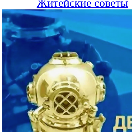
Житейские советы