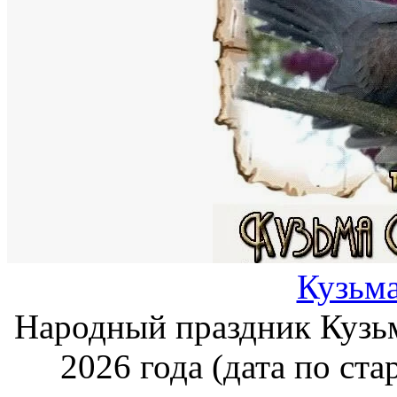
Кузьм
Народный праздник Кузьм
2026 года (дата по ста