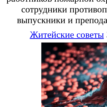
сотрудники противоп
выпускники и препод
Житейские советы