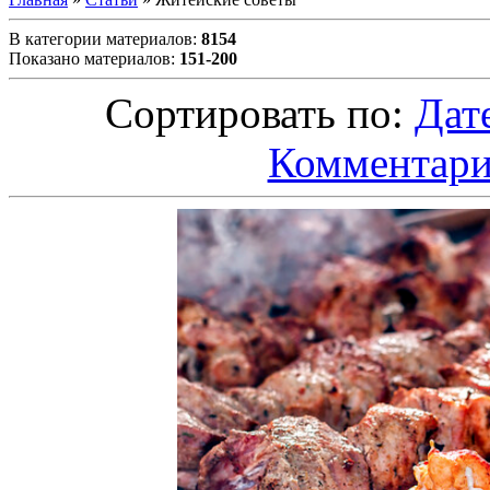
В категории материалов
:
8154
Показано материалов
:
151-200
Сортировать по
:
Дат
Комментар