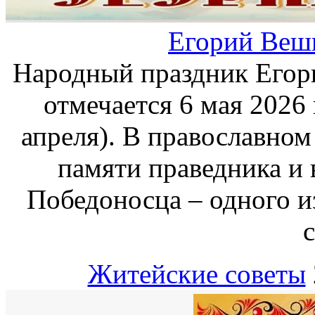
Егорий Веш
Народный праздник Егор
отмечается 6 мая 2026 
апреля). В православном
памяти праведника и 
Победоносца – одного и
с
Житейские советы