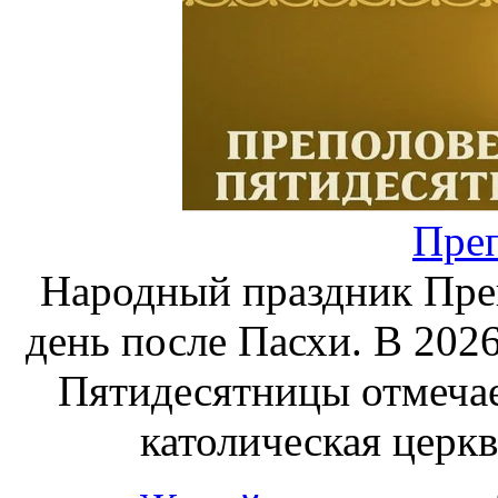
Пре
Народный праздник Преп
день после Пасхи. В 2026
Пятидесятницы отмечае
католическая церкв