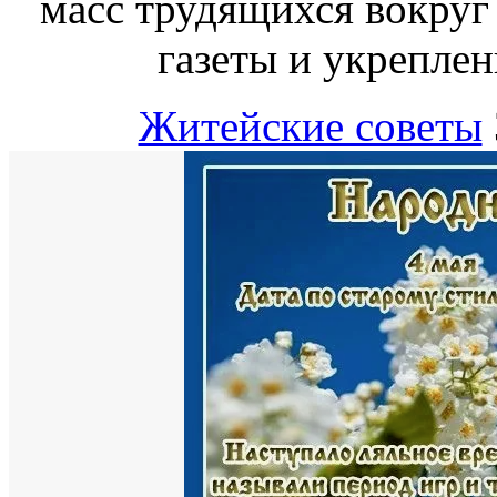
масс трудящихся вокруг
газеты и укреплен
Житейские советы