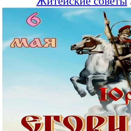
Житейские советы