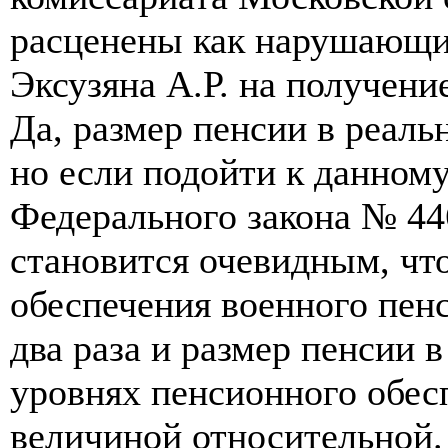
расценены как нарушающи
Эксузяна А.Р. на получени
Да, размер пенсии в реаль
но если подойти к данному
Федерального закона № 446
становится очевидным, чт
обеспечения военного пенс
два раза и размер пенсии в
уровнях пенсионного обес
величиной относительной.