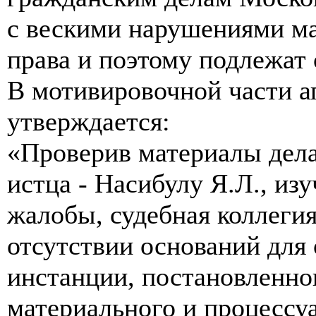
с вескими нарушениями ма
права и поэтому подлежат 
В мотивировочной части а
утверждается:
«Проверив материалы дела
истца - Насибулу Я.Л., из
жалобы, судебная коллегия
отсутствии оснований для
инстанции, постановленно
материального и процессуа