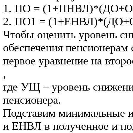
1. ПО = (1+ПНВЛ)*(ДО+
2. ПО1 = (1+ЕНВЛ)*(ДО
Чтобы оценить уровень сн
обеспечения пенсионерам 
первое уравнение на втор
,
где УЩ – уровень снижени
пенсионера.
Подставим минимальные 
и ЕНВЛ в полученное и п