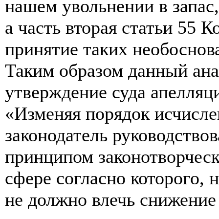
нашем увольнении в запас, 
а часть вторая статьи 55 
принятие таких необоснов
Таким образом данный ана
утверждение суда апелляц
«Изменяя порядок исчисл
законодатель руководство
принципом законотворческ
сфере согласно которого, 
не должно влечь снижение