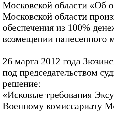
Московской области «Об о
Московской области произ
обеспечения из 100% дене
возмещении нанесенного м
26 марта 2012 года Зюзин
под председательством суд
решение:
«Исковые требования Эксу
Военному комиссариату Мо