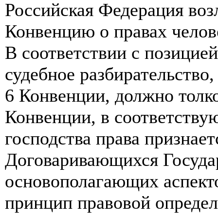
Российская Федерация воз
Конвенцию о правах челов
В соответствии с позицией
судебное разбирательство,
6 Конвенции, должно толко
Конвенции, в соответству
господства права признает
Договаривающихся Госуда
основополагающих аспекто
принцип правовой определ