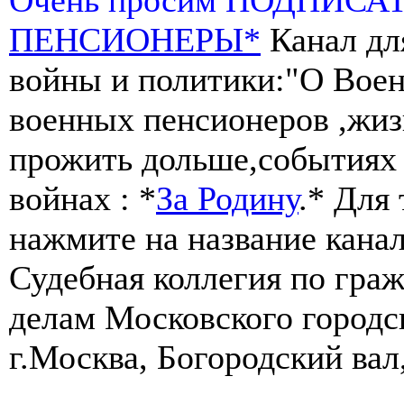
ПЕНСИОНЕРЫ*
Канал дл
войны и политики:"О Воен
военных пенсионеров ,жиз
прожить дольше,событиях 
войнах : *
За Родину
.* Для
нажмите на название канал
Судебная коллегия по гра
делам Московского городс
г.Москва, Богородский вал