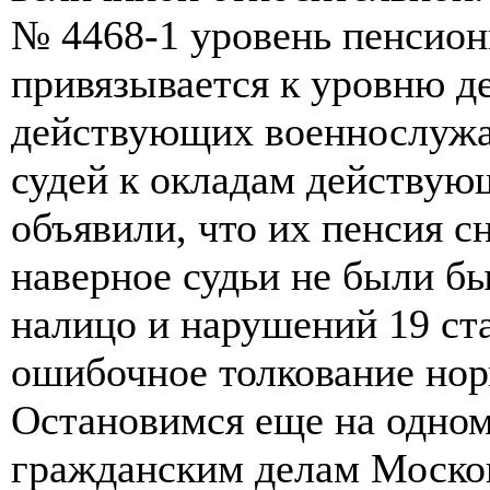
№ 4468-1 уровень пенсион
привязывается к уровню д
действующих военнослужащ
судей к окладам действую
объявили, что их пенсия с
наверное судьи не были бы 
налицо и нарушений 19 ст
ошибочное толкование нор
Остановимся еще на одном
гражданским делам Москов