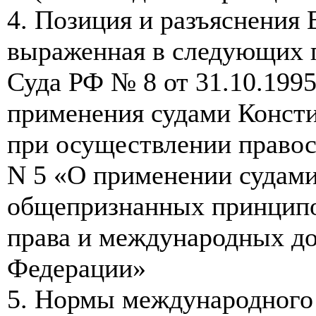
4. Позиция и разъяснения
выраженная в следующих 
Суда РФ № 8 от 31.10.1995
применения судами Конст
при осуществлении правосу
N 5 «О применении судам
общепризнанных принципо
права и международных до
Федерации»
5. Нормы международного 