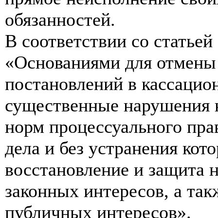
обязанностей.
В соответствии со статьей
«Основаниями для отмены
постановлений в кассацио
существенные нарушения н
норм процессуального прав
дела и без устранения ко
восстановление и защита 
законных интересов, а та
публичных интересов».