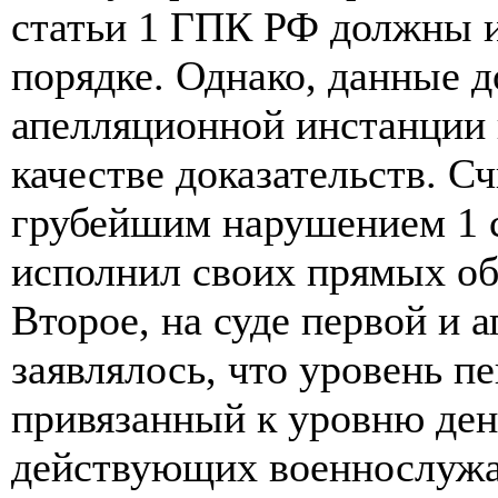
статьи 1 ГПК РФ должны и
порядке. Однако, данные д
апелляционной инстанции 
качестве доказательств. С
грубейшим нарушением 1 с
исполнил своих прямых об
Второе, на суде первой и 
заявлялось, что уровень п
привязанный к уровню ден
действующих военнослужащ