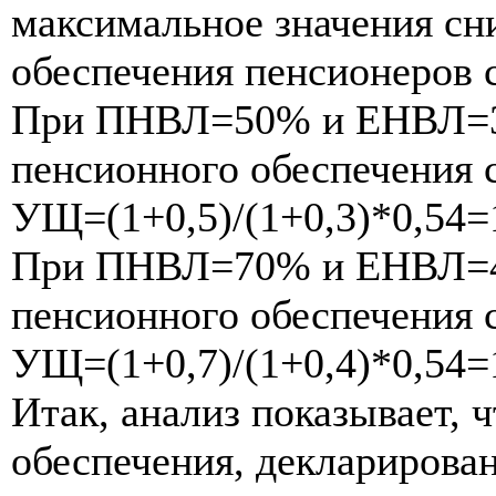
максимальное значения сн
обеспечения пенсионеров 
При ПНВЛ=50% и ЕНВЛ=3
пенсионного обеспечения 
УЩ=(1+0,5)/(1+0,3)*0,54=1
При ПНВЛ=70% и ЕНВЛ=4
пенсионного обеспечения 
УЩ=(1+0,7)/(1+0,4)*0,54=1
Итак, анализ показывает, 
обеспечения, декларирова