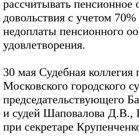
рассчитывать пенсионное 
довольствия с учетом 70%
недоплаты пенсионного оо
удовлетворения.
30 мая Судебная коллегия
Московского городского су
председательствующего Ба
и судей Шаповалова Д.В.,
при секретаре Крупенченк