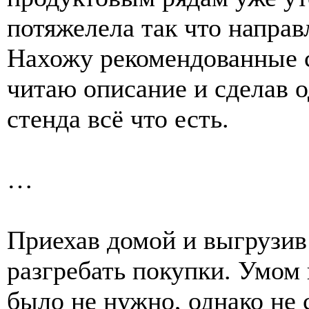
потяжелела так что направ
Нахожу рекомендованные 
читаю описание и сделав 
стенда всё что есть.
…
Приехав домой и выгрузив
разгребать покупки. Умом
было не нужно, однако не с