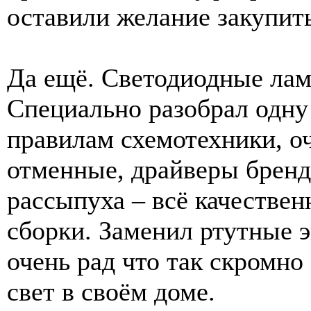
оставили желание закупит
Да ещё. Светодиодные лам
Специально разобрал одну
правилам схемотехники, оч
отменные, драйверы бренд
рассыпуха – всё качествен
сборки. Заменил ртутные э
очень рад что так скромно
свет в своём доме.