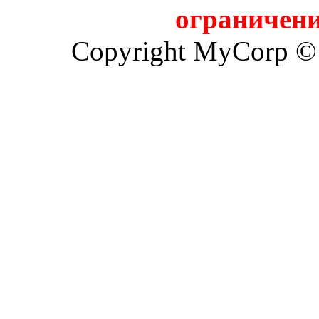
ограничени
Copyright MyCorp ©