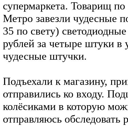
супермаркета. Товарищ по 
Метро завезли чудесные п
35 по свету) светодиодные
рублей за четыре штуки в 
чудесные штучки.
Подъехали к магазину, при
отправились ко входу. По
колёсиками в которую мож
отправляюсь обследовать 