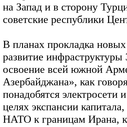
на Запад и в сторону Тур
советские республики Цен
В планах прокладка новых
развитие инфраструктуры 
освоение всей южной Арм
Азербайджана», как говорят
понадобятся электросети 
целях экспансии капитала,
НАТО к границам Ирана, к