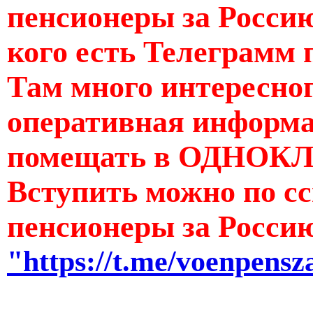
пенсионеры за Россию
кого есть Телеграмм 
Там много интересног
оперативная информац
помещать в ОДНОКЛ
Вступить можно по с
пенсионеры за Росси
"https://t.me/voenpensz