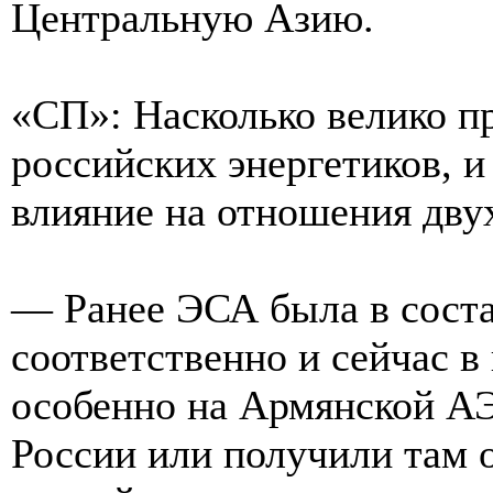
Центральную Азию.
«СП»: Насколько велико п
российских энергетиков, и
влияние на отношения дву
— Ранее ЭСА была в сост
соответственно и сейчас в
особенно на Армянской А
России или получили там о