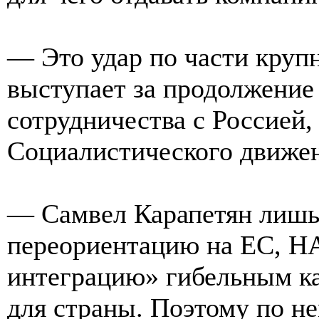
— Это удар по части крупн
выступает за продолжение
сотрудничества с Россией
Социалистического движен
— Самвел Карапетян лишь о
переориентацию на ЕС, Н
интеграцию» гибельным как
для страны. Поэтому по не