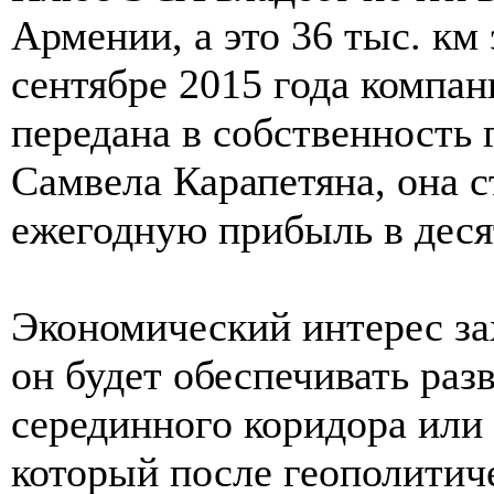
Армении, а это 36 тыс. км 
сентябре 2015 года компа
передана в собственность
Самвела Карапетяна, она с
ежегодную прибыль в деся
Экономический интерес зах
он будет обеспечивать раз
серединного коридора или
который после геополитич