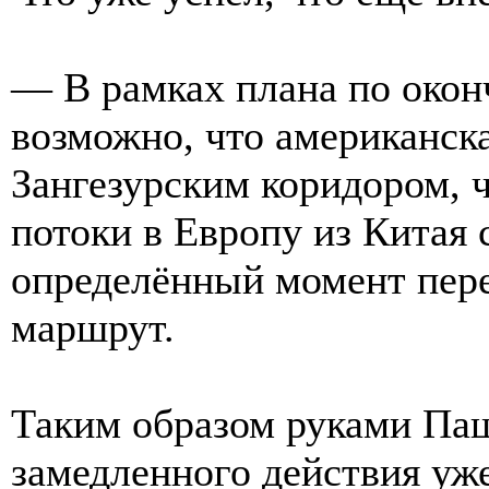
— В рамках плана по окон
возможно, что американска
Зангезурским коридором, 
потоки в Европу из Китая
определённый момент пере
маршрут.
Таким образом руками Па
замедленного действия уж