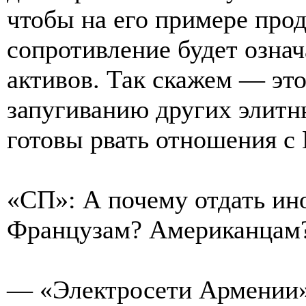
чтобы на его примере про
сопротивление будет озна
активов. Так скажем — это
запугиванию других элитн
готовы рвать отношения с
«СП»: А почему отдать ин
Французам? Американцам
— «Электросети Армении» 