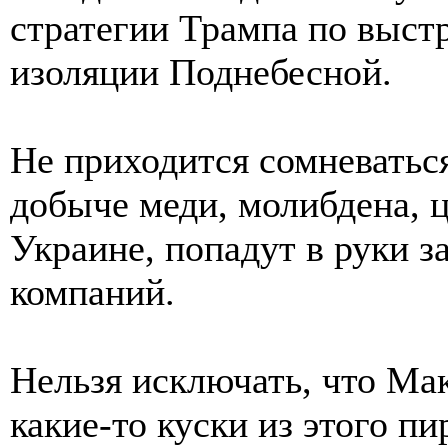
стратегии Трампа по выст
изоляции Поднебесной.
Не приходится сомневаться
добыче меди, молибдена, ци
Украине, попадут в руки з
компаний.
Нельзя исключать, что Ма
какие-то куски из этого пи