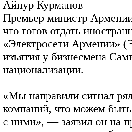
Айнур Курманов
Премьер министр Армении
что готов отдать иностра
«Электросети Армении» (Э
изъятия у бизнесмена Сам
национализации.
«Мы направили сигнал ря
компаний, что можем быть
с ними», — заявил он на п