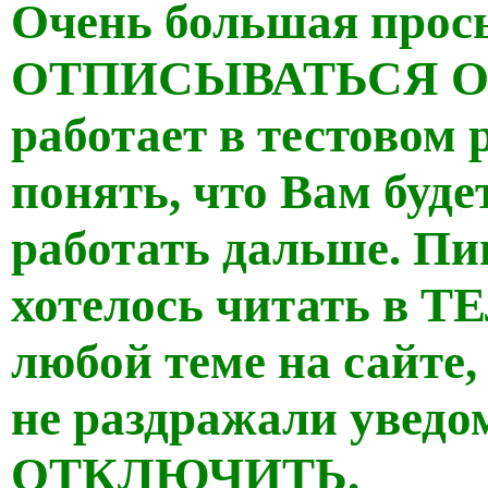
Очень большая прос
ОТПИСЫВАТЬСЯ ОТ
работает в тестовом
понять, что Вам буде
работать дальше. Пи
хотелось читать в 
любой теме на сайте,
не раздражали уведо
ОТКЛЮЧИТЬ.