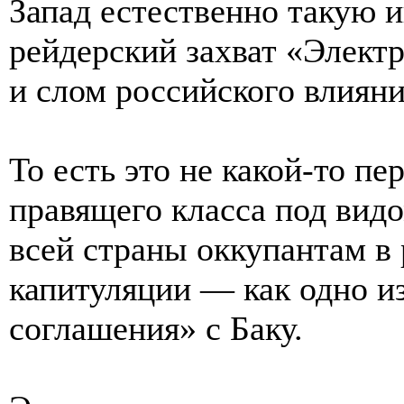
Запад естественно такую и
рейдерский захват «Элект
и слом российского влияни
То есть это не какой-то п
правящего класса под видо
всей страны оккупантам в
капитуляции — как одно и
соглашения» с Баку.