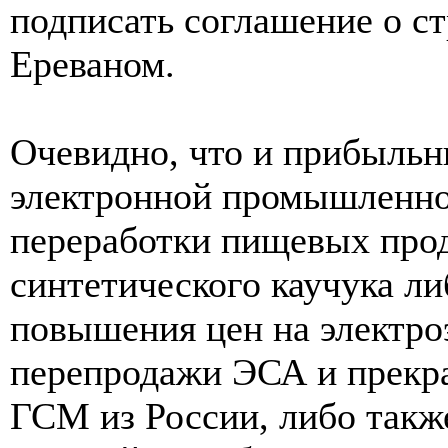
подписать соглашение о ст
Ереваном.
Очевидно, что и прибыльн
электронной промышленно
переработки пищевых прод
синтетического каучука ли
повышения цен на электро
перепродажи ЭСА и прекра
ГСМ из России, либо такж