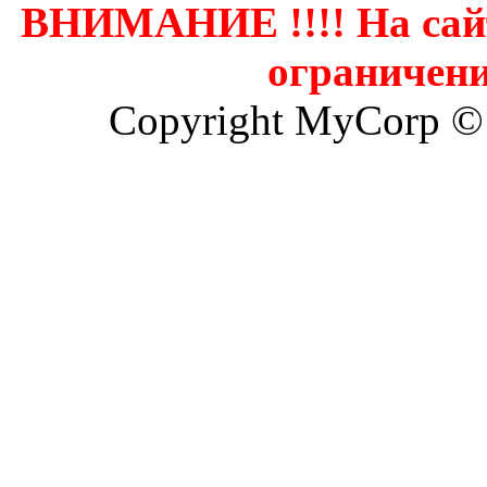
ВНИМАНИЕ !!!! На сай
ограничени
Copyright MyCorp ©