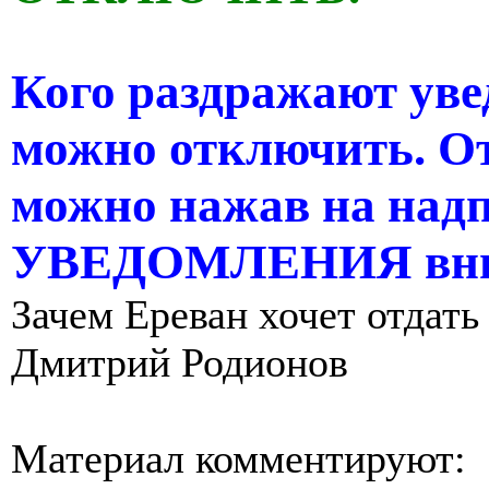
Кого раздражают уве
можно отключить. О
можно нажав на н
УВЕДОМЛЕНИЯ вни
Зачем Ереван хочет отдать
Дмитрий Родионов
Материал комментируют: