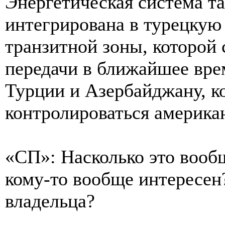
Энергетическая система т
интегрирована в турецкую
транзитной зоны, которой
передачи в ближайшее вре
Турции и Азербайджану, к
контролироваться америка
«СП»: Насколько это вооб
кому-то вообще интересен
владельца?