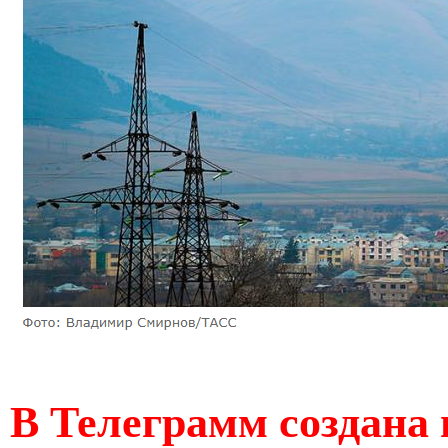
В Телеграмм создана 