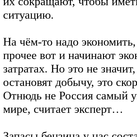
их сокращают, чтобы име
ситуацию.
На чём-то надо экономить,
прочее вот и начинают эк
затратах. Но это не значит
остановят добычу, это ско
Отнюдь не Россия самый 
мире, считает эксперт…
Запасы бензина у нас сост