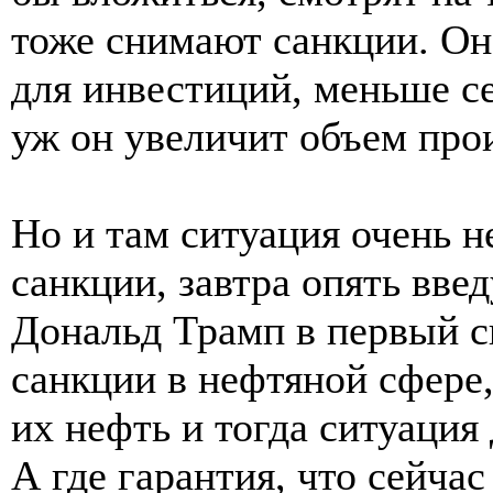
тоже снимают санкции. Он
для инвестиций, меньше с
уж он увеличит объем про
Но и там ситуация очень н
санкции, завтра опять введ
Дональд Трамп в первый св
санкции в нефтяной сфере,
их нефть и тогда ситуация
А где гарантия, что сейч