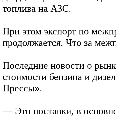
топлива на АЗС.
При этом экспорт по меж
продолжается. Что за меж
Последние новости о рынке
стоимости бензина и дизе
Прессы».
— Это поставки, в основн