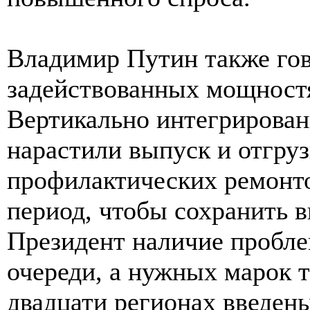
Владимир Путин также го
задействованных мощност
Вертикально интегрирова
нарастили выпуск и отгруз
профилактических ремонто
период, чтобы сохранить 
Президент наличие пробле
очереди, а нужных марок т
двадцати регионах введен