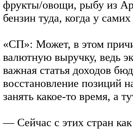
фрукты/овощи, рыбу из Арм
бензин туда, когда у сам
«СП»: Может, в этом прич
валютную выручку, ведь э
важная статья доходов бюд
восстановление позиций 
занять какое-то время, а т
— Сейчас с этих стран как