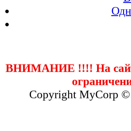
Одн
Контак
ВНИМАНИЕ !!!! На сай
ограничени
Copyright MyCorp ©