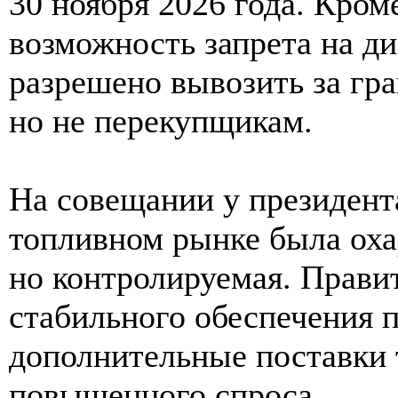
30 ноября 2026 года. Кром
возможность запрета на ди
разрешено вывозить за гр
но не перекупщикам.
На совещании у президент
топливном рынке была оха
но контролируемая. Прави
стабильного обеспечения 
дополнительные поставки 
повышенного спроса.