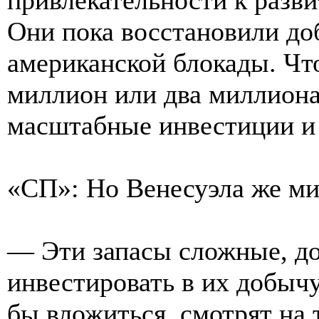
Они пока восстановили до
американской блокады. Чт
миллион или два миллиона
масштабные инвестиции и
«СП»: Но Венесуэла же ми
— Эти запасы сложные, д
инвестировать в их добычу
бы вложиться, смотрят на 