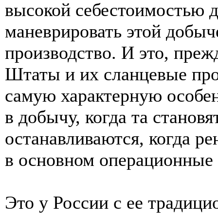
высокой себестоимостью до
маневрировать этой добыч
производство. И это, преж
Штаты и их сланцевые про
самую характерную особе
в добычу, когда та становя
останавливаются, когда ре
в основном операционные з
Это у России с ее традиц