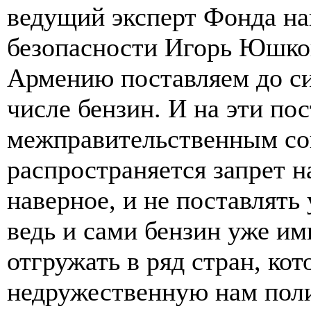
ведущий эксперт Фонда на
безопасности Игорь Юшков
Армению поставляем до си
числе бензин. И на эти по
межправительственным со
распространяется запрет н
наверное, и не поставлять 
ведь и сами бензин уже и
отгружать в ряд стран, ко
недружественную нам поли