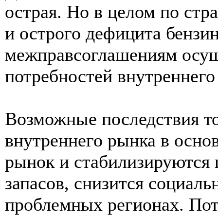
острая. Но в целом по стр
и острого дефицита бензин
межправсоглашениям осущ
потребностей внутреннего
Возможные последствия то
внутреннего рынка в осно
рынок и стабилизируются 
запасов, снизится социаль
проблемных регионах. Пот