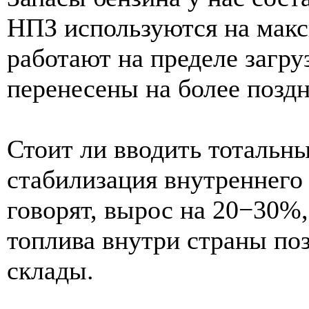
НПЗ используются на мак
работают на пределе загр
перенесены на более поздн
Стоит ли вводить тотальн
стабилизация внутреннего
говорят, вырос на 20−30%
топлива внутри страны по
склады.