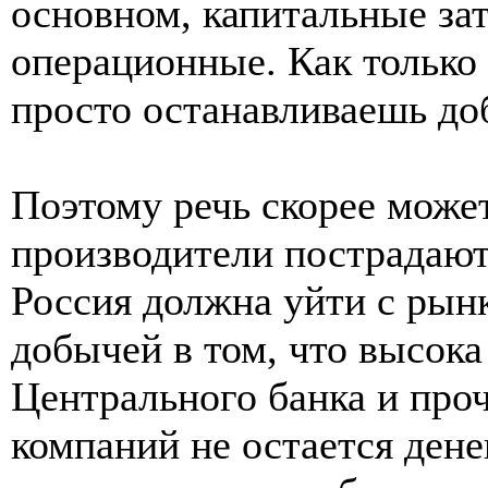
основном, капитальные за
операционные. Как только 
просто останавливаешь до
Поэтому речь скорее может
производители пострадают,
Россия должна уйти с рынк
добычей в том, что высока 
Центрального банка и проч
компаний не остается дене