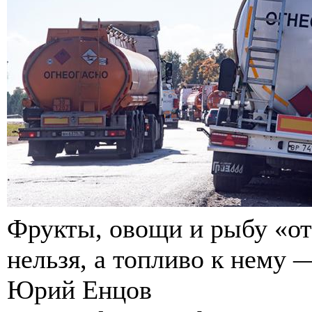
Фрукты, овощи и рыбу «от
нельзя, а топливо к нему
Юрий Енцов