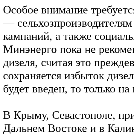
Особое внимание требует
— сельхозпроизводителям 
кампаний, а также социал
Минэнерго пока не рекомен
дизеля, считая это прежде
сохраняется избыток дизель
будет введен, то только на
В Крыму, Севастополе, пр
Дальнем Востоке и в Кали