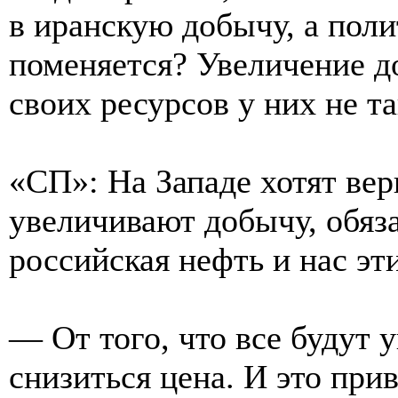
в иранскую добычу, а поли
поменяется? Увеличение д
своих ресурсов у них не та
«СП»: На Западе хотят вер
увеличивают добычу, обяз
российская нефть и нас э
— От того, что все будут 
снизиться цена. И это прив