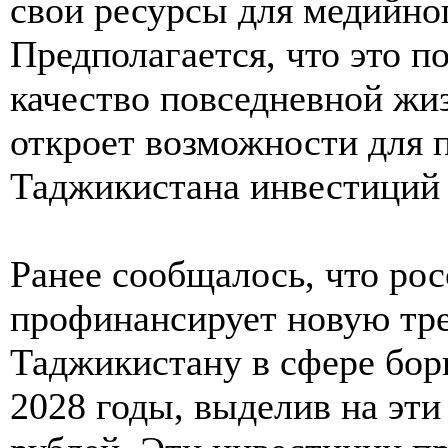
свои ресурсы для медийно
Предполагается, что это п
качество повседневной жиз
откроет возможности для 
Таджикистана инвестиций 
Ранее сообщалось, что рос
профинансирует новую т
Таджикистану в сфере бор
2028 годы, выделив на эт