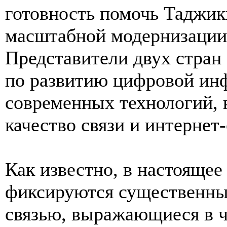
готовность помочь Таджик
масштабной модернизации
Представители двух стран
по развитию цифровой ин
современных технологий,
качество связи и интернет
Как известно, в настоящее
фиксируются существенны
связью, выражающиеся в ч