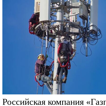
Российская компания «Га