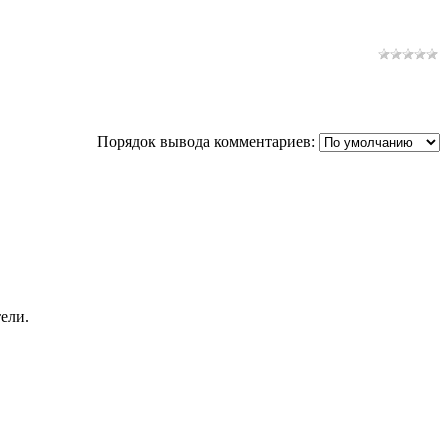
Порядок вывода комментариев:
ели.