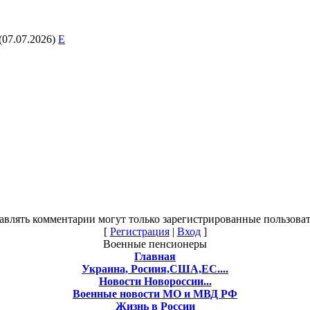
(07.07.2026)
E
авлять комментарии могут только зарегистрированные пользоват
[
Регистрация
|
Вход
]
Военные пенсионеры
Главная
Украина, Росиия,США,ЕС....
Новости Новороссии...
Военные новости МО и МВД РФ
Жизнь в России