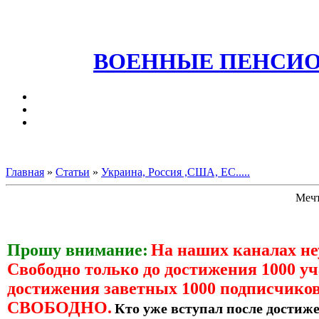
ВОЕННЫЕ ПЕНСИО
Главная
»
Статьи
»
Украина, Россия ,США, ЕС.....
Мечт
Прошу внимание:
На наших каналах н
Свободно только до достижения 1000 уч
достижения заветных 1000 подписчиков
СВОБОДНО.
Кто уже вступал после достиже