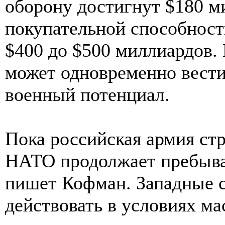
оборону достигнут $180 м
покупательной способности
$400 до $500 миллиардов.
может одновременно вести
военный потенциал.
Пока российская армия ст
НАТО продолжает пребыват
пишет Кофман. Западные с
действовать в условиях м