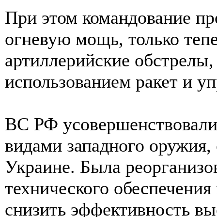
При этом командование пр
огневую мощь, только тепе
артиллерийские обстрелы,
использованием ракет и у
ВС РФ усовершенствовали
видами западного оружия, 
Украине. Была реорганизо
технического обеспечения
снизить эффективность вы