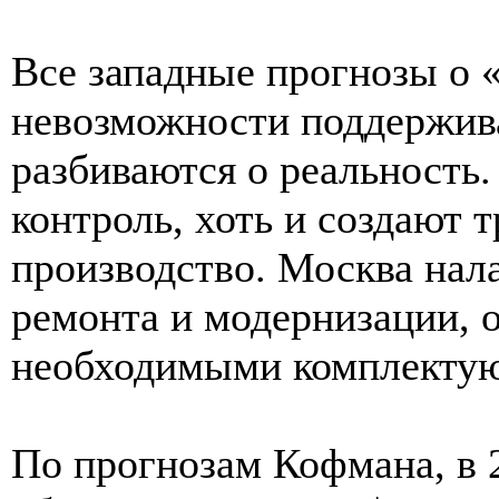
Все западные прогнозы о 
невозможности поддержив
разбиваются о реальность
контроль, хоть и создают 
производство. Москва нал
ремонта и модернизации, 
необходимыми комплекту
По прогнозам Кофмана, в 2