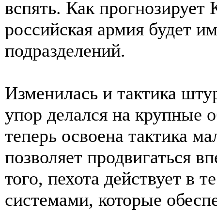
вспять. Как прогнозирует
российская армия будет и
подразделений.
Изменилась и тактика шту
упор делался на крупные 
теперь освоена тактика м
позволяет продвигаться в
того, пехота действует в 
системами, которые обесп