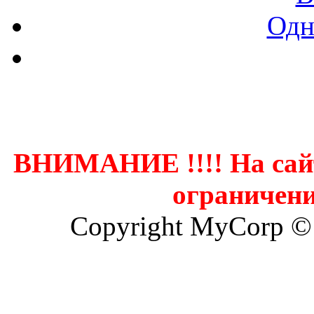
Одн
Контак
ВНИМАНИЕ !!!! На сай
ограничени
Copyright MyCorp ©