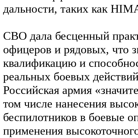
дальности, таких как HIM
СВО дала бесценный прак
офицеров и рядовых, что 
квалификацию и способнос
реальных боевых действий
Российская армия «значит
том числе нанесения высо
беспилотников в боевые о
применения высокоточного