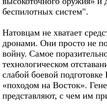
высокоточного оружия» и
беспилотных систем".
Натовцам не хватает сред
дронами. Они просто не по
войну. Самое поразительно
технологическом отставан
слабой боевой подготовке
«походом на Восток». Ген
представляют, с чем им пр