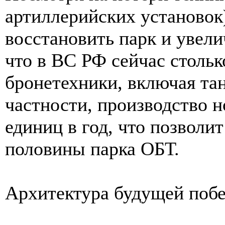
артиллерийских установок
восстановить парк и увел
что в ВС РФ сейчас стольк
бронетехники, включая тан
частности, производство
единиц в год, что позволит
половины парка ОБТ.
Архитектура будущей поб