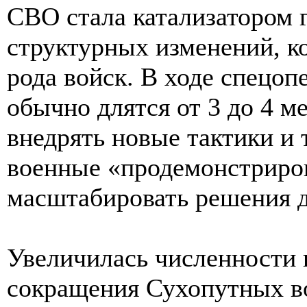
СВО стала катализатором 
структурных изменений, к
рода войск. В ходе спецо
обычно длятся от 3 до 4 м
внедрять новые тактики и 
военные «продемонстриро
масштабировать решения д
Увеличилась численности
сокращения Сухопутных в