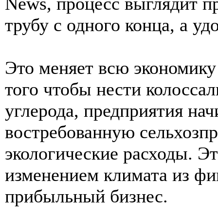
News, процесс выглядит п
трубу с одного конца, а уд
Это меняет всю экономику
того чтобы нести колоссал
углерода, предприятия на
востребованную сельхозп
экологические расходы. Эт
изменением климата из фи
прибыльный бизнес.