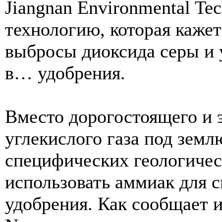
Jiangnan Environmental Te
технологию, которая кажет
выбросы диоксида серы и у
в… удобрения.
Вместо дорогостоящего и 
углекислого газа под земл
специфических геологичес
использовать аммиак для с
удобрения. Как сообщает и