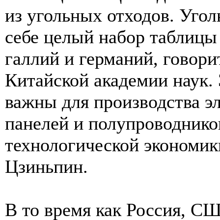
из угольных отходов. Угол
себе целый набор таблицы
галлий и германий, говор
Китайской академии наук.
важны для производства э
панелей и полупроводнико
технологической экономик
Цзиньпин.
В то время как Россия, С