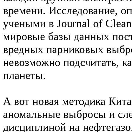
времени. Исследование, о
учеными в Journal of Clean
мировые базы данных пос
вредных парниковых выбро
невозможно подсчитать, ка
планеты.
А вот новая методика Кита
аномальные выбросы и сле
дисциплиной на нефтегазо