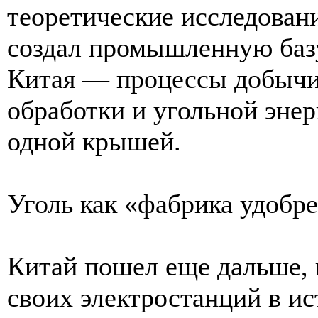
теоретические исследован
создал промышленную баз
Китая — процессы добычи
обработки и угольной эне
одной крышей.
Уголь как «фабрика удобр
Китай пошел еще дальше, 
своих электростанций в и