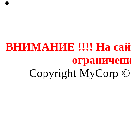
Контак
ВНИМАНИЕ !!!! На сай
ограничени
Copyright MyCorp ©