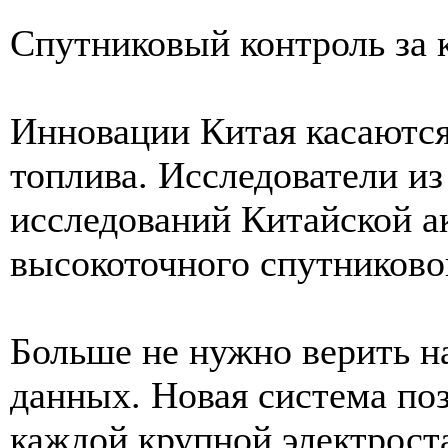
Спутниковый контроль за
Инновации Китая касаются
топлива. Исследователи и
исследований Китайской а
высокоточного спутниково
Больше не нужно верить н
данных. Новая система по
каждой крупной электрост