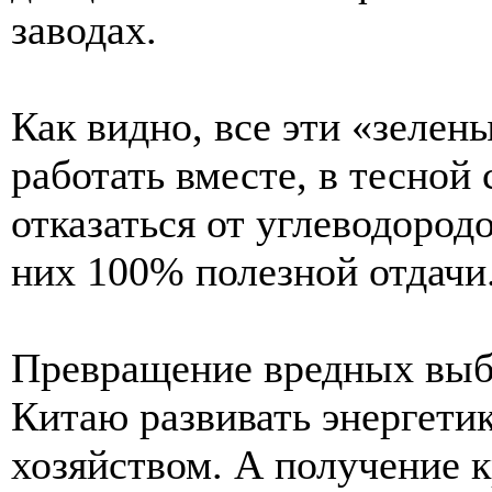
заводах.
Как видно, все эти «зеле
работать вместе, в тесной 
отказаться от углеводород
них 100% полезной отдачи
Превращение вредных выбр
Китаю развивать энергетик
хозяйством. А получение к