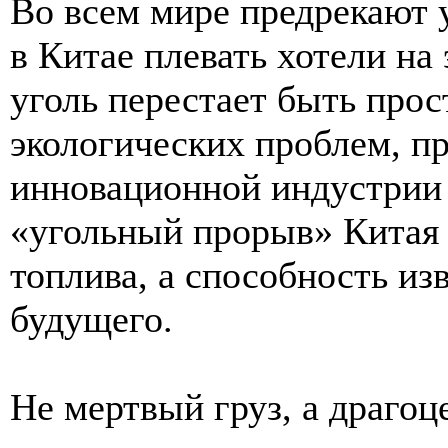
Во всем мире предрекают 
в Китае плевать хотели на
уголь перестает быть про
экологических проблем, п
инновационной индустрии
«угольный прорыв» Китая 
топлива, а способность из
будущего.
Не мертвый груз, а драгоц