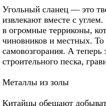
Угольный сланец — это тв
извлекают вместе с углем.
в огромные терриконы, ко
чиновников и местных. То
самовозгорания. А теперь 
строительного песка, грав
Металлы из золы
Китайцы обещают добыват