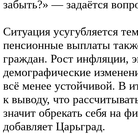
забыть?» — задаётся вопр
Ситуация усугубляется тем
пенсионные выплаты такж
граждан. Рост инфляции, 
демографические изменен
всё менее устойчивой. В и
к выводу, что рассчитыва
значит обрекать себя на ф
добавляет Царьград.