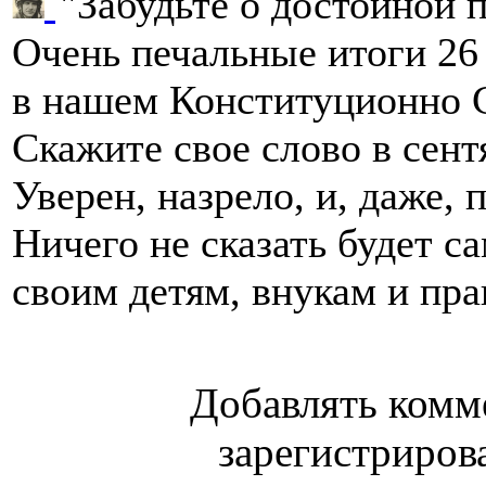
"Забудьте о достойной п
Очень печальные итоги 26
в нашем Конституционно
Скажите свое слово в сент
Уверен, назрело, и, даже, 
Ничего не сказать будет 
своим детям, внукам и пра
Добавлять комм
зарегистриров