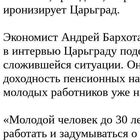
иронизирует Царьград.
Экономист Андрей Бархота
в интервью Царьграду под
сложившейся ситуации. Он
доходность пенсионных н
молодых работников уже на
«Молодой человек до 30 ле
работать и задумываться о