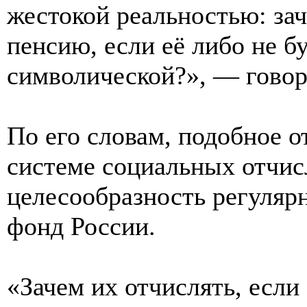
жестокой реальностью: зач
пенсию, если её либо не бу
символической?», — говор
По его словам, подобное 
системе социальных отчис
целесообразность регуляр
фонд России.
«Зачем их отчислять, есл