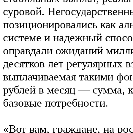
суровой. Негосударственн
позиционировались как ал
системе и надежный способ
оправдали ожиданий милли
десятков лет регулярных в
выплачиваемая такими фон
рублей в месяц — сумма, к
базовые потребности.
«Вот вам, граждане, на р