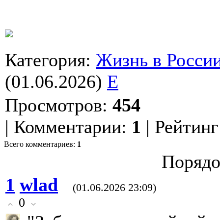
Категория
:
Жизнь в Росси
(01.06.2026)
E
Просмотров
:
454
|
Комментарии
:
1
|
Рейтинг
Всего комментариев
:
1
Порядо
1
wlad
(01.06.2026 23:09)
0