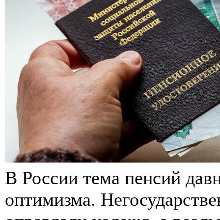
В России тема пенсий дав
оптимизма. Негосударств