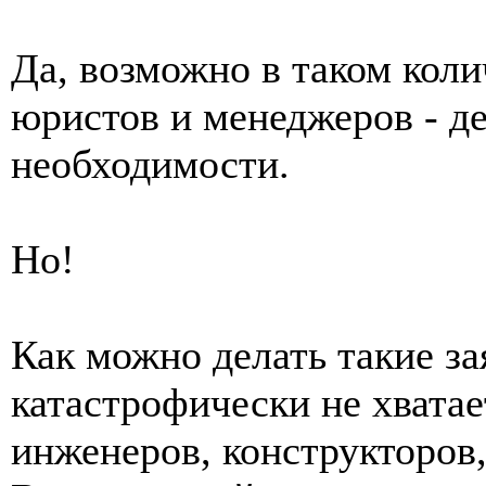
Да, возможно в таком колич
юристов и менеджеров - д
необходимости.
Но!
Как можно делать такие за
катастрофически не хвата
инженеров, конструкторов, 