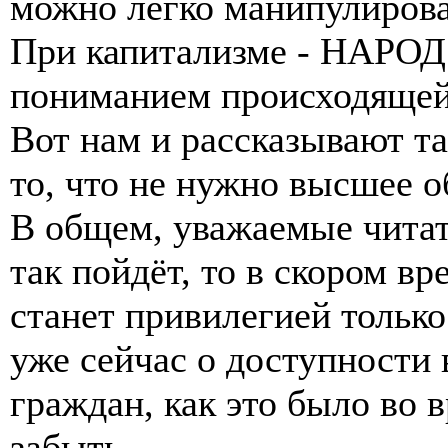
можно легко манипулирова
При капитализме - НАРОД
пониманием происходящей
Вот нам и рассказывают та
то, что не нужно высшее об
В общем, уважаемые читат
так пойдёт, то в скором в
станет привилегией только
уже сейчас о доступности 
граждан, как это было во
забыть...