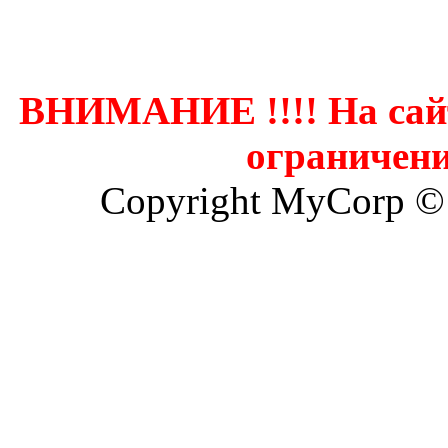
Контак
ВНИМАНИЕ !!!! На сай
ограничени
Copyright MyCorp ©