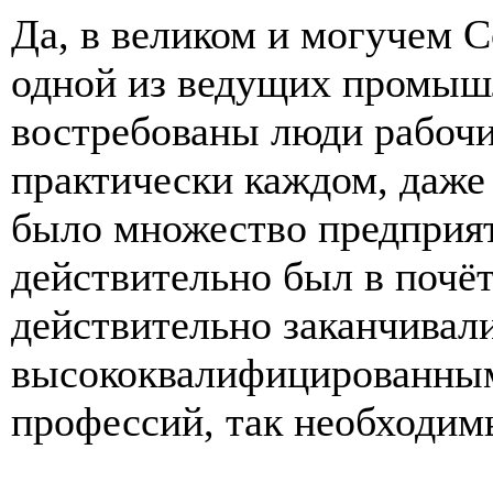
Да, в великом и могучем 
одной из ведущих промыш
востребованы люди рабочи
практически каждом, даже
было множество предприят
действительно был в почё
действительно заканчивал
высококвалифицированным
профессий, так необходим