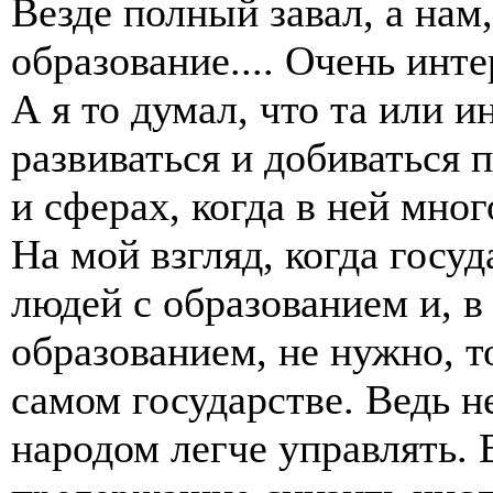
Везде полный завал, а нам
образование.... Очень инте
А я то думал, что та или и
развиваться и добиваться 
и сферах, когда в ней мно
На мой взгляд, когда госуд
людей с образованием и, в
образованием, не нужно, т
самом государстве. Ведь 
народом легче управлять. 