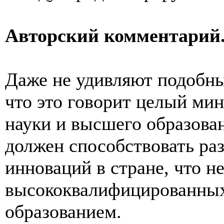
Авторский комментарий
Даже не удивляют подобные
что это говорит целый мин
науки и высшего образова
должен способствовать ра
инноваций в стране, что н
высококвалифицированных
образованием.