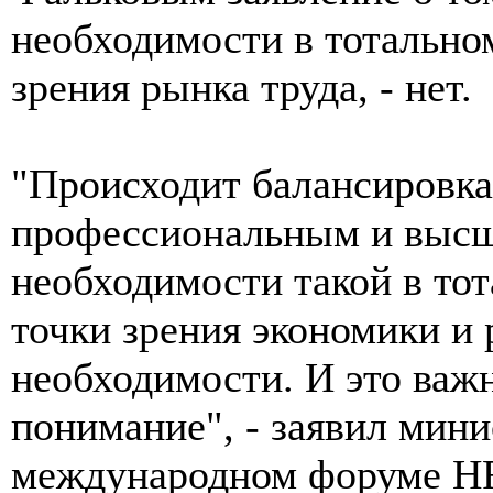
необходимости в тотально
зрения рынка труда, - нет.
"Происходит балансировка
профессиональным и высш
необходимости такой в то
точки зрения экономики и 
необходимости. И это важ
понимание", - заявил мин
международном форуме 