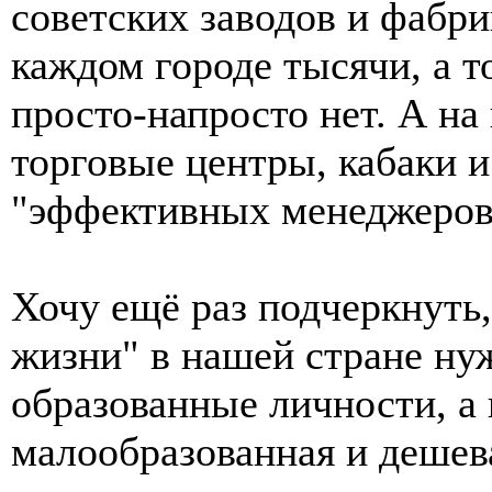
советских заводов и фабри
каждом городе тысячи, а т
просто-напросто нет. А на
торговые центры, кабаки и
"эффективных менеджеров"
Хочу ещё раз подчеркнуть
жизни" в нашей стране ну
образованные личности, а
малообразованная и дешев