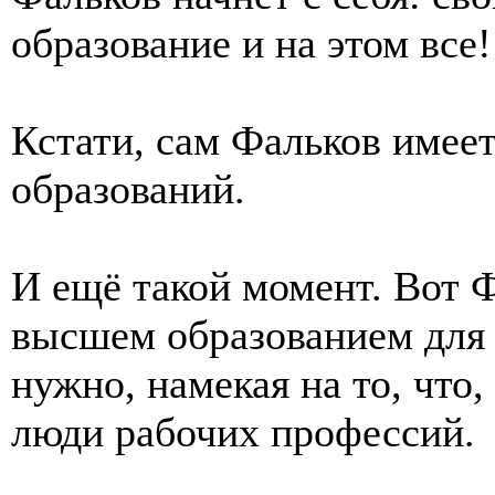
образование и на этом все!
Кстати, сам Фальков имее
образований.
И ещё такой момент. Вот Ф
высшем образованием для 
нужно, намекая на то, что
люди рабочих профессий.