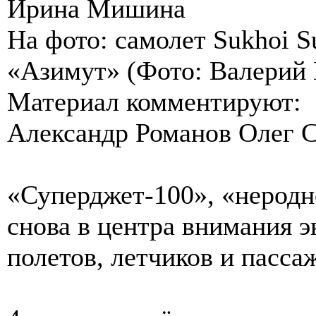
Ирина Мишина
На фото: самолет Sukhoi S
«Азимут» (Фото: Валери
Материал комментируют:
Александр Романов Олег 
«Суперджет-100», «неродн
снова в центра внимания э
полетов, летчиков и пасса