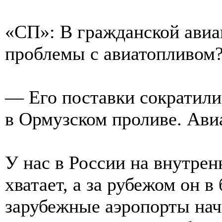
«СП»: В гражданской авиа
проблемы с авиатопливом
— Его поставки сократили
в Ормузском проливе. Ави
У нас в России на внутрен
хватает, а за рубежом он 
зарубежные аэропорты нач