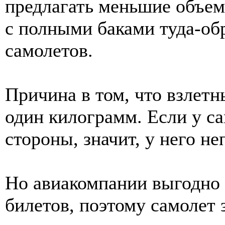
предлагать меньшие объемы
с полными баками туда-об
самолетов.
Причина в том, что взлетн
один килограмм. Если у са
стороны, значит, у него не
Но авиакомпании выгодно 
билетов, поэтому самолет