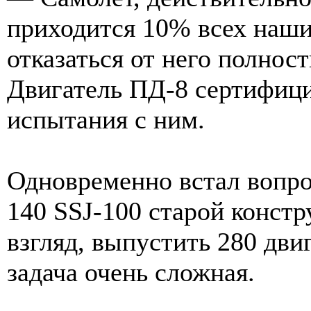
приходится 10% всех наши
отказаться от него полнос
Двигатель ПД-8 сертифици
испытания с ним.
Одновременно встал вопро
140 SSJ-100 старой констр
взгляд, выпустить 280 дв
задача очень сложная.