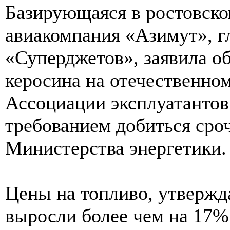
Базирующаяся в ростовско
авиакомпания «Азимут», г
«Суперджетов», заявила об
керосина на отечественном
Ассоциации эксплуатантов
требованием добиться сро
Министерства энергетики.
Цены на топливо, утвержда
выросли более чем на 17%