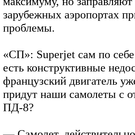
максимуму, но заправляют 
зарубежных аэропортах пр
проблемы.
«СП»: Superjet сам по себе
есть конструктивные недос
французский двигатель уже
придут наши самолеты с о
ПД-8?
— Самолет, действительно