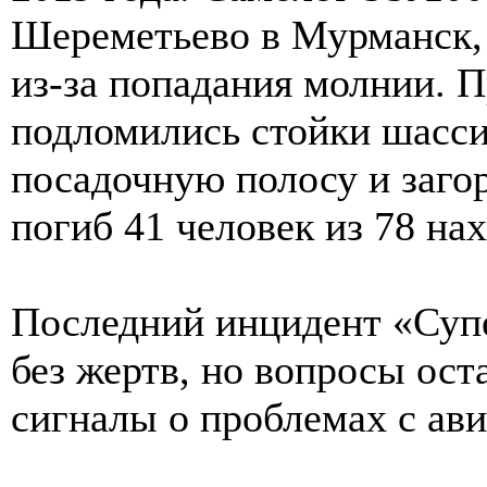
Шереметьево в Мурманск, 
из-за попадания молнии. П
подломились стойки шасси,
посадочную полосу и загор
погиб 41 человек из 78 на
Последний инцидент «Супе
без жертв, но вопросы ост
сигналы о проблемах с ав