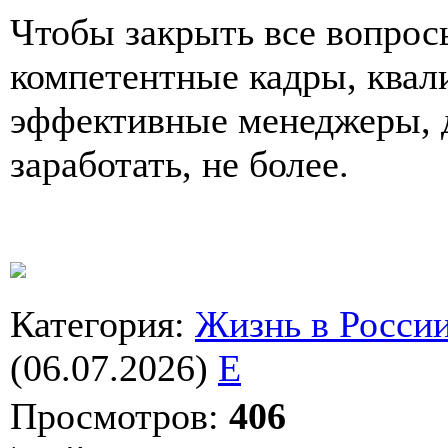
Чтобы закрыть все вопро
компетентные кадры, квал
эффективные менеджеры, 
заработать, не более.
Категория
:
Жизнь в Росси
(06.07.2026)
E
Просмотров
:
406