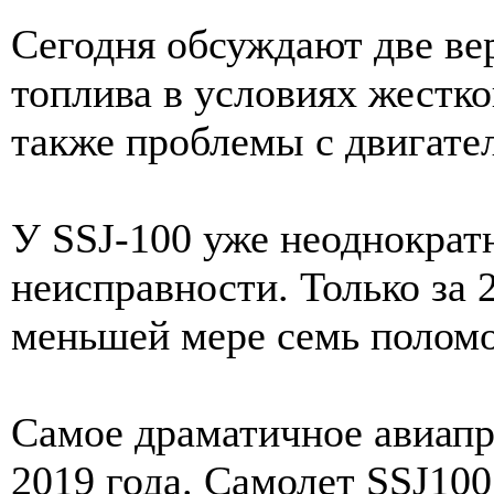
Сегодня обсуждают две ве
топлива в условиях жестко
также проблемы с двигате
У SSJ-100 уже неоднократ
неисправности. Только за 
меньшей мере семь поломо
Самое драматичное авиапр
2019 года. Самолет SSJ10