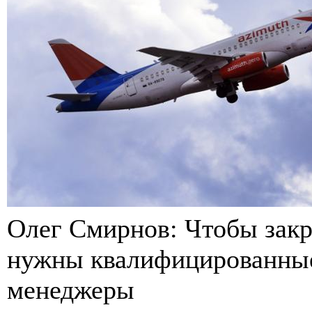
Олег Смирнов: Чтобы зак
нужны квалифицированные
менеджеры