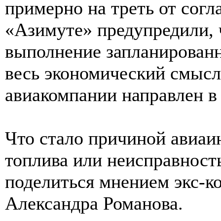
примерно на треть от согл
«Азимуте» предупредили, 
выполнение запланированн
весь экономический смысл
авиакомпании направлен в
Что стало причиной авиаи
топлива или неисправност
поделиться мнением экс-к
Александра Романова.