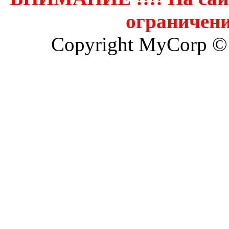
ограничени
Copyright MyCorp ©