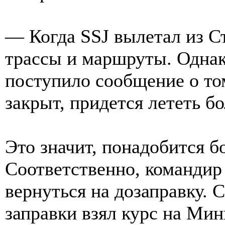
— Когда SSJ вылетал из С
трассы и маршруты. Однако
поступило сообщение о то
закрыт, придется лететь б
Это значит, понадобится б
Соответственно, командир
вернуться на дозаправку. С
заправки взял курс на Ми