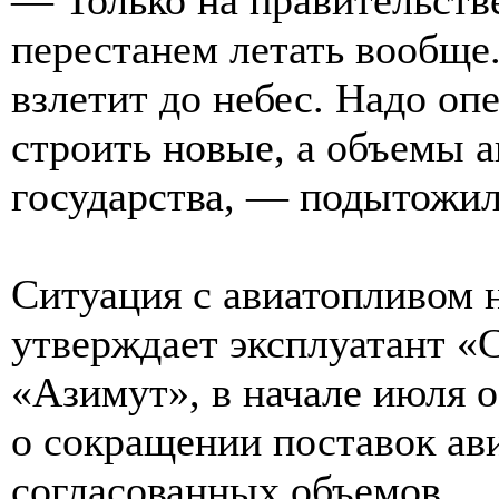
перестанем летать вообще
взлетит до небес. Надо о
строить новые, а объемы а
государства, — подытожил
Ситуация с авиатопливом 
утверждает эксплуатант «
«Азимут», в начале июля 
о сокращении поставок ави
согласованных объемов.