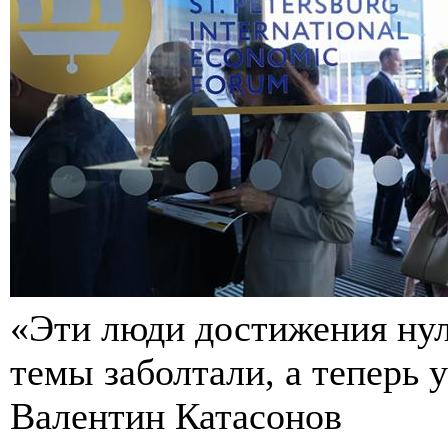
«Эти люди достижения ну
темы заболтали, а теперь у
Валентин Катасонов