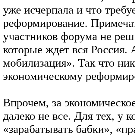
уже исчерпала и что требуе
реформирование. Примечат
участников форума не реши
которые ждет вся Россия. 
мобилизация». Так что ник
экономическому реформир
Впрочем, за экономическо
далеко не все. Для тех, у 
«зарабатывать бабки», «п