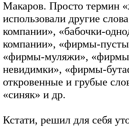
Макаров. Просто термин «
использовали другие слов
компании», «бабочки-одно
компании», «фирмы-пусты
«фирмы-муляжи», «фирмы
невидимки», «фирмы-бутаф
откровенные и грубые слов
«синяк» и др.
Кстати, решил для себя ут