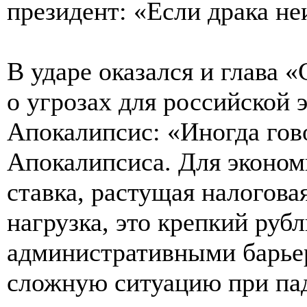
президент: «Если драка н
В ударе оказался и глава 
о угрозах для российской 
Апокалипсис: «Иногда гов
Апокалипсиса. Для эконом
ставка, растущая налогова
нагрузка, это крепкий руб
административными барьер
сложную ситуацию при па