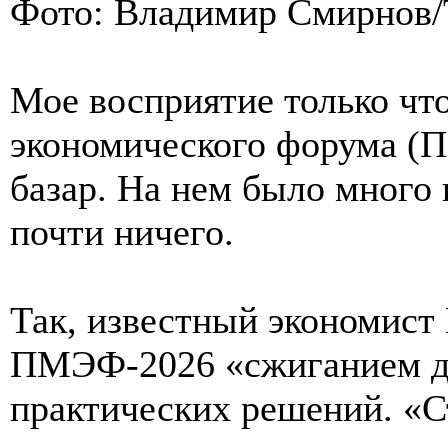
Фото: Владимир Смирнов
Мое восприятие только чт
экономического форума (
базар. На нем было много 
почти ничего.
Так, известный экономист
ПМЭФ-2026 «сжиганием де
практических решений. «С