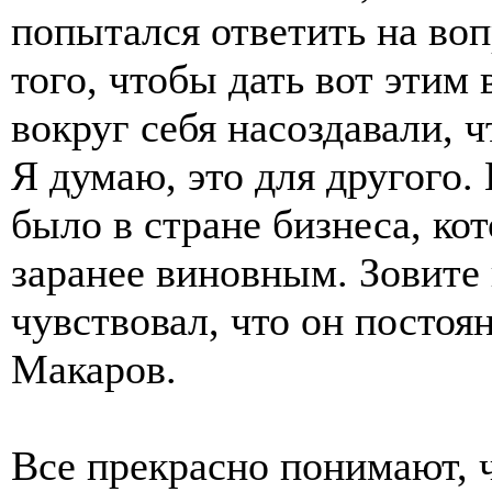
попытался ответить на воп
того, чтобы дать вот этим
вокруг себя насоздавали, 
Я думаю, это для другого.
было в стране бизнеса, ко
заранее виновным. Зовите
чувствовал, что он постоя
Макаров.
Все прекрасно понимают, 