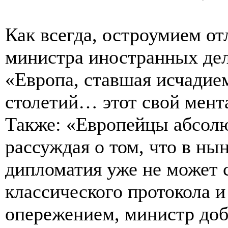
Как всегда, остроумием о
министра иностранных дел
«Европа, ставшая исчадие
столетий… этот свой мент
Также: «Европейцы абсол
рассуждая о том, что в н
дипломатия уже не может 
классического протокола и
опережением, министр доб