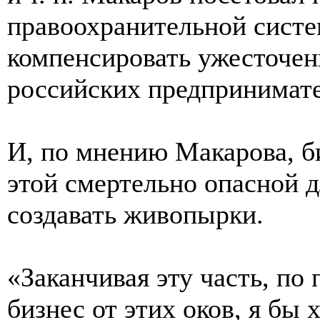
правоохранительной систе
компенсировать ужесточен
российских предпринимате
И, по мнению Макарова, б
этой смертельно опасной 
создавать живопырки.
«Заканчивая эту часть, по
бизнес от этих оков, я бы х