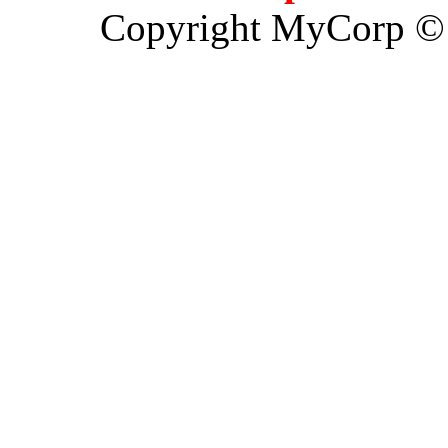
Copyright MyCorp ©