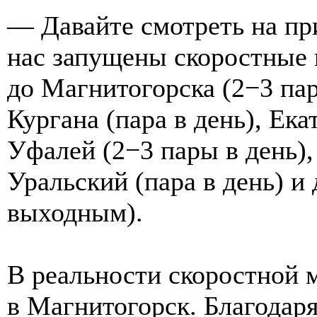
— Давайте смотреть на пр
нас запущены скоростные 
до Магнитогорска (2−3 пары
Кургана (пара в день), Ек
Уфалей (2−3 пары в день),
Уральский (пара в день) и
выходным).
В реальности скоростной 
в Магнитогорск. Благодар