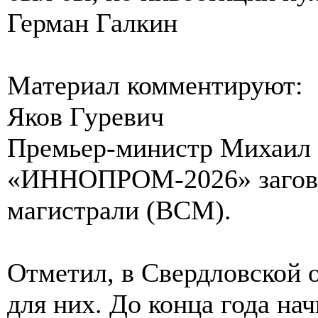
Герман Галкин
Материал комментируют:
Яков Гуревич
Премьер-министр Михаил 
«ИННОПРОМ-2026» загово
магистрали (ВСМ).
Отметил, в Свердловской о
для них. До конца года на