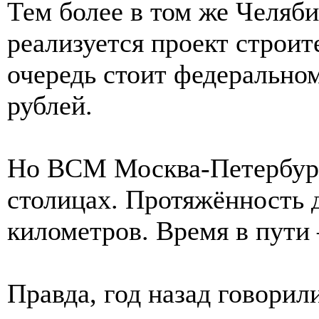
Тем более в том же Челяби
реализуется проект строит
очередь стоит федерально
рублей.
Но ВСМ Москва-Петербург 
столицах. Протяжённость 
километров. Время в пути
Правда, год назад говорил