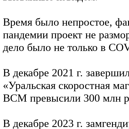
Время было непростое, фа
пандемии проект не размо
дело было не только в CO
В декабре 2021 г. заверши
«Уральская скоростная ма
ВСМ превысили 300 млн р
В декабре 2023 г. замген