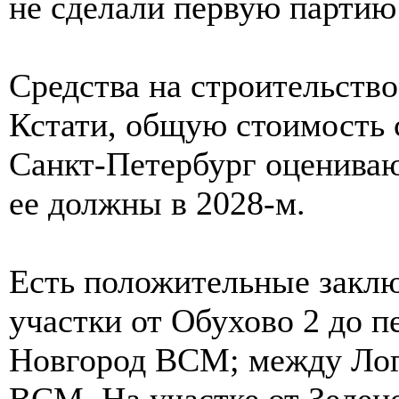
не сделали первую партию
Средства на строительство
Кстати, общую стоимость
Санкт-Петербург оценивают
ее должны в 2028-м.
Есть положительные заклю
участки от Обухово 2 до 
Новгород ВСМ; между Лог
ВСМ. На участке от Зелен