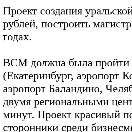
Проект создания уральско
рублей, построить магист
годах.
ВСМ должна была пройти 
(Екатеринбург, аэропорт К
аэропорт Баландино, Челя
двумя региональными цент
минут. Проект красивый по
сторонники среди бизнесм