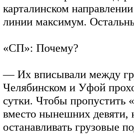
карталинском направлени
линии максимум. Остальны
«СП»: Почему?
— Их вписывали между гр
Челябинском и Уфой прохо
сутки. Чтобы пропустить «
вместо нынешних девяти, 
останавливать грузовые п