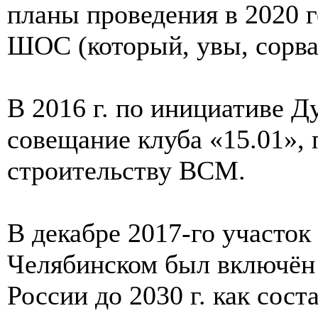
планы проведения в 2020 
ШОС (который, увы, сорва
В 2016 г. по инициативе Д
совещание клуба «15.01»,
строительству ВСМ.
В декабре 2017-го участо
Челябинском был включён
России до 2030 г. как со