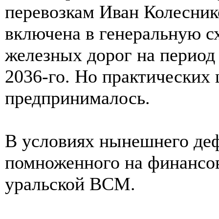
перевозкам Иван Колесник
включена в генеральную с
железных дорог на период 
2036-го. Но практических 
предпринималось.
В условиях нынешнего де
помноженного на финансов
уральской ВСМ.