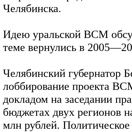
Челябинска.
Идею уральской ВСМ обсу
теме вернулись в 2005—20
Челябинский губернатор Б
лоббирование проекта ВСМ
докладом на заседании п
бюджетах двух регионов н
млн рублей. Политическое