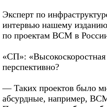
Эксперт по инфраструктур
интервью нашему изданию
по проектам ВСМ в России
«СП»: «Высокоскоростная
перспективно?
— Таких проектов было м
абсурдные, например, ВСМ