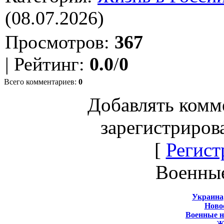
(08.07.2026)
Просмотров
:
367
|
Рейтинг
:
0.0
/
0
Всего комментариев
:
0
Добавлять комм
зарегистриров
[
Регист
Военны
Украина
Новос
Военные 
Ж