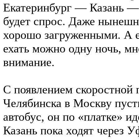
Екатеринбург — Казань —
будет спрос. Даже нынешн
хорошо загруженными. А 
ехать можно одну ночь, м
внимание.
С появлением скоростной 
Челябинска в Москву пуст
автобус, он по «платке» ид
Казань пока ходят через У