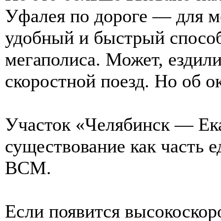
Уфалея по дороге — для 
удобный и быстрый способ
мегаполиса. Может, ездил
скоростной поезд. Но об о
Участок «Челябинск — Ека
существование как часть 
ВСМ.
Если появится высокоскор