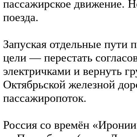
пассажирское движение. Н
поезда.
Запуская отдельные пути п
цели — перестать согласов
электричками и вернуть гр
Октябрьской железной дор
пассажиропоток.
Россия со времён «Ирони