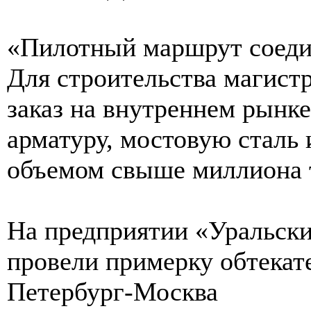
«Пилотный маршрут соеди
Для строительства магист
заказ на внутреннем рынк
арматуру, мостовую сталь
объемом свыше миллиона 
На предприятии «Уральски
провели примерку обтекат
Петербург-Москва