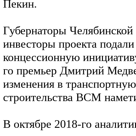
Пекин.
Губернаторы Челябинской 
инвесторы проекта подали
концессионную инициативу
го премьер Дмитрий Медве
изменения в транспортную
строительства ВСМ намети
В октябре 2018-го аналит