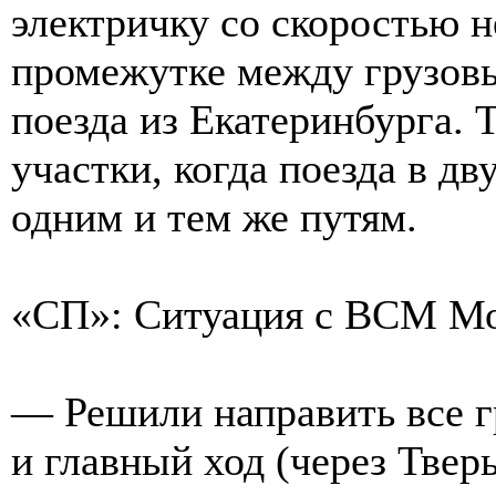
электричку со скоростью н
промежутке между грузов
поезда из Екатеринбурга. 
участки, когда поезда в д
одним и тем же путям.
«СП»: Ситуация с ВСМ Мо
— Решили направить все 
и главный ход (через Твер