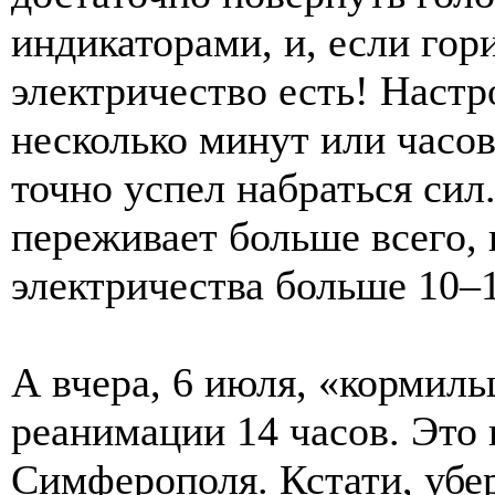
индикаторами, и, если гор
электричество есть! Настр
несколько минут или часов
точно успел набраться сил
переживает больше всего, 
электричества больше 10–1
А вчера, 6 июля, «кормил
реанимации 14 часов. Это
Симферополя. Кстати, убе