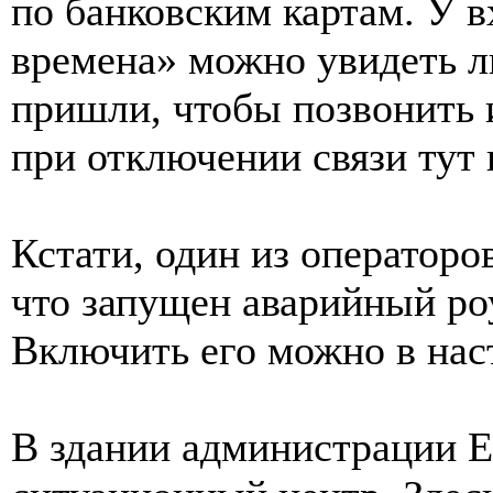
по банковским картам. У в
времена» можно увидеть л
пришли, чтобы позвонить
при отключении связи тут 
Кстати, один из операторо
что запущен аварийный ро
Включить его можно в нас
В здании администрации Е