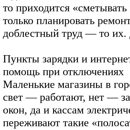
то приходится «сметывать
только планировать ремонт
доблестный труд — то их.
Пункты зарядки и интерне
помощь при отключениях
Маленькие магазины в гор
свет — работают, нет — з
окон, да и кассам электри
переживают такие «полоса