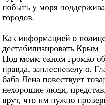
побыть у моря поддержива
городов.
Как информацией о полиц
дестабилизировать Крым
Под моим окном громко об
правда, заплесневелую. Г
баба Лена повествует това
нехорошие люди, представ
врут, что им нужно прове