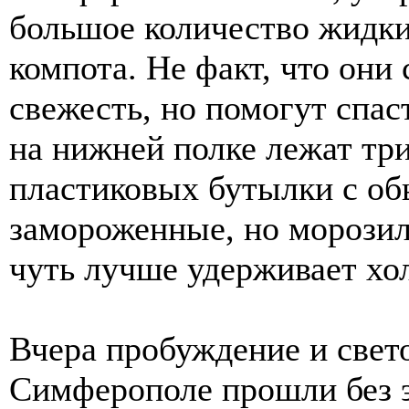
большое количество жидких
компота. Не факт, что они
свежесть, но помогут спас
на нижней полке лежат тр
пластиковых бутылки с об
замороженные, но морозил
чуть лучше удерживает хо
Вчера пробуждение и свето
Симферополе прошли без эл