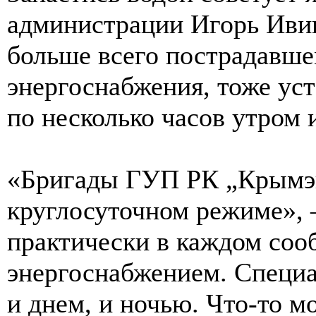
администрации Игорь Ивин
больше всего пострадавше
энергоснабжения, тоже уст
по несколько часов утром 
«Бригады ГУП РК „Крымэн
круглосуточном режиме», 
практически в каждом соо
энергоснабжением. Специа
и днем, и ночью. Что-то м