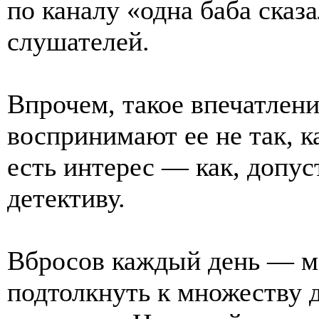
по каналу «одна баба сказ
слушателей.
Впрочем, такое впечатлени
воспринимают ее не так, к
есть интерес — как, допус
детективу.
Вбросов каждый день — м
подтолкнуть к множеству 