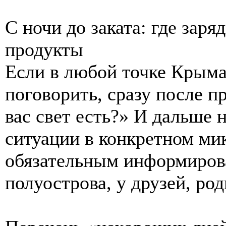
С ночи до заката: где заря
продукты
Если в любой точке Крыма
поговорить, сразу после п
вас свет есть?» И дальше 
ситуации в конкретном мик
обязательным информирова
полуострова, у друзей, ро