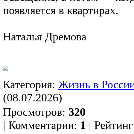
появляется в квартирах.
Наталья Дремова
Категория
:
Жизнь в Росси
(08.07.2026)
Просмотров
:
320
|
Комментарии
:
1
|
Рейтинг