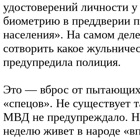
удостоверений личности у 
биометрию в преддверии 
населения». На самом дел
сотворить какое жульничес
предупредила полиция.
Это — вброс от пытающихс
«спецов». Не существует т
МВД не предупреждало. Н
неделю живет в народе «в