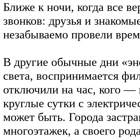
Ближе к ночи, когда все в
звонков: друзья и знакомые
незабываемо провели врем
В другие обычные дни «эн
света, воспринимается фил
отключили на час, кого — 
круглые сутки с электриче
может быть. Города застр
многоэтажек, а своего ро