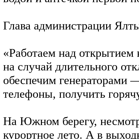
Глава администрации Ялт
«Работаем над открытием 
на случай длительного отк
обеспечим генераторами —
телефоны, получить горяч
На Южном берегу, несмотр
курортное лето. А в выход