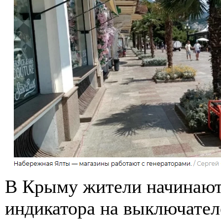
В Крыму жители начинают у
индикатора на выключателе