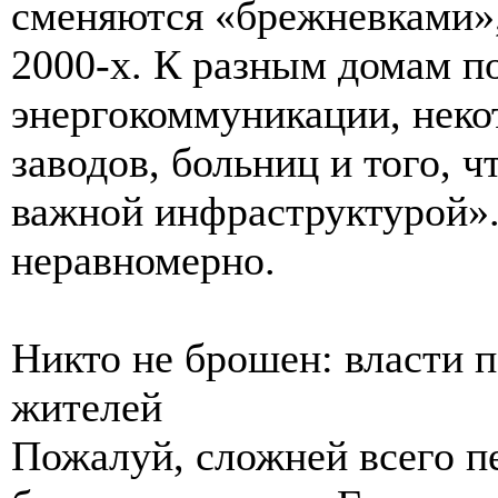
сменяются «брежневками»,
2000-х. К разным домам п
энергокоммуникации, неко
заводов, больниц и того, 
важной инфраструктурой».
неравномерно.
Никто не брошен: власти 
жителей
Пожалуй, сложней всего п