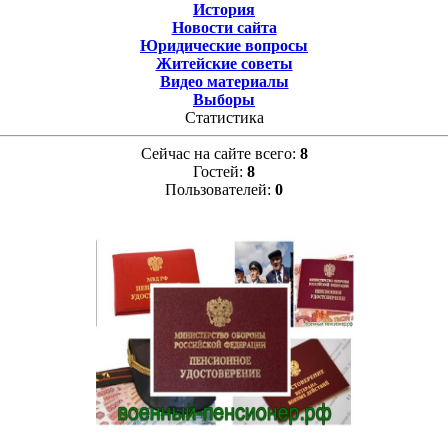
История
Новости сайта
Юридические вопросы
Житейские советы
Видео материалы
Выборы
Статистика
Сейчас на сайте всего:
8
Гостей:
8
Пользователей:
0