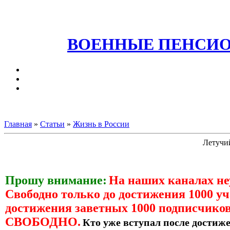
ВОЕННЫЕ ПЕНСИО
Главная
»
Статьи
»
Жизнь в России
Летучий
Прошу внимание:
На наших каналах н
Свободно только до достижения 1000 уч
достижения заветных 1000 подписчиков
СВОБОДНО.
Кто уже вступал после достиже