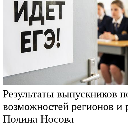
Результаты выпускников п
возможностей регионов и 
Полина Носова