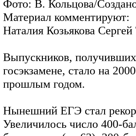
Фото: В. Кольцова/Созда
Материал комментируют:
Наталия Козьякова Сергей
Выпускников, получивших
госэкзамене, стало на 200
прошлым годом.
Нынешний ЕГЭ стал рекор
Увеличилось число 400-бал