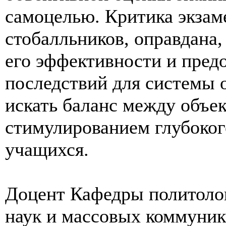
самоцелью. Критика экзаме
стобалльников, оправдана
его эффективности и пред
последствий для системы 
искать баланс между объе
стимулированием глубоког
учащихся.
Доцент Кафедры политоло
наук и массовых коммуни