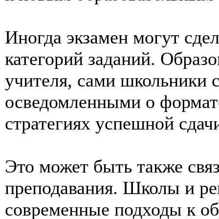
Иногда экзамен могут сде
категорий заданий. Образ
учителя, сами школьники с
осведомленными о формат
стратегиях успешной сдач
Это может быть также свя
преподавания. Школы и ре
современные подходы к о