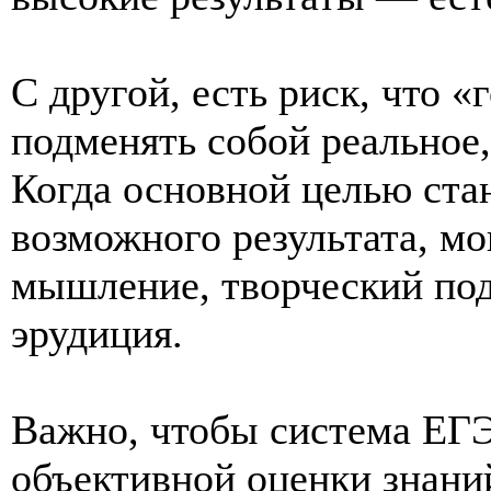
С другой, есть риск, что 
подменять собой реальное,
Когда основной целью ста
возможного результата, мо
мышление, творческий под
эрудиция.
Важно, чтобы система ЕГ
объективной оценки знаний