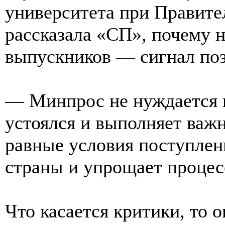
университета при Правите
рассказала «СП», почему 
выпускников — сигнал по
— Минпрос не нуждается в
устоялся и выполняет важ
равные условия поступлен
страны и упрощает процесс
Что касается критики, то о