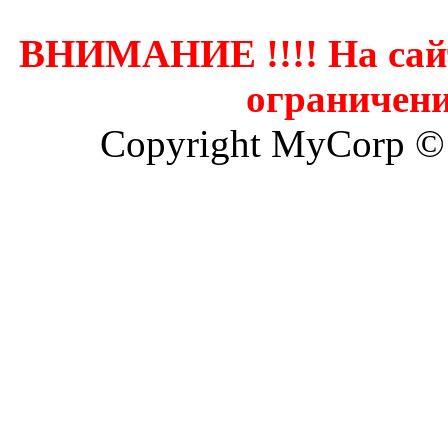
ВНИМАНИЕ !!!! На сай
ограничени
Copyright MyCorp ©