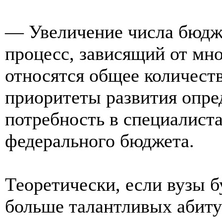
— Увеличение числа бюд
процесс, зависящий от мн
относятся общее количест
приоритеты развития опре
потребность в специалиста
федерального бюджета.
Теоретически, если вузы б
больше талантливых абиту