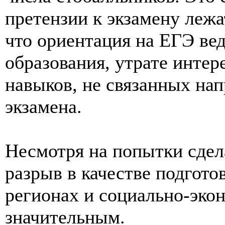
претензии к экзамену лежа
что ориентация на ЕГЭ ве
образования, утрате интер
навыков, не связанных на
экзамена.
Несмотря на попытки сдел
разрыв в качестве подгот
регионах и социально-эко
значительным.