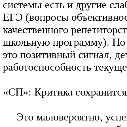
системы есть и другие сла
ЕГЭ (вопросы объективнос
качественного репетиторст
школьную программу). Но 
это позитивный сигнал, 
работоспособность текуще
«СП»: Критика сохранится,
— Это маловероятно, успе