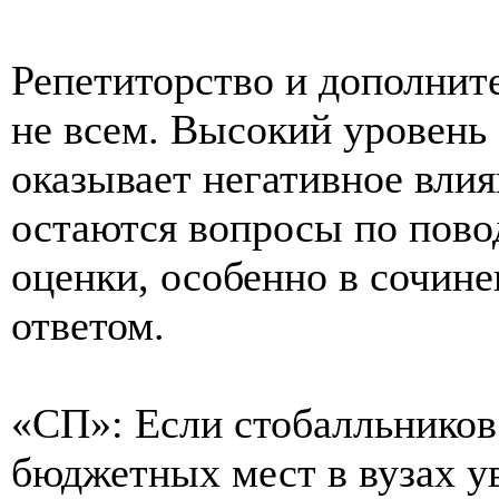
Репетиторство и дополнит
не всем. Высокий уровень 
оказывает негативное влия
остаются вопросы по пово
оценки, особенно в сочине
ответом.
«СП»: Если стобалльников
бюджетных мест в вузах у