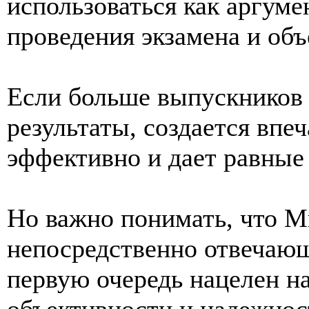
использоваться как аргуме
проведения экзамена и объ
Если больше выпускников
результаты, создается впеч
эффективно и дает равные
Но важно понимать, что М
непосредственно отвечающ
первую очередь нацелен на
объективности и надежнос