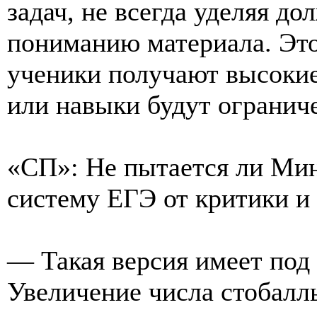
задач, не всегда уделяя д
пониманию материала. Это
ученики получают высокие
или навыки будут огранич
«СП»: Не пытается ли Ми
систему ЕГЭ от критики и
— Такая версия имеет под
Увеличение числа стобалл