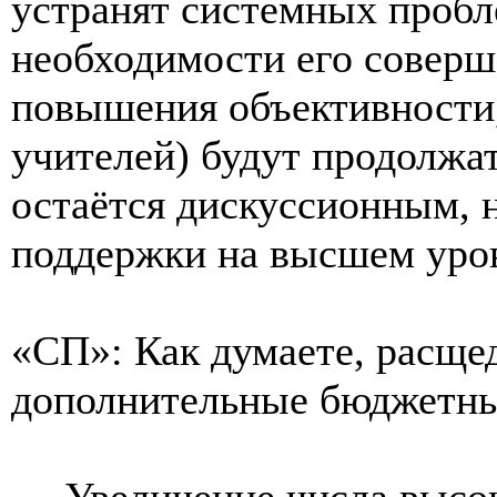
устранят системных пробл
необходимости его соверш
повышения объективности,
учителей) будут продолжат
остаётся дискуссионным, 
поддержки на высшем уро
«СП»: Как думаете, расщед
дополнительные бюджетны
— Увеличение числа высок