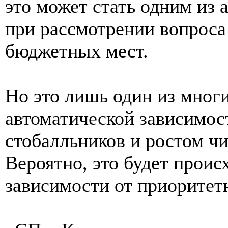
это может стать одним из
при рассмотрении вопроса
бюджетных мест.
Но это лишь один из мног
автоматической зависимос
стобалльников и ростом ч
Вероятно, это будет проис
зависимости от приоритет