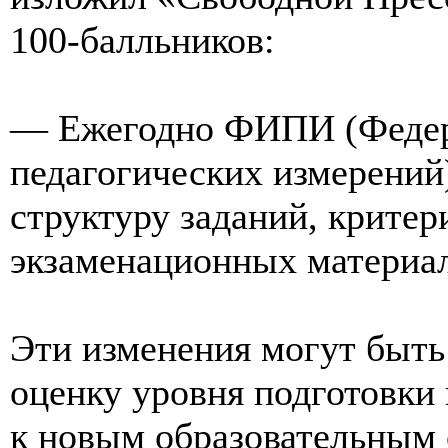
100-балльников:
— Ежегодно ФИПИ (Федер
педагогических измерений
структуру заданий, критер
экзаменационных материа
Эти изменения могут быть
оценку уровня подготовки
к новым образовательным 