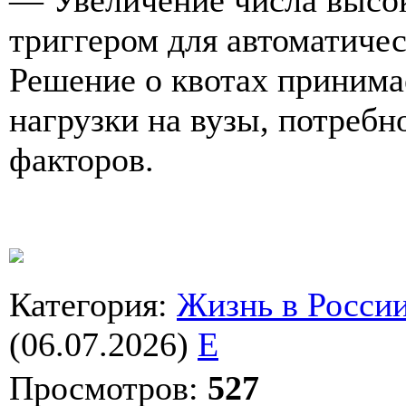
триггером для автоматиче
Решение о квотах принима
нагрузки на вузы, потребн
факторов.
Категория
:
Жизнь в Росси
(06.07.2026)
E
Просмотров
:
527