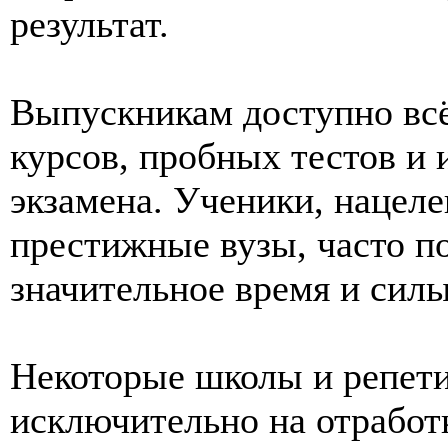
результат.
Выпускникам доступно всё
курсов, пробных тестов и
экзамена. Ученики, нацел
престижные вузы, часто п
значительное время и силы
Некоторые школы и репет
исключительно на отработ