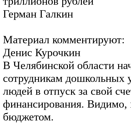
триллионов рублей
Герман Галкин
Материал комментируют:
Денис Курочкин
В Челябинской области на
сотрудникам дошкольных 
людей в отпуск за свой сче
финансирования. Видимо, 
бюджетом.