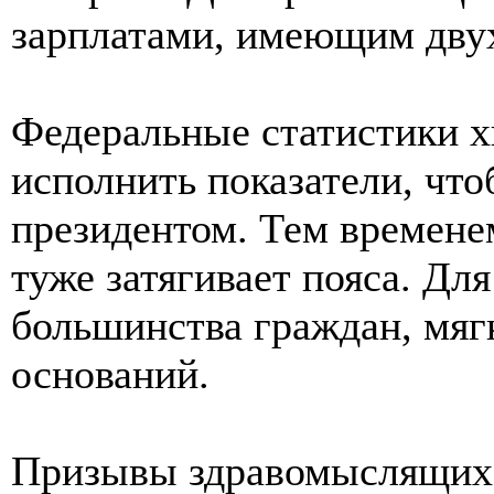
зарплатами, имеющим двух
Федеральные статистики х
исполнить показатели, что
президентом. Тем времене
туже затягивает пояса. Дл
большинства граждан, мягк
оснований.
Призывы здравомыслящих 