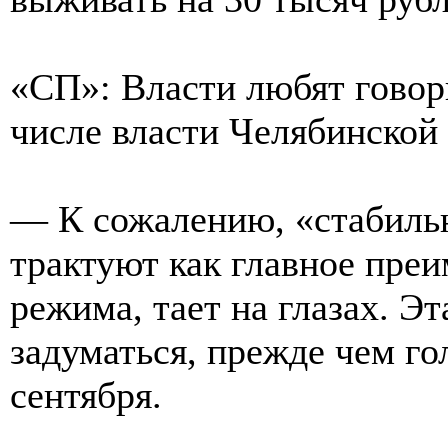
«СП»: Власти любят говор
числе власти Челябинской 
— К сожалению, «стабильн
трактуют как главное пре
режима, тает на глазах. Э
задуматься, прежде чем го
сентября.