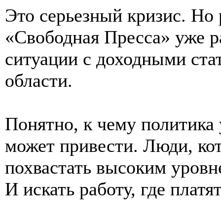
Это серьезный кризис. Но 
«Свободная Пресса» уже р
ситуации с доходными ста
области.
Понятно, к чему политика
может привести. Люди, кот
похвастать высоким уровне
И искать работу, где платя