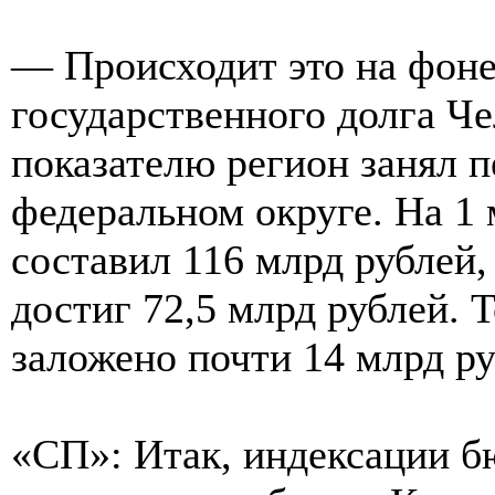
— Происходит это на фоне
государственного долга Че
показателю регион занял п
федеральном округе. На 1 
составил 116 млрд рублей,
достиг 72,5 млрд рублей. 
заложено почти 14 млрд ру
«СП»: Итак, индексации б