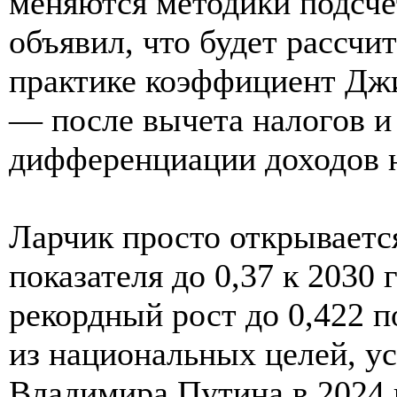
меняются методики подсче
объявил, что будет рассч
практике коэффициент Дж
— после вычета налогов и
дифференциации доходов н
Ларчик просто открываетс
показателя до 0,37 к 2030 
рекордный рост до 0,422 по
из национальных целей, у
Владимира Путина в 2024 г