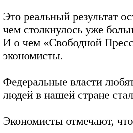
Это реальный результат о
чем столкнулось уже боль
И о чем «Свободной Пресс
экономисты.
Федеральные власти любят
людей в нашей стране стал
Экономисты отмечают, что