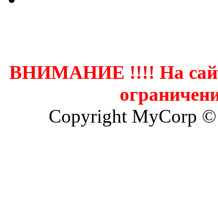
Контак
ВНИМАНИЕ !!!! На сай
ограничени
Copyright MyCorp ©