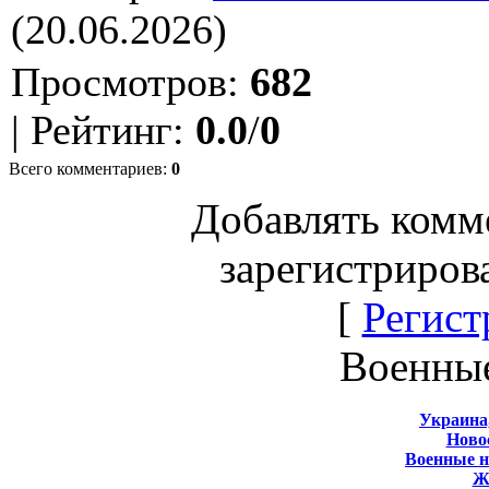
(20.06.2026)
Просмотров
:
682
|
Рейтинг
:
0.0
/
0
Всего комментариев
:
0
Добавлять комм
зарегистриров
[
Регист
Военны
Украина
Новос
Военные 
Ж