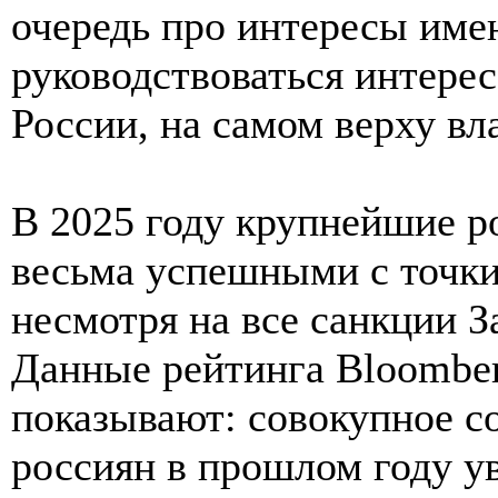
очередь про интересы име
руководствоваться интере
России, на самом верху в
В 2025 году крупнейшие р
весьма успешными с точки 
несмотря на все санкции З
Данные рейтинга Bloomberg
показывают: совокупное с
россиян в прошлом году у