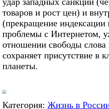
удар западных санкций (ч
товаров и рост цен) и вну
(прекращение индексации 
проблемы с Интернетом, у
отношении свободы слова 
сохраняет присутствие в 
планеты.
Категория
:
Жизнь в Росси