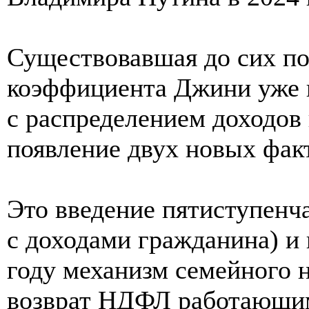
Существовавшая до сих по
коэффициента Джини уже 
с распределением доходов
появление двух новых фак
Это введение пятиступенч
с доходами гражданина) и 
году механизм семейного н
возврат НДФЛ работающим