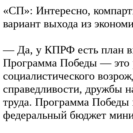
«СП»: Интересно, компарт
вариант выхода из экономи
— Да, у КПРФ есть план в
Программа Победы — это 
социалистического возрож
справедливости, дружбы н
труда. Программа Победы 
федеральный бюджет миним