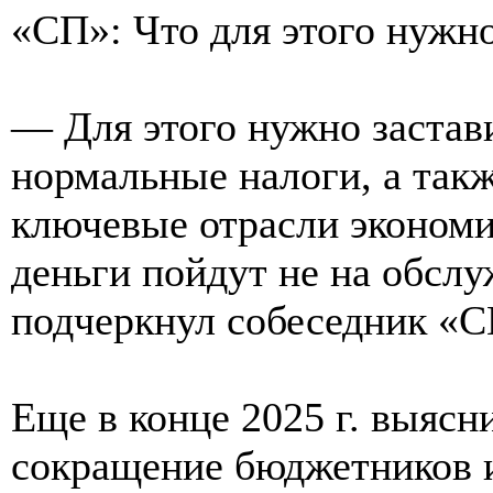
«СП»: Что для этого нужн
— Для этого нужно застав
нормальные налоги, а такж
ключевые отрасли экономик
деньги пойдут не на обслу
подчеркнул собеседник «С
Еще в конце 2025 г. выясни
сокращение бюджетников из