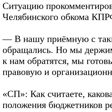
Ситуацию прокомментиров
Челябинского обкома КПР
— В нашу приёмную с так
обращались. Но мы держим
к нам обратятся, мы гото
правовую и организацион
«СП»: Как считаете, каков
положения бюджетников р