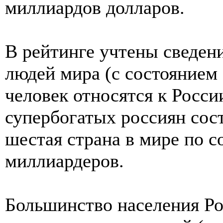
миллиардов долларов.
В рейтинге учтены сведен
людей мира (с состоянием 
человек относятся к Росси
супербогатых россиян сос
шестая страна в мире по 
миллиардеров.
Большинство населения Ро