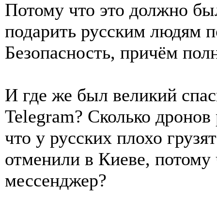
Потому что это должно бы
подарить русским людям п
Безопасность, причём полн
И где же был великий спа
Telegram? Сколько дронов 
что у русских плохо грузя
отменили в Киеве, потому
мессенджер?