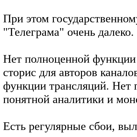
При этом государственном
"Телеграма" очень далеко.
Нет полноценной функции
сторис для авторов канало
функции трансляций. Нет 
понятной аналитики и мон
Есть регулярные сбои, выл