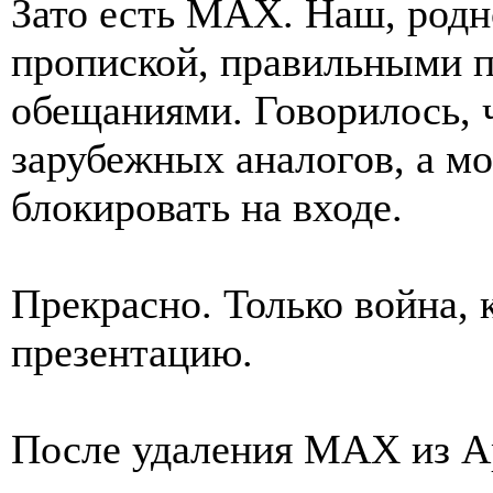
Зато есть MAX. Наш, родн
пропиской, правильными 
обещаниями. Говорилось, ч
зарубежных аналогов, а м
блокировать на входе.
Прекрасно. Только война, 
презентацию.
После удаления MAX из Ap