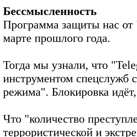
Бессмысленность
Программа защиты нас от 
марте прошлого года.
Тогда мы узнали, что "Tel
инструментом спецслужб с
режима". Блокировка идёт
Что "количество преступл
террористической и экстр