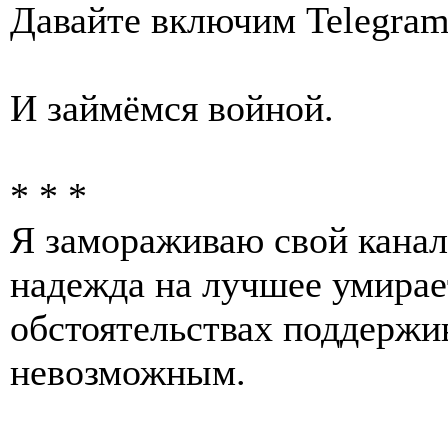
Давайте включим Telegram
И займёмся войной.
* * *
Я замораживаю свой канал
надежда на лучшее умирае
обстоятельствах поддержи
невозможным.