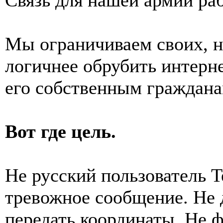
Мы ограничиваем своих, н
логичнее обрубить интерн
его собственным граждана
Вот где цель.
Не русский пользователь T
тревожное сообщение. Не 
передать координаты. Не 