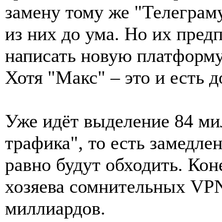
замену тому же "Телеграм
из них до ума. Но их пред
написать новую платформу 
Хотя "Макс" – это и есть 
Уже идёт выделение 84 ми
трафика", то есть замедле
равно будут обходить. Кон
хозяева сомнительных VPN
миллиардов.