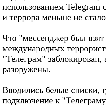
использованием Telegram 
и террора меньше не стало
Что "мессенджер был взят
международных террорист
"Телеграм" заблокирован, 
разоружены.
Вводились белые списки, г
подключение к "Телеграму