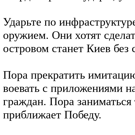
Ударьте по инфраструктур
оружием. Они хотят сдела
островом станет Киев без 
Пора прекратить имитацию
воевать с приложениями н
граждан. Пора заниматься 
приближает Победу.