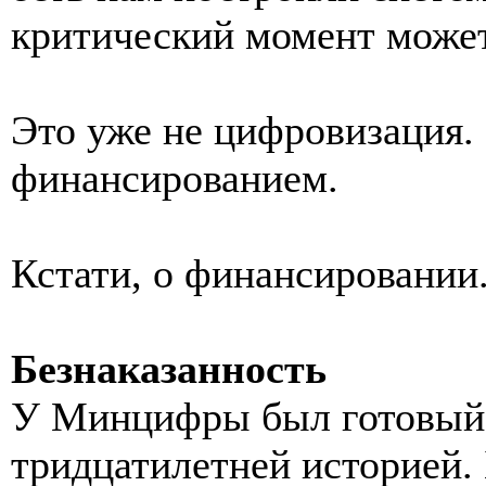
критический момент может
Это уже не цифровизация.
финансированием.
Кстати, о финансировании
Безнаказанность
У Минцифры был готовый 
тридцатилетней историей.