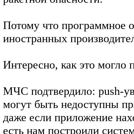
Потому что программное о
иностранных производите
Интересно, как это могло 
МЧС подтвердило: push-у
могут быть недоступны пр
даже если приложение нахо
есть нам построили систем