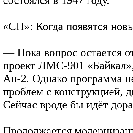
«СП»: Когда появятся нов
— Пока вопрос остается о
проект ЛМС-901 «Байкал»,
Ан-2. Однако программа н
проблем с конструкцией, 
Сейчас вроде бы идёт дора
Продолжается модернизац