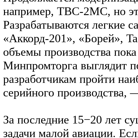
например, ТВС-2МС, но эт
Разрабатываются легкие с
«Аккорд-201», «Борей», Ta
объемы производства пока
Минпромторга выглядит п
разработчикам пройти наи
серийного производства, 
За последние 15−20 лет с
задачи малой авиации. Ес