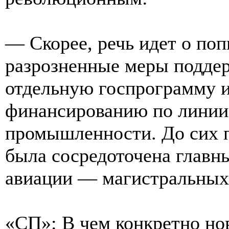
— Скорее, речь идет о по
разрозненные меры подде
отдельную госпрограмму и
финансированию по линии
промышленности. До сих п
была сосредоточена главн
авиации — магистральных 
«СП»: В чем конкретно но