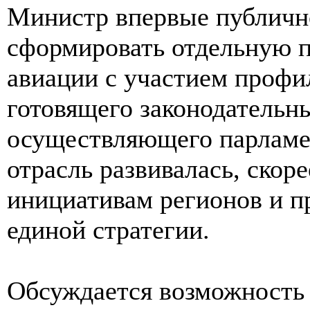
Министр впервые публично
сформировать отдельную 
авиации с участием профи
готовящего законодательн
осуществляющего парламен
отрасль развивалась, скор
инициативам регионов и п
единой стратегии.
Обсуждается возможность