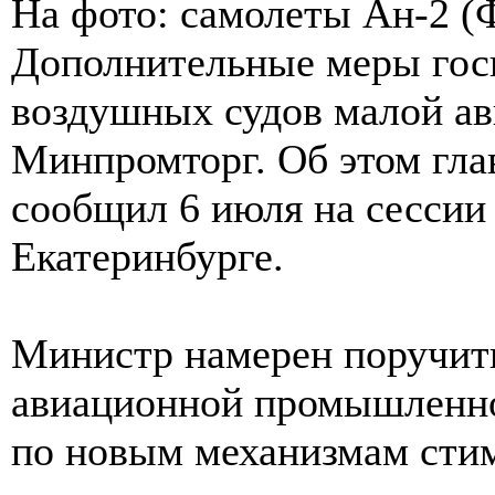
На фото: самолеты Ан-2 (
Дополнительные меры гос
воздушных судов малой ав
Минпромторг. Об этом гла
сообщил 6 июля на сесси
Екатеринбурге.
Министр намерен поручит
авиационной промышленно
по новым механизмам стим