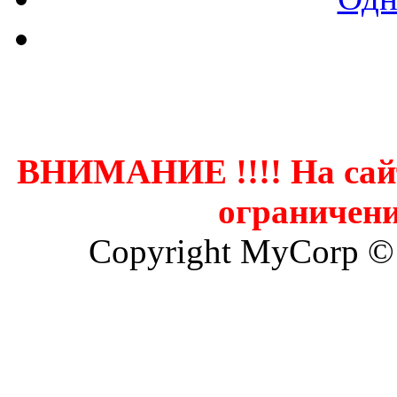
Контак
ВНИМАНИЕ !!!! На сай
ограничени
Copyright MyCorp ©