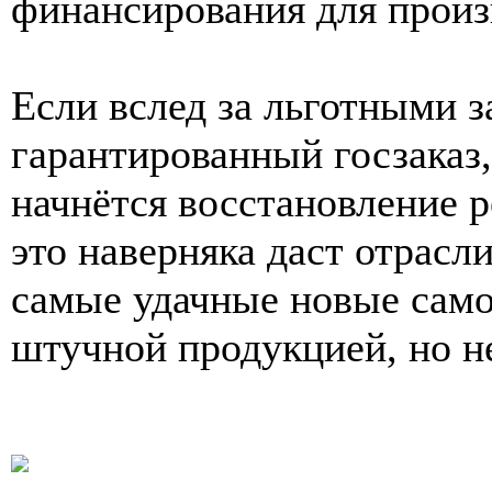
финансирования для произ
Если вслед за льготными 
гарантированный госзаказ,
начнётся восстановление 
это наверняка даст отрасл
самые удачные новые само
штучной продукцией, но н