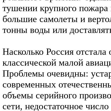
тушении крупного пожара
большие самолеты и верто
тонны воды или доставлят
Насколько Россия отстала
классической малой авиаци
Проблемы очевидны: устар
современных отечественн
объемы серийного произво
сети, недостаточное число