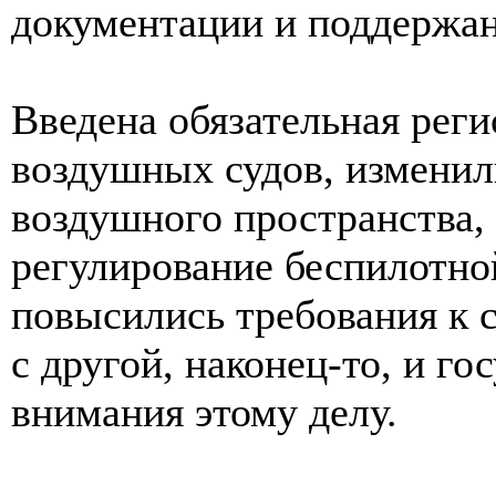
документации и поддержан
Введена обязательная реги
воздушных судов, изменил
воздушного пространства,
регулирование беспилотно
повысились требования к 
с другой, наконец-то, и го
внимания этому делу.