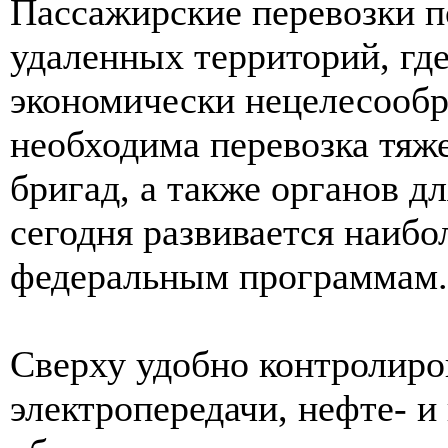
Пассажирские перевозки п
удаленных территорий, где
экономически нецелесообр
необходима перевозка тяж
бригад, а также органов д
сегодня развивается наибо
федеральным программам.
Сверху удобно контролиро
электропередачи, нефте- и