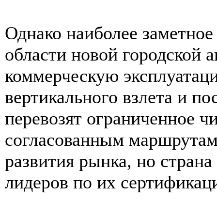
Однако наиболее заметное
области новой городской а
коммерческую эксплуатаци
вертикального взлета и по
перевозят ограниченное ч
согласованным маршрутам 
развития рынка, но страна
лидеров по их сертификац