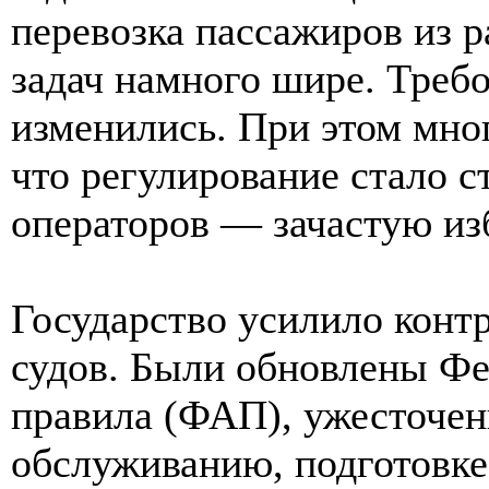
перевозка пассажиров из р
задач намного шире. Треб
изменились. При этом мно
что регулирование стало с
операторов — зачастую из
Государство усилило конт
судов. Были обновлены Ф
правила (ФАП), ужесточен
обслуживанию, подготовке