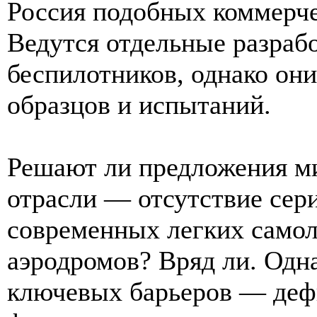
Россия подобных коммерче
Ведутся отдельные разраб
беспилотников, однако он
образцов и испытаний.
Решают ли предложения м
отрасли — отсутствие сер
современных легких самол
аэродромов? Вряд ли. Одна
ключевых барьеров — деф