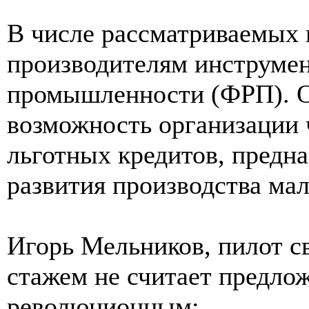
В числе рассматриваемых
производителям инструмен
промышленности (ФРП). О
возможность организации
льготных кредитов, предна
развития производства ма
Игорь Мельников, пилот с
стажем не считает предло
революционным: