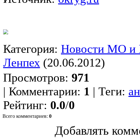
Категория
:
Новости МО и
Ленпех
(20.06.2012)
Просмотров
:
971
|
Комментарии
:
1
|
Теги
:
ан
Рейтинг
:
0.0
/
0
Всего комментариев
:
0
Добавлять комм