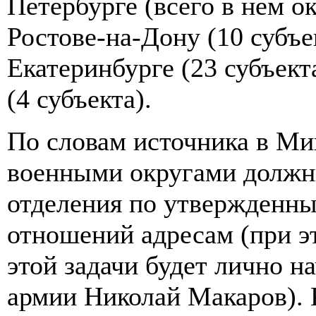
Петербурге (всего в нем о
Ростове-на-Дону (10 субъе
Екатеринбурге (23 субъект
(4 субъекта).
По словам источника в М
военными округами должн
отделения по утвержденн
отношений адресам (при э
этой задачи будет лично н
армии Николай Макаров). 