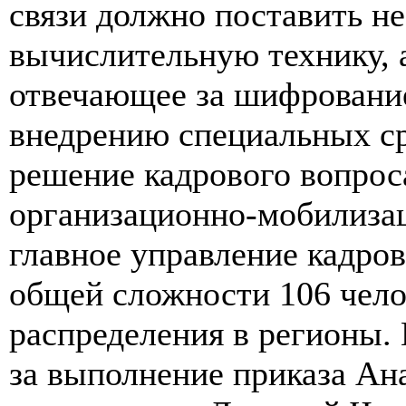
связи должно поставить н
вычислительную технику, а
отвечающее за шифрование
внедрению специальных с
решение кадрового вопрос
организационно-мобилиза
главное управление кадров
общей сложности 106 чел
распределения в регионы. 
за выполнение приказа Ан