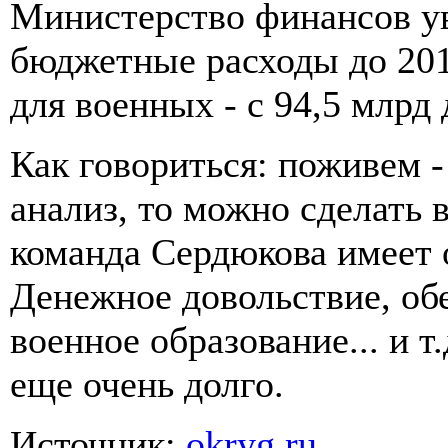
Министерство финансов ув
бюджетные расходы до 201
для военных - с 94,5 млрд 
Как говориться: поживем -
анализ, то можно сделать в
команда Сердюкова имеет 
Денежное довольствие, об
военное образование... и т
еще очень долго.
Источник:
okryg.ru