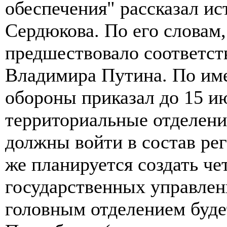
обеспечения" рассказал ис
Сердюкова. По его словам
предшествовало соответст
Владимира Путина. По им
обороны приказал до 15 ию
территориальные отделения
должны войти в состав ре
же планируется создать ч
государственных управлен
головным отделением буде