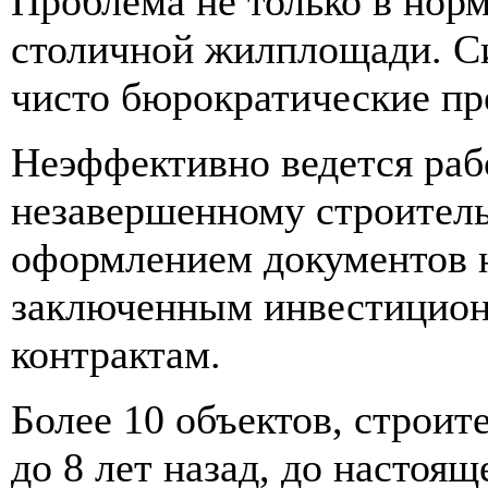
Проблема не только в нор
столичной жилплощади. С
чисто бюрократические пр
Неэффективно ведется раб
незавершенному строитель
оформлением документов 
заключенным инвестицион
контрактам.
Более 10 объектов, строит
до 8 лет назад, до настоящ