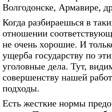
Волгодонске, Армавире, др
Когда разбираешься в таки
отношении соответствующ
не очень хорошие. И тольк
ущерба государству по эт
уголовные дела. Тут, види
совершенству нашей работ
подходы.
Есть жесткие нормы предо