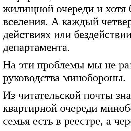
жилищной очереди и хотя 
вселения. А каждый четве
действиях или бездействи
департамента.
На эти проблемы мы не ра
руководства минобороны.
Из читательской почты зна
квартирной очереди минобо
семья есть в реестре, а че