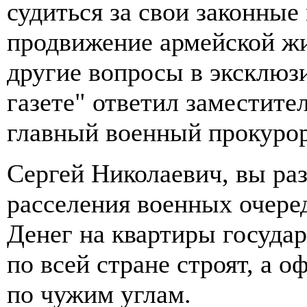
судиться за свои законные
продвижение армейской жи
другие вопросы в эксклюз
газете" ответил заместите
главный военный прокуро
Сергей Николаевич, вы ра
расселения военных очере
Денег на квартиры государ
по всей стране строят, а 
по чужим углам.