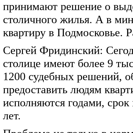
принимают решение о выд
столичного жилья. А в ми
квартиру в Подмосковье. Р
Сергей Фридинский: Сегод
столице имеют более 9 ты
1200 судебных решений, 
предоставить людям кварт
исполняются годами, срок
лет.