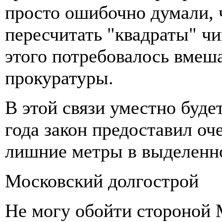
просто ошибочно думали, 
пересчитать "квадраты" ч
этого потребовалось вмеш
прокуратуры.
В этой связи уместно буде
года закон предоставил оч
лишние метры в выделенно
Московский долгострой
Не могу обойти стороной 