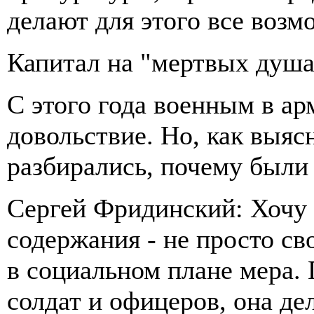
делают для этого все возм
Капитал на "мертвых душа
С этого года военным в а
довольствие. Но, как выясн
разбирались, почему были
Сергей Фридинский: Хочу 
содержания - не просто св
в социальном плане мера
солдат и офицеров, она де