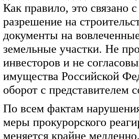
Как правило, это связано 
разрешение на строительс
документы на вовлеченные
земельные участки. Не пр
инвесторов и не согласов
имущества Российской Фе
оборот с представителем 
По всем фактам нарушения
меры прокурорского реаги
меняется крайне медленно,