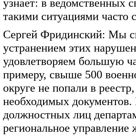
узнает: в ведомственных с
такими ситуациями часто 
Сергей Фридинский: Мы с
устранением этих нарушени
удовлетворяем большую ча
примеру, свыше 500 воен
округе не попали в реестр
необходимых документов. 
должностных лиц департа
региональное управление 