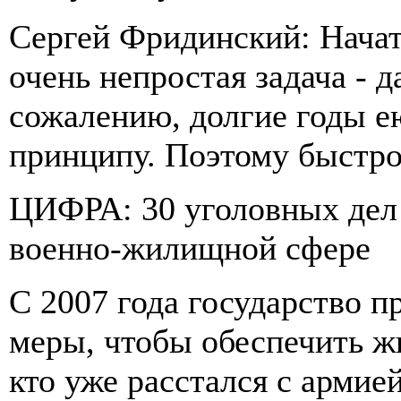
Сергей Фридинский: Начать
очень непростая задача - 
сожалению, долгие годы е
принципу. Поэтому быстро
ЦИФРА: 30 уголовных дел 
военно-жилищной сфере
С 2007 года государство 
меры, чтобы обеспечить ж
кто уже расстался с армие