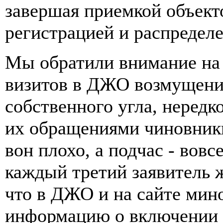
завершая приемкой объект
регистрацией и распредел
Мы обратили внимание на 
визитов в ДЖО возмущени
собственного угла, нередк
их обращениями чиновники
вон плохо, а подчас - вов
каждый третий заявитель 
что в ДЖО и на сайте ми
информацию о включении в 