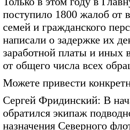
Только в этом году в Гла
поступило 1800 жалоб от 
семей и гражданского пер
написали о задержке их де
заработной платы и иных в
от общего числа всех обр
Можете привести конкрет
Сергей Фридинский: В нач
обратился экипаж подводн
назначения Северного фло