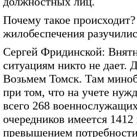
должностных лиц.
Почему такое происходит?
жилобеспечения разучилис
Сергей Фридинской: Внят
ситуациям никто не дает. 
Возьмем Томск. Там миноб
при том, что на учете нуж
всего 268 военнослужащих
очередников имеется 1412
превышением потребности 