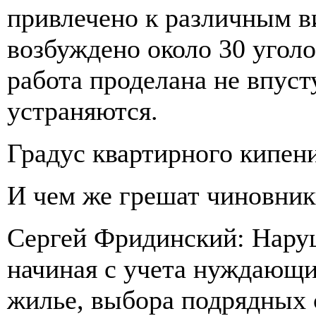
привлечено к различным в
возбуждено около 30 уголо
работа проделана не впуст
устраняются.
Градус квартирного кипен
И чем же грешат чиновник
Сергей Фридинский: Наруше
начиная с учета нуждающи
жилье, выбора подрядных 