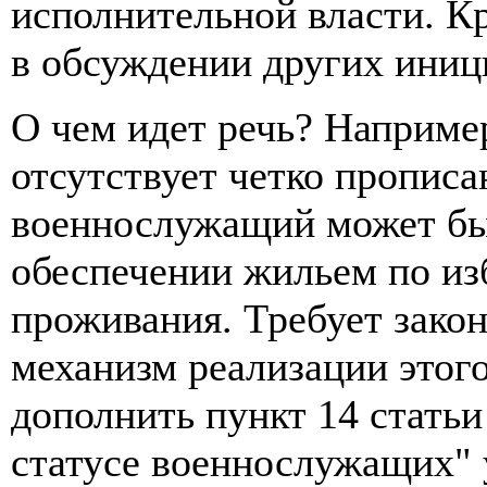
исполнительной власти. Кр
в обсуждении других иниц
О чем идет речь? Наприме
отсутствует четко прописа
военнослужащий может бы
обеспечении жильем по из
проживания. Требует зако
механизм реализации этог
дополнить пункт 14 статьи
статусе военнослужащих" 