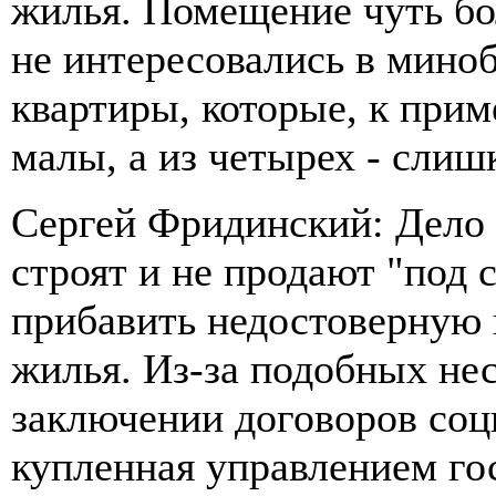
жилья. Помещение чуть бо
не интересовались в мино
квартиры, которые, к прим
малы, а из четырех - сли
Сергей Фридинский: Дело в
строят и не продают "под 
прибавить недостоверную
жилья. Из-за подобных не
заключении договоров соц
купленная управлением го