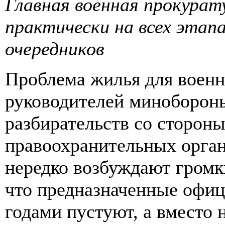
Главная военная прокурат
практически на всех этапа
очередников
Проблема жилья для военны
руководителей минобороны
разбирательств со сторон
правоохранительных орган
нередко возбуждают громки
что предназначенные офи
годами пустуют, а вместо