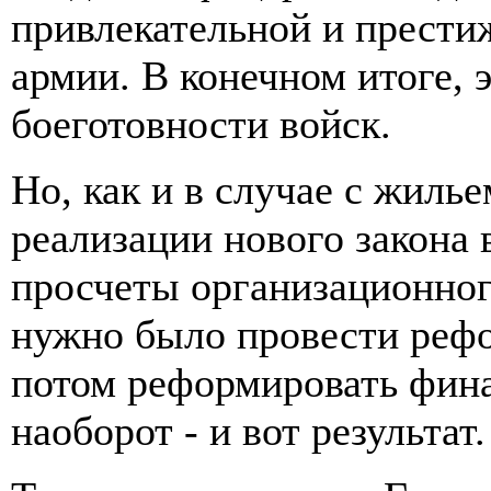
привлекательной и прести
армии. В конечном итоге, 
боеготовности войск.
Но, как и в случае с жиль
реализации нового закона
просчеты организационного
нужно было провести рефо
потом реформировать фин
наоборот - и вот результат.