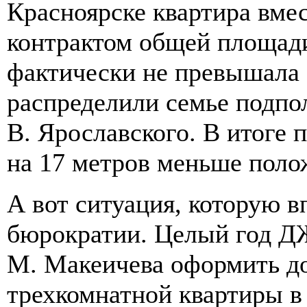
Красноярске квартира вме
контрактом общей площади
фактически не превышала 
распределили семье подпо
В. Ярославского. В итоге 
на 17 метров меньше поло
А вот ситуация, которую в
бюрократии. Целый год Д
М. Макеичева оформить до
трехкомнатной квартиры в