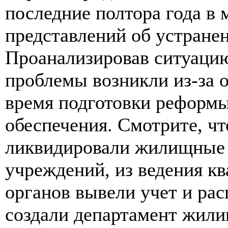
последние полтора года в
представлений об устране
Проанализировав ситуацию
проблемы возникли из-за 
время подготовки реформ
обеспечения. Смотрите, чт
ликвидировали жилищные 
учреждений, из ведения к
органов вывели учет и рас
создали департамент жили