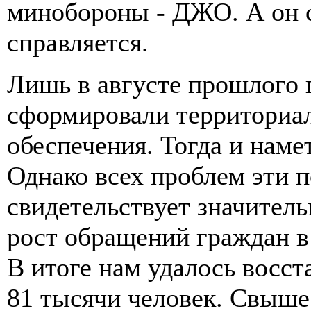
минобороны - ДЖО. А он с
справляется.
Лишь в августе прошлого 
сформировали территориа
обеспечения. Тогда и наме
Однако всех проблем эти п
свидетельствует значитель
рост обращений граждан в
В итоге нам удалось восс
81 тысячи человек. Свыше