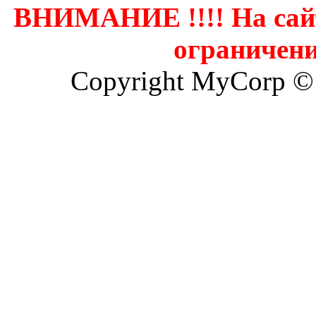
ВНИМАНИЕ !!!! На сай
ограничени
Copyright MyCorp ©