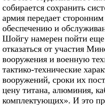
собирается сохранить сист
армия передает сторонним
обеспечению и обслуживан
Шойгу намерен пойти еще
отказаться от участия Ми
вооружения и военную те
тактико-технические харак
вооружений, сроки их пост
цену титана, алюминия, к
комплектующих». И это при