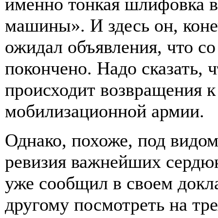
именно тонкая шлифовка в
машины». И здесь он, коне
ожидал объявления, что с
покончено. Надо сказать, 
происходит возвращения к
мобилизационной армии.
Однако, похоже, под видо
ревизия важнейших сердю
уже сообщил в своем докла
другому посмотреть на тр