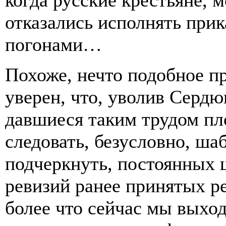
отказались исполнять при
погонами…
Похоже, нечто подобное пр
уверен, что, уволив Сердю
давшиеся таким трудом пл
следовать, безусловно, шаб
подчеркнуть, постоянных 
ревизий ранее принятых р
более что сейчас мы выход