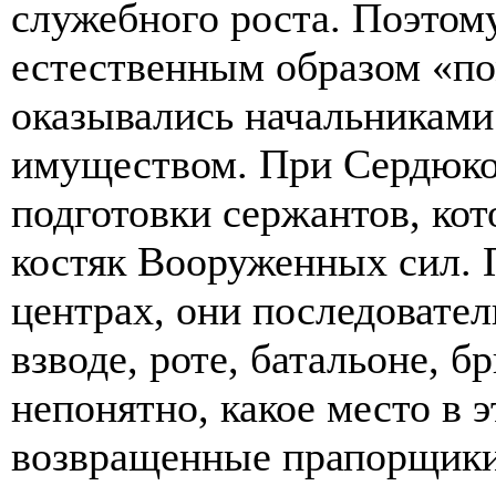
служебного роста. Поэтом
естественным образом «п
оказывались начальниками
имуществом. При Сердюко
подготовки сержантов, ко
костяк Вооруженных сил. 
центрах, они последовате
взводе, роте, батальоне, 
непонятно, какое место в 
возвращенные прапорщики