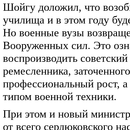
Шойгу доложил, что возоб
училища и в этом году буд
Но военные вузы возвраще
Вооруженных сил. Это озн
воспроизводить советский
ремесленника, заточенног
профессиональный рост, а
типом военной техники.
При этом и новый министр
от всего сердюковского на