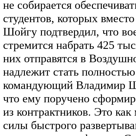
не собирается обеспечиват
студентов, которых вместо
Шойгу подтвердил, что во
стремится набрать 425 тыс
них отправятся в Воздушн
надлежит стать полностью
командующий Владимир Ш
что ему поручено сформир
из контрактников. Это как
силы быстрого развертыва