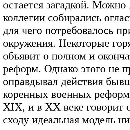
остается загадкой. Можно
коллегии собирались оглас
для чего потребовалось пр
окружения. Некоторые гор
объявит о полном и оконча
реформ. Однако этого не п
оправдывал действия быв
коренных военных реформ 
XIX, и в XX веке говорит о
сходу идеальная модель ни