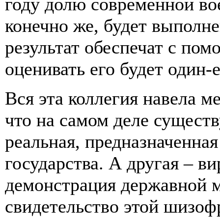
году долю современной во
конечно же, будет выполне
результат обеспечат с по
оценивать его будет один-
Вся эта коллегия навела м
что на самом деле существ
реальная, предназначенная
государства. А другая – ви
демонстрация державной 
свидетельство этой шизоф