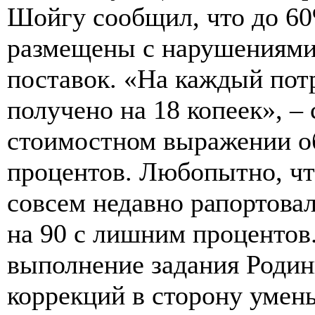
Шойгу сообщил, что до 60
размещены с нарушениями,
поставок. «На каждый пот
получено на 18 копеек», –
стоимостном выражении об
процентов. Любопытно, чт
совсем недавно рапортова
на 90 с лишним процентов.
выполнение задания Родин
коррекций в сторону умен