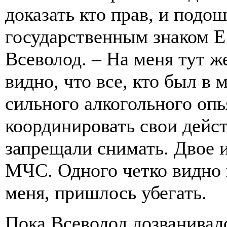
доказать кто прав, и подош
государственным знаком Е
Всеволод. – На меня тут ж
видно, что все, кто был в
сильного алкогольного опь
координировать свои дейст
запрещали снимать. Двое 
МЧС. Одного четко видно 
меня, пришлось убегать.
Пока Всеволод дозванивал