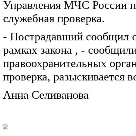
Управления МЧС России по
служебная проверка.
- Пострадавший сообщил о
рамках закона , - сообщили
правоохранительных орган
проверка, разыскивается в
Анна Селиванова