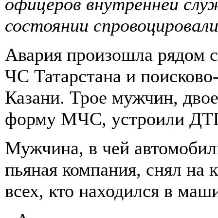
офицеров внутренней слу
состоянии спровоцировали
Авария произошла рядом с
ЧС Татарстана и поисково
Казани. Трое мужчин, двое
форму МЧС, устроили ДТП
Мужчина, в чей автомобил
пьяная компания, снял на
всех, кто находился в маш