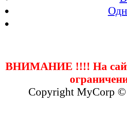
Одн
Контак
ВНИМАНИЕ !!!! На сай
ограничени
Copyright MyCorp ©