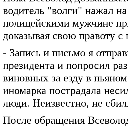
водитель "волги" нажал на
полицейскими мужчине пр
доказывая свою правоту с
- Запись и письмо я отпр
президента и попросил раз
виновных за езду в пьяном
иномарка пострадала неси
люди. Неизвестно, не сбил
После обращения Всеволод