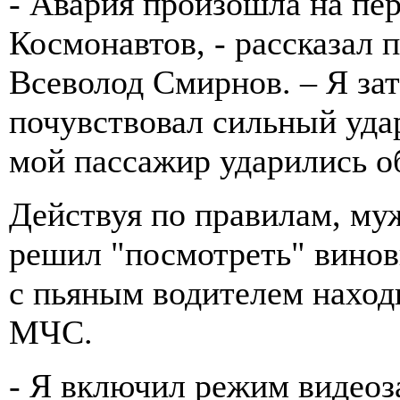
- Авария произошла на пе
Космонавтов, - рассказал
Всеволод Смирнов. – Я зат
почувствовал сильный уда
мой пассажир ударились об
Действуя по правилам, му
решил "посмотреть" винов
с пьяным водителем наход
МЧС.
- Я включил режим видеоз