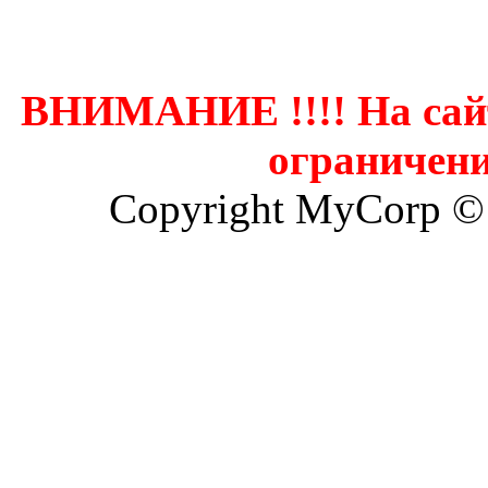
Контак
ВНИМАНИЕ !!!! На сай
ограничени
Copyright MyCorp ©