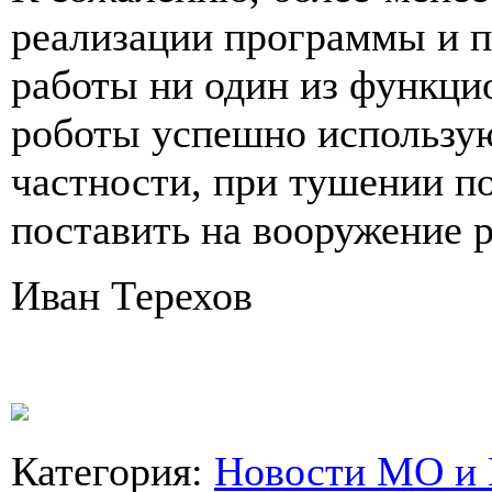
реализации программы и п
работы ни один из функцио
роботы успешно использую
частности, при тушении п
поставить на вооружение 
Иван Терехов
Категория
:
Новости МО и