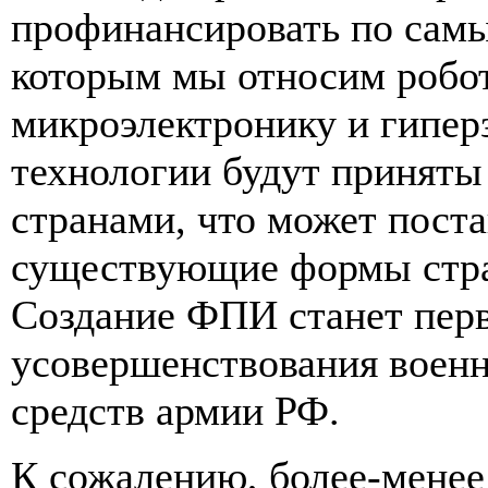
профинансировать по сам
которым мы относим робот
микроэлектронику и гипер
технологии будут приняты
странами, что может пост
существующие формы стра
Создание ФПИ станет перв
усовершенствования военн
средств армии РФ.
К сожалению, более-менее