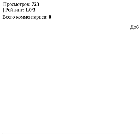
Просмотров
:
723
|
Рейтинг
:
1.0
/
3
Всего комментариев
:
0
Доб