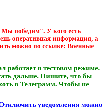
 Мы победим". У кого есть
очень оперативная информация, а
ить можно по ссылке: Военные
аботает в тестовом режиме.
тать дальше. Пишите, что бы
хоть в Телеграмм. Чтобы не
. Отключить уведомления можно