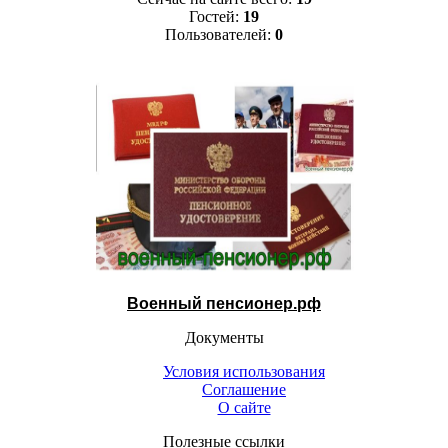
Гостей:
19
Пользователей:
0
Военный пенсионер.рф
Документы
Условия использования
Соглашение
О сайте
Полезные ссылки