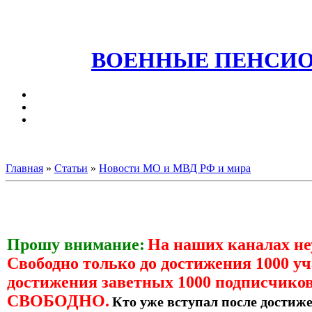
ВОЕННЫЕ ПЕНСИО
Главная
»
Статьи
»
Новости МО и МВД РФ и мира
Прошу внимание:
На наших каналах н
Свободно только до достижения 1000 уч
достижения заветных 1000 подписчиков
СВОБОДНО.
Кто уже вступал после достиже