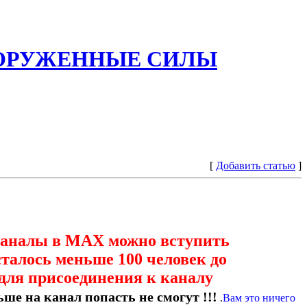
ООРУЖЕННЫЕ СИЛЫ
[
Добавить статью
]
каналы в МАХ можно вступить
сталось меньше 100 человек до
для присоединения к каналу
ше на канал попасть не смогут !!!
.
Вам это ничего